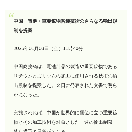
中国、電池・重要鉱物関連技術のさらなる輸出規
制を提案
2025年01月03日（金）11時40分
中国商務省は、電池部品の製造や重要鉱物である
リチウムとガリウムの加工に使用される技術の輸
出規制を提案した。２日に発表された文書で明ら
かになった。
実施されれば、中国が世界的に優位に立つ重要鉱
物とその加工技術を対象とした一連の輸出制限・
禁止措置の最新版となる。