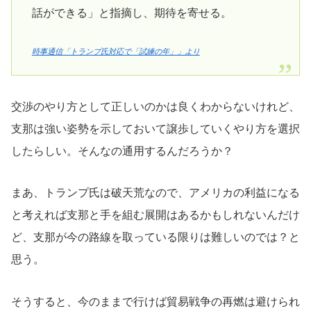
話ができる」と指摘し、期待を寄せる。
時事通信「トランプ氏対応で「試練の年」」より
交渉のやり方として正しいのかは良くわからないけれど、
支那は強い姿勢を示しておいて譲歩していくやり方を選択
したらしい。そんなの通用するんだろうか？
まあ、トランプ氏は破天荒なので、アメリカの利益になる
と考えれば支那と手を組む展開はあるかもしれないんだけ
ど、支那が今の路線を取っている限りは難しいのでは？と
思う。
そうすると、今のままで行けば貿易戦争の再燃は避けられ