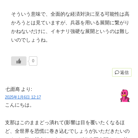
そういう意味で、全面的な経済対決に至る可能性は高
かろうとは見ていますが、兵器を用いる展開に繋がり
かねないだけに、イキナリ強硬な展開というのは難し
いのでしょうね。
0
返信
七面鳥
より:
2025年1月6日 12:17
こんにちは。
支那はこのままどっ潰れて(影響は目を覆いたくなるほ
ど、全世界を恐慌に巻き込むでしょうが)いただきたいの