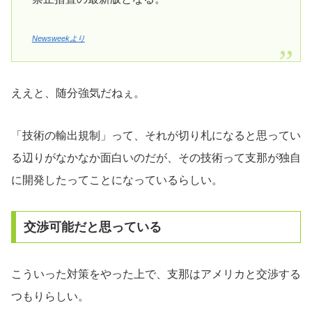
Newsweekより
ええと、随分強気だねぇ。
「技術の輸出規制」って、それが切り札になると思ってい
る辺りがなかなか面白いのだが、その技術って支那が独自
に開発したってことになっているらしい。
交渉可能だと思っている
こういった対策をやった上で、支那はアメリカと交渉する
つもりらしい。