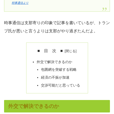
時事通信より
時事通信は支那寄りの印象で記事を書いているが、トラン
プ氏が悪いと言うよりは支那がやり過ぎたんだよ。
■ 目 次 ■
外交で解決できるのか
包囲網を突破する戦略
経済の不振が加速
交渉可能だと思っている
外交で解決できるのか