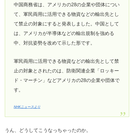
中国商務省は、アメリカの28の企業や団体につい
て、軍民両用に活用できる物資などの輸出先とし
て禁止の対象にすると発表しました。中国として
は、アメリカが半導体などの輸出規制を強める
中、対抗姿勢を改めて示した形です。
軍民両用に活用できる物資などの輸出先として禁
止の対象とされたのは、防衛関連企業「ロッキー
ド・マーチン」などアメリカの28の企業や団体で
す。
NHKニュースより
うん、どうしてこうなっちゃったのか。