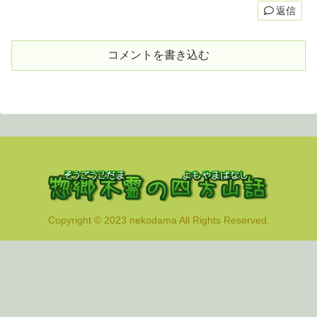
返信
コメントを書き込む
Copyright © 2023 nekodama All Rights Reserved.