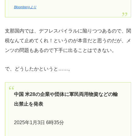
Bloombergより
支那国内では、デフレスパイラルに陥りつつあるので、関
税なんて止めてくれ！というのが本音だと思うのだが、メ
ンツの問題もあるので下手に出ることはできない。
で、どうしたかというと……。
中国 米28の企業や団体に軍民両用物資などの輸
出禁止を発表
2025年1月3日 6時35分