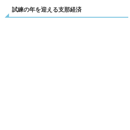
試練の年を迎える支那経済