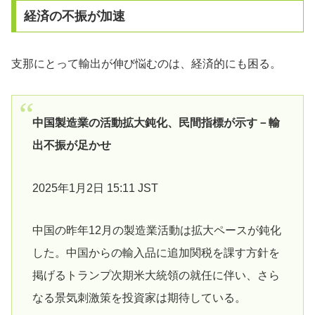
経済の不振が加速
支那にとって輸出が伸び悩むのは、経済的にも困る。
中国製造業の活動拡大鈍化、民間指標が示す－輸
出不振が足かせ
2025年1月2日 15:11 JST
中国の昨年12月の製造業活動は拡大ペースが鈍化
した。中国からの輸入品に追加関税を課す方針を
掲げるトランプ次期米大統領の就任に伴い、さら
なる景気刺激策を投資家は期待している。