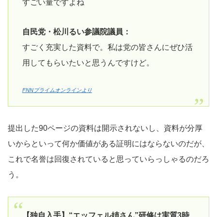
すごい量ですよね
自民党・松川るい参議院議員：
すごく充実した資料で。私は党の皆さんにぜひ活
用してもらいたいと思うんですけど。
FNNプライムオンラインより
提出した90ページの資料は開示されないし、資料が分厚
いからといって何か価値がある証明にはならないのだが、
これで名誉は回復されていると思っていらっしゃるのだろ
う。
【独自入手】“エッフェル姉さん”研修は実質3時