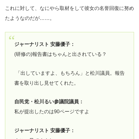
これに対して、なにやら取材をして彼女の名誉回復に努め
たようなのだが……。
ジャーナリスト 安藤優子：
(研修の)報告書はちゃんと出されている？
「出していますよ、もちろん」と松川議員。報告
書を取り出し見せてくれた。
自民党・松川るい参議院議員：
私が提出したのは90ページですよ
ジャーナリスト 安藤優子：