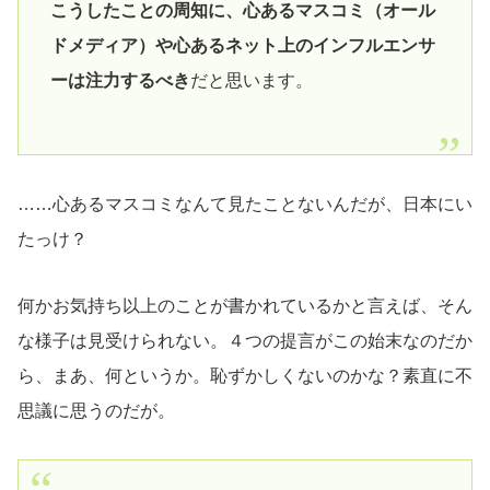
こうしたことの周知に、心あるマスコミ（オール
ドメディア）や心あるネット上のインフルエンサ
ーは注力するべき
だと思います。
……心あるマスコミなんて見たことないんだが、日本にい
たっけ？
何かお気持ち以上のことが書かれているかと言えば、そん
な様子は見受けられない。４つの提言がこの始末なのだか
ら、まあ、何というか。恥ずかしくないのかな？素直に不
思議に思うのだが。