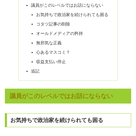
議員がこのレベルではお話にならない
お気持ちで政治家を続けられても困る
コタツ記事の削除
オールドメディアの矜持
無邪気な正義
心あるマスコミ？
収益支払い停止
追記
議員がこのレベルではお話にならない
お気持ちで政治家を続けられても困る