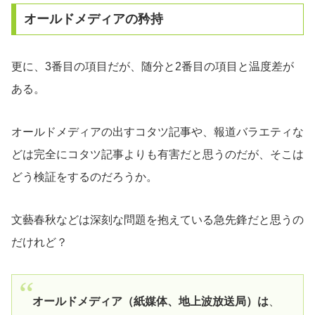
オールドメディアの矜持
更に、3番目の項目だが、随分と2番目の項目と温度差が
ある。
オールドメディアの出すコタツ記事や、報道バラエティな
どは完全にコタツ記事よりも有害だと思うのだが、そこは
どう検証をするのだろうか。
文藝春秋などは深刻な問題を抱えている急先鋒だと思うの
だけれど？
オールドメディア（紙媒体、地上波放送局）は
、