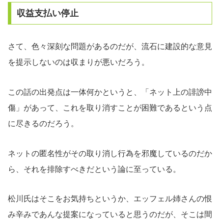
収益支払い停止
さて、色々深刻な問題があるのだが、流石に建設的な意見
を提示しないのは収まりが悪いだろう。
この話の出発点は一体何かというと、「ネット上の誹謗中
傷」があって、これを取り消すことが困難であるという点
に尽きるのだろう。
ネットの匿名性がその取り消し行為を邪魔しているのだか
ら、それを排除すべきだという論に至っている。
松川氏はそこをお気持ちというか、エッフェル姉さんの恨
み辛みであんな提案になっていると思うのだが、そこは間