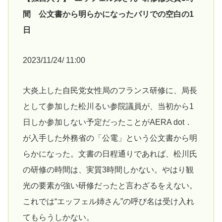
間 公文書から明らかになったパリでの空白の1
日
2023/11/24/ 11:00
大炎上した自民党女性局のフランス研修に、局長
として参加した松川るい参院議員が、当初から1
日しか参加しない予定だったことがAERA dot．
が入手した外務省の「公電」という公文書から明
らかになった。文書の日程通りであれば、松川氏
の研修の時間は、実質3時間しかない。やはり観
光の要素が強い研修だったと言わざるをえない。
これでは“エッフェル姉さん”の呼び名は受け入れ
てもらうしかない。