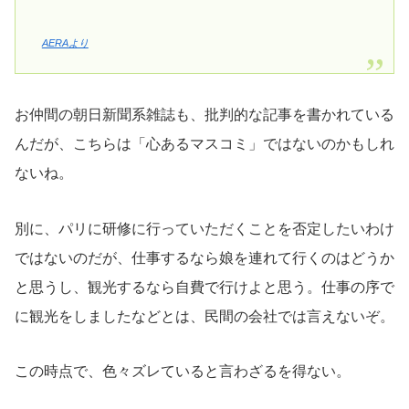
AERAより
お仲間の朝日新聞系雑誌も、批判的な記事を書かれている
んだが、こちらは「心あるマスコミ」ではないのかもしれ
ないね。
別に、パリに研修に行っていただくことを否定したいわけ
ではないのだが、仕事するなら娘を連れて行くのはどうか
と思うし、観光するなら自費で行けよと思う。仕事の序で
に観光をしましたなどとは、民間の会社では言えないぞ。
この時点で、色々ズレていると言わざるを得ない。