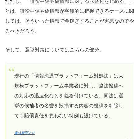
ただし、「誹謗中傷や偽情報に対する収益化を止める」こ
とは、誹謗中傷や偽情報が客観的に把握できるケースに関
しては、そういった情報で金稼ぎすることが害悪なのでや
るべきだろう。
そして、選挙対策についてはこちらの部分。
現行の「情報流通プラットフォーム対処法」は大
規模プラットフォーム事業者に対し、違法投稿へ
の対応の迅速化などを義務付けている。同法は選
挙の候補者の名誉を毀損する内容の投稿を削除し
ても賠償責任を負わない特例も設けている。
産経新聞より