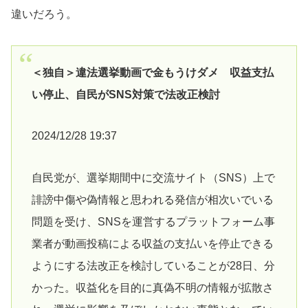
違いだろう。
＜独自＞違法選挙動画で金もうけダメ 収益支払
い停止、自民がSNS対策で法改正検討
2024/12/28 19:37
自民党が、選挙期間中に交流サイト（SNS）上で
誹謗中傷や偽情報と思われる発信が相次いでいる
問題を受け、SNSを運営するプラットフォーム事
業者が動画投稿による収益の支払いを停止できる
ようにする法改正を検討していることが28日、分
かった。収益化を目的に真偽不明の情報が拡散さ