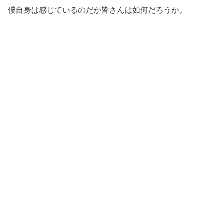
僕自身は感じているのだが皆さんは如何だろうか。