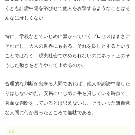
くとも誹謗中傷を浴びせて他人を攻撃するようなことはそ
んなに珍しくない。
特に、学校などでいじめに繋がっていくプロセスはまさに
それだし、大人の世界にもある。それを良しとするという
ことではなく、現実社会で求められないのにネット上のそ
うした動きをどうやって止めるのか。
合理的な判断が出来る人間であれば、他人を誹謗中傷した
りはしないのだ。安易にいじめに手を貸している時点で、
真面な判断をしているとは思えないし、そういった無自覚
な人間に何か言ったところで無駄である。