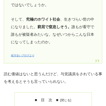
ではないでしょうか。
そして、
究極のホワイト社会
、生きづらい世の中
になりました。
窮屈で窒息しそう。
誰もが看守で
誰もが被疑者みたいな。なぜいつからこんな日本
になってしまったのか。
松川るいブログより
読む価値はないと思うんだけど、与党議員をされている事
を考えるとそうも言っていられない。
■ 目 次 ■