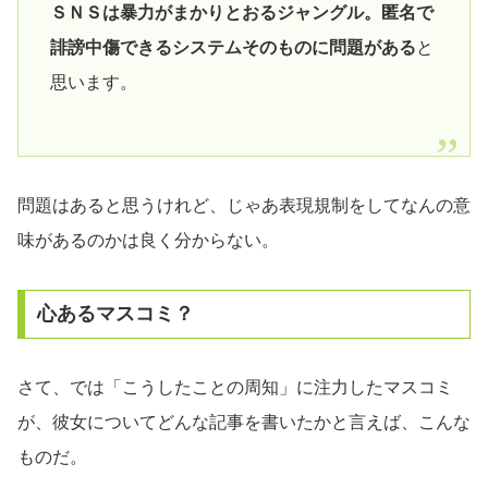
ＳＮＳは暴力がまかりとおるジャングル。匿名で
誹謗中傷できるシステムそのものに問題がある
と
思います。
問題はあると思うけれど、じゃあ表現規制をしてなんの意
味があるのかは良く分からない。
心あるマスコミ？
さて、では「こうしたことの周知」に注力したマスコミ
が、彼女についてどんな記事を書いたかと言えば、こんな
ものだ。