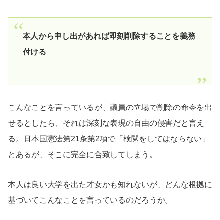
本人から申し出があれば即刻削除することを義務
付ける
こんなことを言っているが、議員の立場で削除の命令を出
せるとしたら、それは深刻な表現の自由の侵害だと言え
る。日本国憲法第21条第2項で「検閲をしてはならない」
とあるが、そこに完全に合致してしまう。
本人は良い大学を出た才女かも知れないが、どんな根拠に
基づいてこんなことを言っているのだろうか。