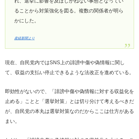
れ、選挙に影響を及ぼしかねない事態となってい
ることから対策強化を図る。複数の関係者が明ら
かにした。
産経新聞より
現在、自民党内ではSNS上の誹謗中傷や偽情報に関し
て、収益の支払い停止できるような法改正を進めている。
即効性がないので、「誹謗中傷や偽情報に対する収益化を
止める」ことと「選挙対策」とは切り分けて考えるべきだ
が、自民党の本丸は選挙対策なのだからここは仕方がある
まい。