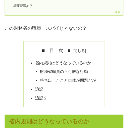
産経新聞より
この財務省の職員、スパイじゃないの？
■ 目 次 ■
省内規則はどうなっているのか
財務省職員の不可解な行動
持ち出したこと自体が問題だが
追記
追記２
省内規則はどうなっているのか