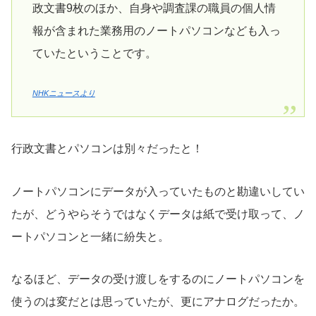
政文書9枚のほか、自身や調査課の職員の個人情
報が含まれた業務用のノートパソコンなども入っ
ていたということです。
NHKニュースより
行政文書とパソコンは別々だったと！
ノートパソコンにデータが入っていたものと勘違いしてい
たが、どうやらそうではなくデータは紙で受け取って、ノ
ートパソコンと一緒に紛失と。
なるほど、データの受け渡しをするのにノートパソコンを
使うのは変だとは思っていたが、更にアナログだったか。