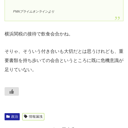
FNNプライムオンラインより
横浜関税の接待で飲食会合かね。
そりゃ、そういう付き合いも大切だとは思うけれども、重
要書類を持ち歩いての会合というところに既に危機意識が
足りていない。
政治
情報漏洩