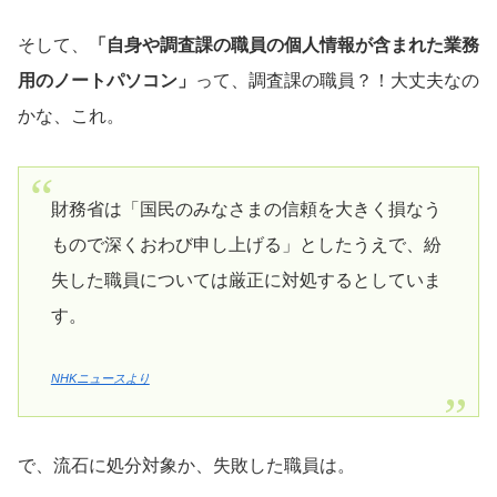
そして、
「自身や調査課の職員の個人情報が含まれた業務
用のノートパソコン」
って、調査課の職員？！大丈夫なの
かな、これ。
財務省は「国民のみなさまの信頼を大きく損なう
もので深くおわび申し上げる」としたうえで、紛
失した職員については厳正に対処するとしていま
す。
NHKニュースより
で、流石に処分対象か、失敗した職員は。