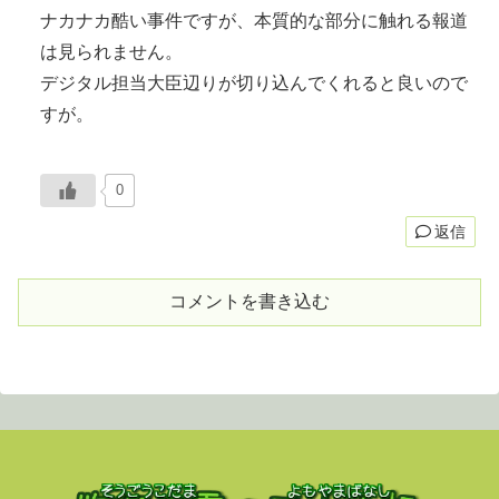
ナカナカ酷い事件ですが、本質的な部分に触れる報道
は見られません。
デジタル担当大臣辺りが切り込んでくれると良いので
すが。
0
返信
コメントを書き込む