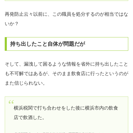
再発防止云々以前に、この職員を処分するのが相当ではな
いか？
持ち出したこと自体が問題だが
そして、漏洩して困るような情報を省外に持ち出したこと
も不可解ではあるが、そのまま飲食店に行ったというのが
また信じられない。
横浜税関で打ち合わせをした後に横浜市内の飲食
店で飲酒した。