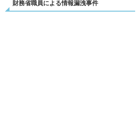
財務省職員による情報漏洩事件