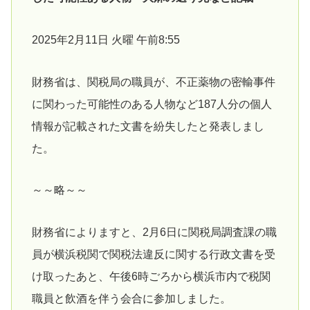
2025年2月11日 火曜 午前8:55
財務省は、関税局の職員が、不正薬物の密輸事件
に関わった可能性のある人物など187人分の個人
情報が記載された文書を紛失したと発表しまし
た。
～～略～～
財務省によりますと、2月6日に関税局調査課の職
員が横浜税関で関税法違反に関する行政文書を受
け取ったあと、午後6時ごろから横浜市内で税関
職員と飲酒を伴う会合に参加しました。