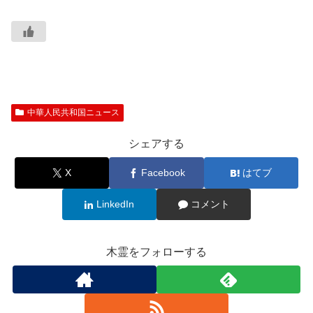
中華人民共和国ニュース
シェアする
X
Facebook
はてブ
LinkedIn
コメント
木霊をフォローする