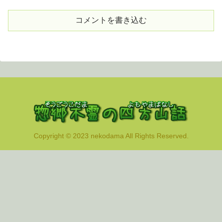
コメントを書き込む
Copyright © 2023 nekodama All Rights Reserved.