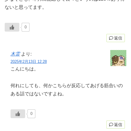
ないと思ってます。
0
返信
木霊
より:
2025年2月13日 12:28
こんにちは。
何れにしても、何かこちらが反応してあげる筋合いの
ある話ではないですよね。
0
返信