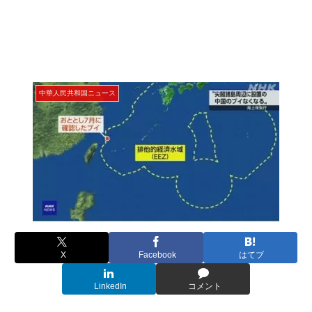
中華人民共和国ニュース
X
Facebook
はてブ
LinkedIn
コメント