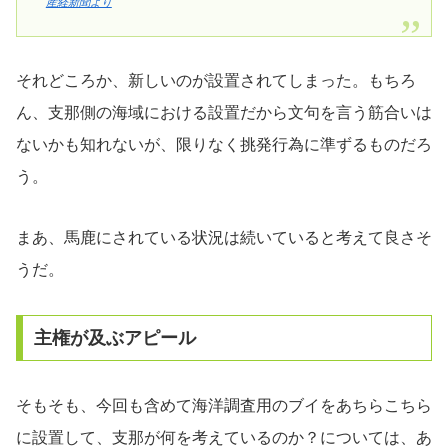
産経新聞より
それどころか、新しいのが設置されてしまった。もちろ
ん、支那側の海域における設置だから文句を言う筋合いは
ないかも知れないが、限りなく挑発行為に準ずるものだろ
う。
まあ、馬鹿にされている状況は続いていると考えて良さそ
うだ。
主権が及ぶアピール
そもそも、今回も含めて海洋調査用のブイをあちらこちら
に設置して、支那が何を考えているのか？については、あ