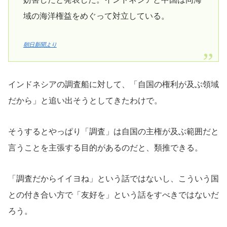
域の海洋権益をめぐって対立している。
朝日新聞より
インドネシアの調査船に対して、「自国の権利が及ぶ領域
だから」と追い出そうとしてきたわけで。
そうするとやっぱり「調査」は自国の主権が及ぶ範囲だと
言うことを主張する目的があるのだと、類推できる。
「調査だからイイヨね」という話ではないし、こういう国
との付き合い方で「友好を」という話をすべきではないだ
ろう。