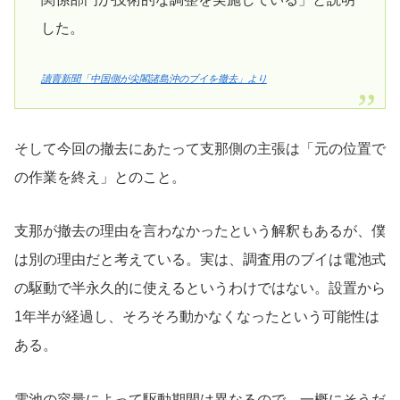
した。
讀賣新聞「中国側が尖閣諸島沖のブイを撤去」より
そして今回の撤去にあたって支那側の主張は「元の位置で
の作業を終え」とのこと。
支那が撤去の理由を言わなかったという解釈もあるが、僕
は別の理由だと考えている。実は、調査用のブイは電池式
の駆動で半永久的に使えるというわけではない。設置から
1年半が経過し、そろそろ動かなくなったという可能性は
ある。
電池の容量によって駆動期間は異なるので、一概にそうだ