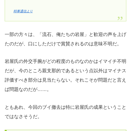
時事通信より
一部の方々は、「流石、俺たちの岩屋」と歓迎の声を上げ
たのだが、口にしただけで賞賛されるのは意味不明だ。
岩屋氏の外交手腕がどの程度のものなのかはイマイチ不明
だが、今のところ親支那的であるという点以外はマイナス
評価すべき部分は見当たらない。それこそが問題だと言え
ば問題なのだが……。
ともあれ、今回のブイ撤去は特に岩屋氏の成果ということ
ではなさそうだ。