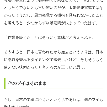
ともそうでないとも言い難いのだが、太陽光発電式ではな
かったようだし、風力発電する機構も見られなかったこと
を考えると、少なからず駆動期間が決まっていたはず。
「作業を終えた」とはそういう意味だと考えられる。
そうすると、日本に言われたから撤去というよりは、日本
に恩義を売れるタイミングで撤去したけど、そもそももう
使えない状態だったと考えるのが正しいと思う。
他のブイはそのまま
もし、日本の要請に応えたという形であれば、他のブイも