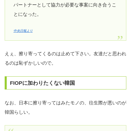
パートナーとして協力が必要な事案に向き合うこ
とになった。
中央日報より
えぇ、擦り寄ってくるのは止めて下さい。友達だと思われ
るのは恥ずかしいので。
FIOPに加わりたくない韓国
なお、日本に擦り寄ってはみたモノの、往生際が悪いのが
韓国らしい。