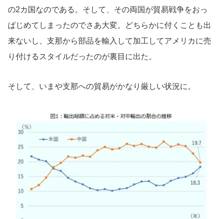
の2カ国なのである。そして、その両国が貿易戦争をおっ
ぱじめてしまったのでさあ大変。どちらかに付くことも出
来ないし、支那から部品を輸入して加工してアメリカに売
り付けるスタイルだったのが裏目に出た。
そして、いまや支那への貿易がかなり厳しい状況に。