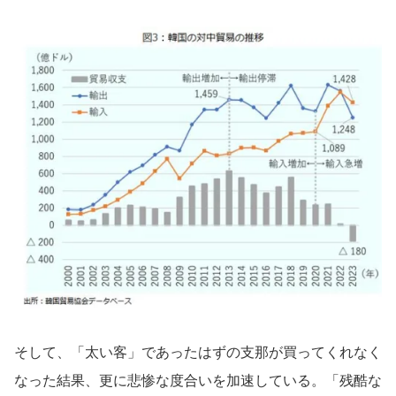
そして、「太い客」であったはずの支那が買ってくれなく
なった結果、更に悲惨な度合いを加速している。「残酷な