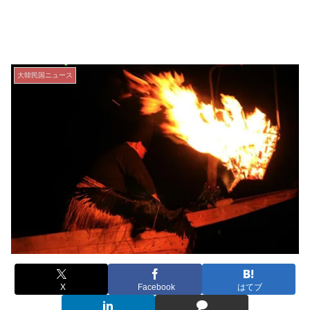
大韓民国ニュース
X
Facebook
はてブ