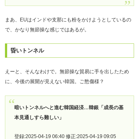
まあ、EUはインドや支那にも粉をかけようとしているの
で、かなり無節操な感じではあるが。
昏いトンネル
えーと、そんなわけで。無節操な貿易に手を出したため
に、今後の展開が見えない韓国。ご愁傷様？
暗いトンネルへと進む韓国経済…韓銀「成長の基
本見通しすら難しい」
登録:2025-04-19 06:40 修正:2025-04-19 09:05