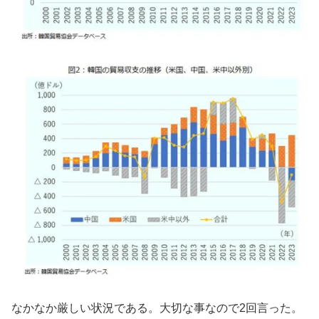
なかなか厳しい状況である。大切な事なので2回言った。