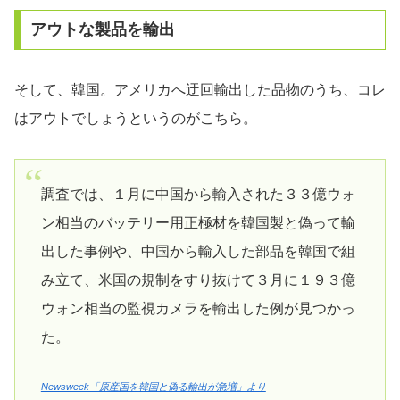
アウトな製品を輸出
そして、韓国。アメリカへ迂回輸出した品物のうち、コレ
はアウトでしょうというのがこちら。
調査では、１月に中国から輸入された３３億ウォ
ン相当のバッテリー用正極材を韓国製と偽って輸
出した事例や、中国から輸入した部品を韓国で組
み立て、米国の規制をすり抜けて３月に１９３億
ウォン相当の監視カメラを輸出した例が見つかっ
た。
Newsweek「原産国を韓国と偽る輸出が急増」より