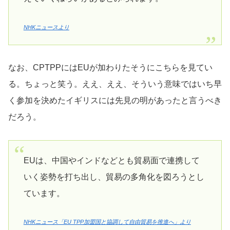
NHKニュースより
なお、CPTPPにはEUが加わりたそうにこちらを見てい
る。ちょっと笑う。ええ、ええ、そういう意味ではいち早
く参加を決めたイギリスには先見の明があったと言うべき
だろう。
EUは、中国やインドなどとも貿易面で連携して
いく姿勢を打ち出し、貿易の多角化を図ろうとし
ています。
NHKニュース「EU TPP加盟国と協調して自由貿易を推進へ」より