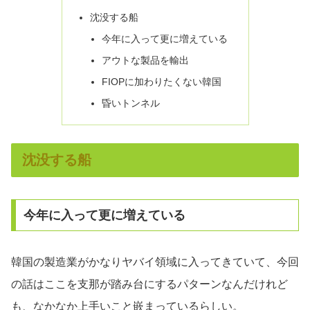
沈没する船
今年に入って更に増えている
アウトな製品を輸出
FIOPに加わりたくない韓国
昏いトンネル
沈没する船
今年に入って更に増えている
韓国の製造業がかなりヤバイ領域に入ってきていて、今回
の話はここを支那が踏み台にするパターンなんだけれど
も、なかなか上手いこと嵌まっているらしい。