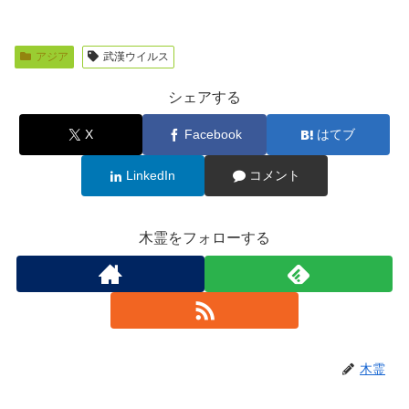
アジア
武漢ウイルス
シェアする
X
Facebook
はてブ
LinkedIn
コメント
木霊をフォローする
木霊