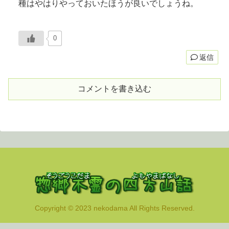
種はやはりやっておいたほうが良いでしょうね。
0
返信
コメントを書き込む
Copyright © 2023 nekodama All Rights Reserved.