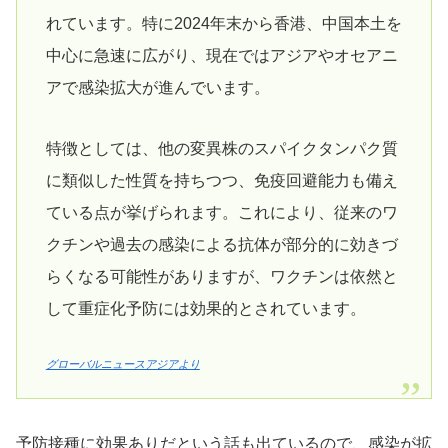
れています。特に2024年末から香港、中国本土を
中心に急速に広がり、現在ではアジアやオセアニ
アで感染拡大が進んでいます。
特徴としては、他の変異株のスパイクタンパク質
に類似した性質を持ちつつ、免疫回避能力も備え
ている点が挙げられます。これにより、従来のワ
クチンや過去の感染による抗体が部分的に効きづ
らくなる可能性がありますが、ワクチンは依然と
して重症化予防には効果的とされています。
グローバルニュースアジアより
予防接種に効果ありだという話も出ているので、感染が拡