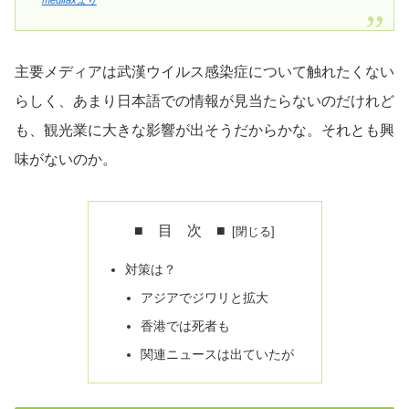
主要メディアは武漢ウイルス感染症について触れたくない
らしく、あまり日本語での情報が見当たらないのだけれど
も、観光業に大きな影響が出そうだからかな。それとも興
味がないのか。
■ 目 次 ■
対策は？
アジアでジワリと拡大
香港では死者も
関連ニュースは出ていたが