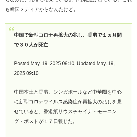
も韓国メディアからなんだけど。
中国で新型コロナ再拡大の兆し、香港で１ヵ月間
で３０人が死亡
Posted May. 19, 2025 09:10, Updated May. 19,
2025 09:10
中国本土と香港、シンガポールなど中華圏を中心
に新型コロナウイルス感染症が再拡大の兆しを見
せていると、香港紙サウスチャイナ・モーニン
グ・ポストが１７日報じた。