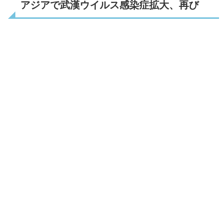
アジアで武漢ウイルス感染症拡大、再び