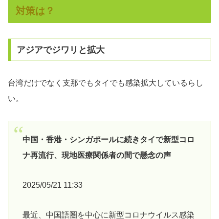
対策は？
アジアでジワリと拡大
台湾だけでなく支那でもタイでも感染拡大しているらし
い。
中国・香港・シンガポールに続きタイで新型コロ
ナ再流行、現地医療関係者の間で懸念の声
2025/05/21 11:33
最近、中国語圏を中心に新型コロナウイルス感染