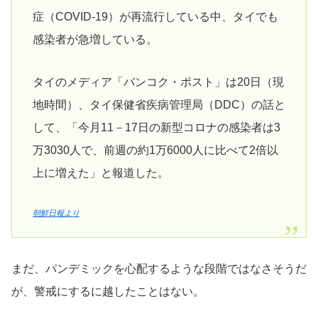
症（COVID-19）が再流行している中、タイでも
感染者が急増している。
タイのメディア「バンコク・ポスト」は20日（現
地時間）、タイ保健省疾病管理局（DDC）の話と
して、「今月11－17日の新型コロナの感染者は3
万3030人で、前週の約1万6000人に比べて2倍以
上に増えた」と報道した。
朝鮮日報より
まだ、パンデミックを心配するような段階ではなさそうだ
が、警戒にするに越したことはない。