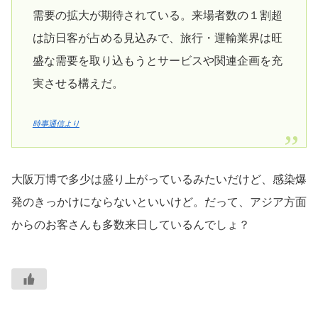
需要の拡大が期待されている。来場者数の１割超
は訪日客が占める見込みで、旅行・運輸業界は旺
盛な需要を取り込もうとサービスや関連企画を充
実させる構えだ。
時事通信より
大阪万博で多少は盛り上がっているみたいだけど、感染爆
発のきっかけにならないといいけど。だって、アジア方面
からのお客さんも多数来日しているんでしょ？