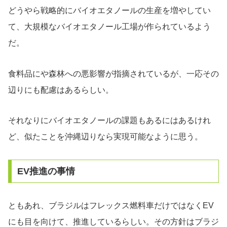
どうやら戦略的にバイオエタノールの生産を増やしてい
て、大規模なバイオエタノール工場が作られているよう
だ。
食料品にや森林への悪影響が指摘されているが、一応その
辺りにも配慮はあるらしい。
それなりにバイオエタノールの課題もあるにはあるけれ
ど、似たことを沖縄辺りなら実現可能なように思う。
EV推進の事情
ともあれ、ブラジルはフレックス燃料車だけではなくEV
にも目を向けて、推進しているらしい。その方針はブラジ