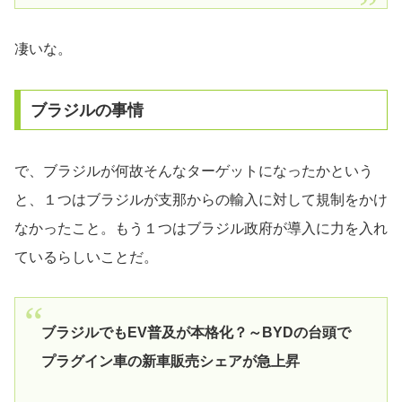
凄いな。
ブラジルの事情
で、ブラジルが何故そんなターゲットになったかという
と、１つはブラジルが支那からの輸入に対して規制をかけ
なかったこと。もう１つはブラジル政府が導入に力を入れ
ているらしいことだ。
ブラジルでもEV普及が本格化？～BYDの台頭で
プラグイン車の新車販売シェアが急上昇