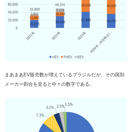
まあまあEV販売数が増えているブラジルだが、その国別
メーカー割合を見ると中々の数字である。