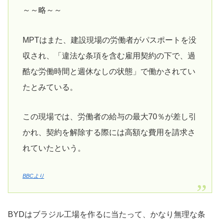
～～略～～
MPTはまた、建設現場の労働者がパスポートを没
収され、「違法な条項を含む雇用契約の下で、過
酷な労働時間と週休なしの状態」で働かされてい
たとみている。
この現場では、労働者の給与の最大70％が差し引
かれ、契約を解除する際には高額な費用を請求さ
れていたという。
BBCより
BYDはブラジル工場を作るに当たって、かなり無理な条