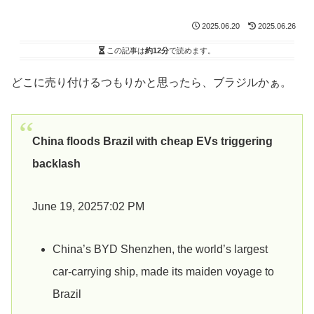
2025.06.20
2025.06.26
この記事は
約12分
で読めます。
どこに売り付けるつもりかと思ったら、ブラジルかぁ。
China floods Brazil with cheap EVs triggering
backlash
June 19, 20257:02 PM
China’s BYD Shenzhen, the world’s largest
car-carrying ship, made its maiden voyage to
Brazil