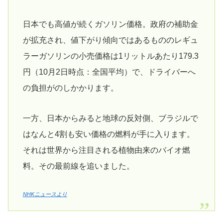
日本でも高値が続くガソリン価格。政府の補助金
が拡充され、値下がり傾向ではあるもののレギュ
ラーガソリンの小売価格は1リットルあたり179.3
円（10月2日時点：全国平均）で、ドライバーへ
の負担がのしかかります。
一方、日本からみると地球の反対側、ブラジルで
はなんと4割も安い価格の燃料が手に入ります。
それは世界から注目される植物由来のバイオ燃
料。その最前線を追いました。
NHKニュースより