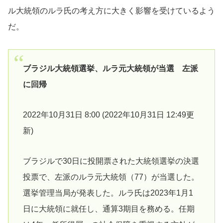
ル大統領のルラ氏の考え方に大きく影響を受けているよう
だ。
ブラジル大統領選挙、ルラ元大統領が当選 左派
に回帰
2022年10月31日 8:00 (2022年10月31日 12:49更
新)
ブラジルで30日に投開票された大統領選挙の決選
投票で、左派のルラ元大統領（77）が当選した。
選挙管理当局が発表した。ルラ氏は2023年1月1
日に大統領に就任し、通算3期目を務める。任期