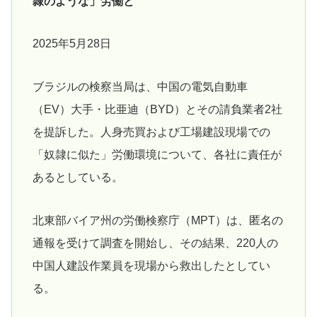
隷のような」労働と
2025年5月28日
ブラジルの検察当局は、中国の電気自動車
（EV）大手・比亜迪（BYD）とその請負業者2社
を提訴した。人身売買および工場建設現場での
「奴隷に似た」労働環境について、各社に責任が
あるとしている。
北東部バイア州の労働検察庁（MPT）は、匿名の
通報を受けて調査を開始し、その結果、220人の
中国人建設作業員を現場から救出したとしてい
る。