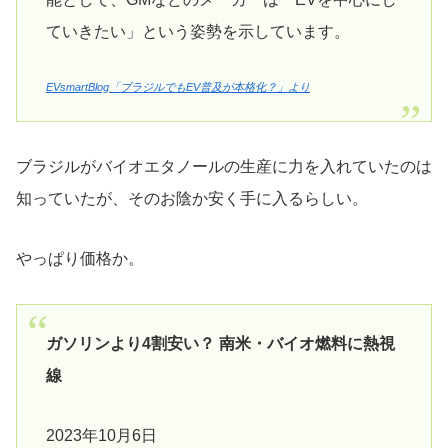
ていきたい」という姿勢を示しています。
EVsmartBlog「ブラジルでもEV普及が本格化？」より
ブラジルがバイオエタノールの生産に力を入れていたのは
知っていたが、そのお陰か安く手に入るらしい。
やっぱり価格か。
ガソリンより4割安い？ 南米・バイオ燃料に熱視
線
2023年10月6日