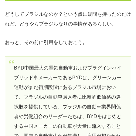
どうしてブラジルなのか？という点に疑問を持ったのだけ
れど、どうやらブラジルなりの事情があるらしい。
おっと、その前に引用をしておこう。
BYD中国最大の電気自動車およびプラグインハイ
ブリッド車メーカーであるBYDは、グリーンカー
運動がまだ初期段階にあるブラジル市場におい
て、ブラジルの自動車購入者に比較的低価格の選
択肢を提供している。ブラジルの自動車業界関係
者や労働組合のリーダーたちは、BYDをはじめと
する中国メーカーの自動車が大量に流入すること
で、国内の自動車生産が停滞し、雇用が損なわれ