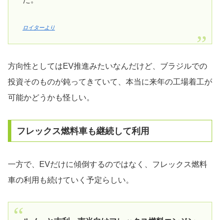
ロイターより
方向性としてはEV推進みたいなんだけど、ブラジルでの
投資そのものが鈍ってきていて、本当に来年の工場着工が
可能かどうかも怪しい。
フレックス燃料車も継続して利用
一方で、EVだけに傾倒するのではなく、フレックス燃料
車の利用も続けていく予定らしい。