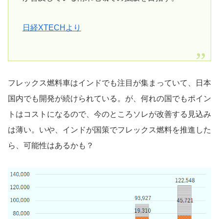
日経XTECHより
フレックス燃料車はインドでも注目が集まっていて、日本
国内でも開発が続けられている。が、何れの国でもポイン
トはコストになるので、今のところソレが改善する見込み
は薄い。いや、インドが国策でフレックス燃料を推進した
ら、可能性はあるかも？