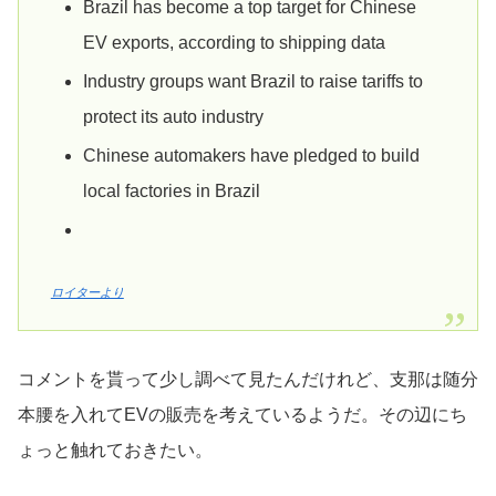
Brazil has become a top target for Chinese
EV exports, according to shipping data
Industry groups want Brazil to raise tariffs to
protect its auto industry
Chinese automakers have pledged to build
local factories in Brazil
ロイターより
コメントを貰って少し調べて見たんだけれど、支那は随分
本腰を入れてEVの販売を考えているようだ。その辺にち
ょっと触れておきたい。