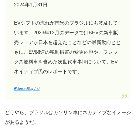
2024年1月31日
EVシフトの流れが南米のブラジルにも波及して
います。2023年12月のデータではBEVの新車販
売シェアが日本を超えたことなどの最新動向とと
もに、EV関連の税制措置の変更内容や、フレッ
クス燃料車を含めた次世代車事情について、EV
ネイティブ氏のレポートです。
EVsmartBlogより
どうやら、ブラジルはガソリン車にネガティブなイメージ
があるようだ。