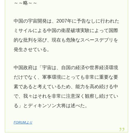
～～略～～
中国の宇宙開発は、2007年に予告なしに行われた
ミサイルによる中国の衛星破壊実験によって国際
的な批判を浴び、現在も危険なスペースデブリを
発生させている。
中国政府は「宇宙は、自国の経済や世界経済環境
だけでなく、軍事環境にとっても非常に重要な要
素であると考えているため、能力を高め続ける中
で、我々はそれを非常に注意深く観察し続けてい
る」とディキンソン大将は述べた。
FORUMより