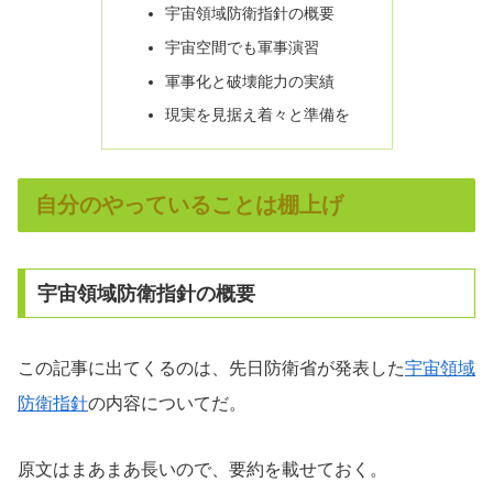
宇宙領域防衛指針の概要
宇宙空間でも軍事演習
軍事化と破壊能力の実績
現実を見据え着々と準備を
自分のやっていることは棚上げ
宇宙領域防衛指針の概要
この記事に出てくるのは、先日防衛省が発表した
宇宙領域
防衛指針
の内容についてだ。
原文はまあまあ長いので、要約を載せておく。