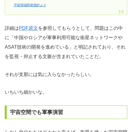
宇宙領域防衛指針より
詳細は
PDF原文
を参照してもらうとして、問題はこの中
に「中国やロシアが軍事利用可能な衛星ネットワークや
ASAT技術の開発を進めている」と明記されており、それ
を監視・抑止する文脈が含まれていたことだ。
それが支那には気に入らなかったらしい。
いちいち細かいな。
宇宙空間でも軍事演習