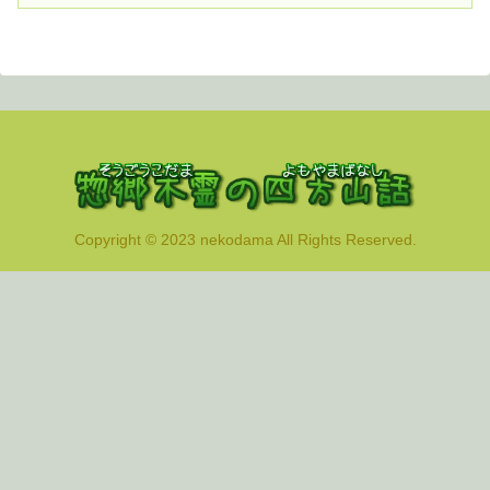
Copyright © 2023 nekodama All Rights Reserved.