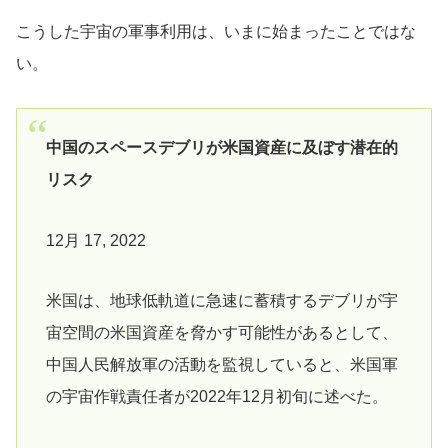
こうした宇宙の軍事利用は、いまに始まったことではな
い。
中国のスペースデブリが米国資産に及ぼす潜在的
リスク
12月 17, 2022
米国は、地球低軌道に急速に蓄積するデブリが宇
宙空間の米国資産を脅かす可能性があるとして、
中国人民解放軍の活動を監視していると、米国軍
の宇宙作戦責任者が2022年12月初旬に述べた。