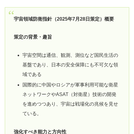
宇宙領域防衛指針（2025年7月28日策定）概要
策定の背景・趣旨
宇宙空間は通信、観測、測位など国民生活の
基盤であり、日本の安全保障にも不可欠な領
域である
国際的に中国やロシアが軍事利用可能な衛星
ネットワークやASAT（対衛星）技術の開発
を進めつつあり、宇宙は戦場化の兆候を見せ
ている。
強化すべき能力と方向性