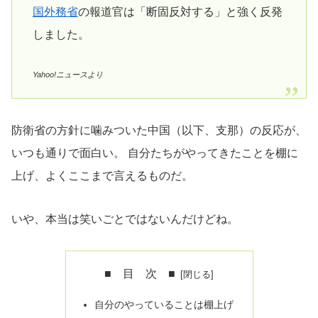
国外務省
の報道官は「断固反対する」と強く反発
しました。
Yahoo!ニュースより
防衛省の方針に噛みついた中国（以下、支那）の反応が、
いつも通りで面白い。 自分たちがやってきたことを棚に
上げ、よくここまで言えるものだ。
いや、本当は笑いごとではないんだけどね。
■ 目 次 ■
自分のやっていることは棚上げ