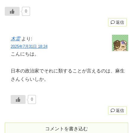
0
返信
木霊
より:
2025年7月31日 18:24
こんにちは。
日本の政治家でそれに類することが言えるのは、麻生
さんくらいしか。
0
返信
コメントを書き込む