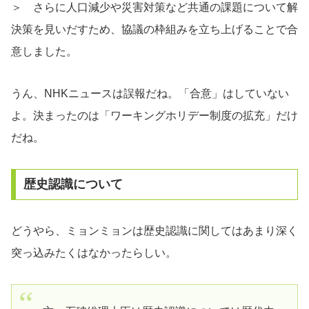
＞ さらに人口減少や災害対策など共通の課題について解
決策を見いだすため、協議の枠組みを立ち上げることで合
意しました。
うん、NHKニュースは誤報だね。「合意」はしていない
よ。決まったのは「ワーキングホリデー制度の拡充」だけ
だね。
歴史認識について
どうやら、ミョンミョンは歴史認識に関してはあまり深く
突っ込みたくはなかったらしい。