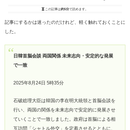
この記事は
約5分
で読めます。
記事にするかは迷ったのだけれど、軽く触れておくことに
した。
日韓首脳会談 両国関係 未来志向・安定的な発展
で一致
2025年8月24日 5時35分
石破総理大臣は韓国の李在明大統領と首脳会談を
行い、両国の関係を未来志向で安定的に発展させ
ていくことで一致しました。政府は首脳による相
互訪問「シャトル外交」を定着させるとともに、