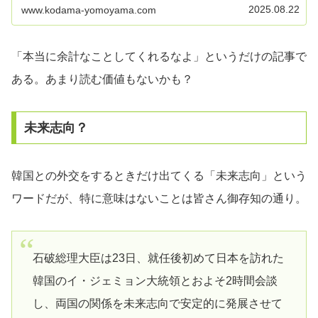
2025.08.22
www.kodama-yomoyama.com
「本当に余計なことしてくれるなよ」というだけの記事で
ある。あまり読む価値もないかも？
未来志向？
韓国との外交をするときだけ出てくる「未来志向」という
ワードだが、特に意味はないことは皆さん御存知の通り。
石破総理大臣は23日、就任後初めて日本を訪れた
韓国のイ・ジェミョン大統領とおよそ2時間会談
し、両国の関係を未来志向で安定的に発展させて