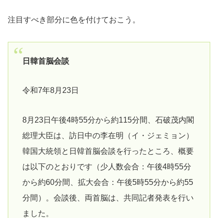
注目すべき部分に色を付けておこう。
日韓首脳会談
令和7年8月23日
8月23日午後4時55分から約115分間、石破茂内閣
総理大臣は、訪日中の李在明（イ・ジェミョン）
韓国大統領と日韓首脳会談を行ったところ、概要
は以下のとおりです（少人数会合：午後4時55分
から約60分間、拡大会合：午後5時55分から約55
分間）。会談後、両首脳は、共同記者発表を行い
ました。