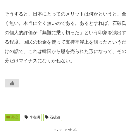
そうすると、日本にとってのメリットは何かというと、全
く無い。本当に全く無いのである。あるとすれば、石破氏
の個人的評価が「無難に乗り切った」という印象を演出す
る程度。国民の税金を使って支持率浮上を狙ったというだ
けの話で、これは韓国から恩を売られた形になって、その
分だけマイナスになりかねない。
外交
李在明
石破茂
シェアする