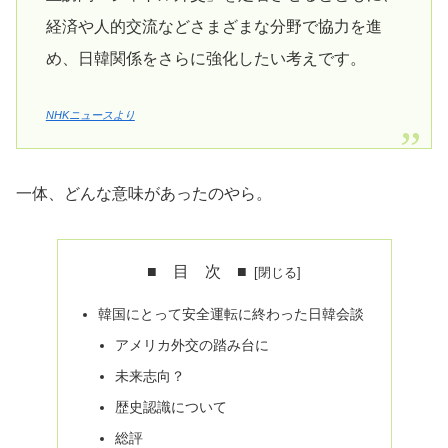
経済や人的交流などさまざまな分野で協力を進
め、日韓関係をさらに強化したい考えです。
NHKニュースより
一体、どんな意味があったのやら。
■ 目 次 ■
韓国にとって安全運転に終わった日韓会談
アメリカ外交の踏み台に
未来志向？
歴史認識について
総評