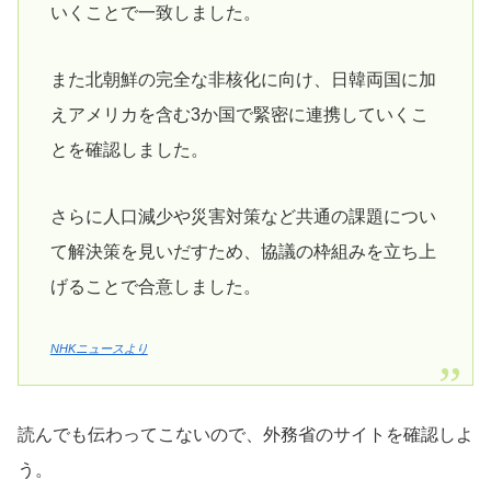
いくことで一致しました。
また北朝鮮の完全な非核化に向け、日韓両国に加
えアメリカを含む3か国で緊密に連携していくこ
とを確認しました。
さらに人口減少や災害対策など共通の課題につい
て解決策を見いだすため、協議の枠組みを立ち上
げることで合意しました。
NHKニュースより
読んでも伝わってこないので、外務省のサイトを確認しよ
う。