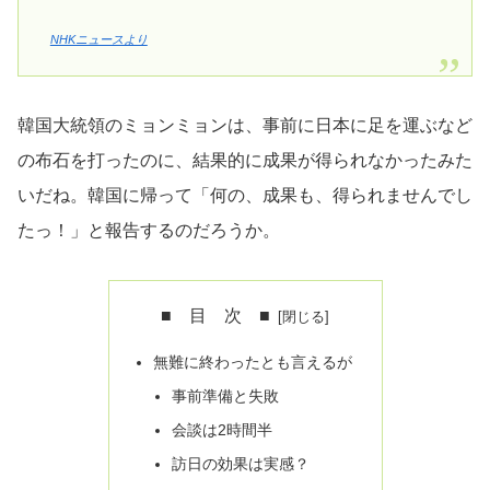
NHKニュースより
韓国大統領のミョンミョンは、事前に日本に足を運ぶなど
の布石を打ったのに、結果的に成果が得られなかったみた
いだね。韓国に帰って「何の、成果も、得られませんでし
たっ！」と報告するのだろうか。
■ 目 次 ■
無難に終わったとも言えるが
事前準備と失敗
会談は2時間半
訪日の効果は実感？