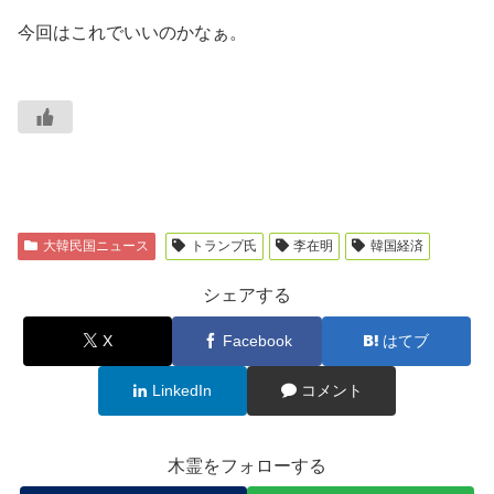
今回はこれでいいのかなぁ。
大韓民国ニュース
トランプ氏
李在明
韓国経済
シェアする
X
Facebook
はてブ
LinkedIn
コメント
木霊をフォローする