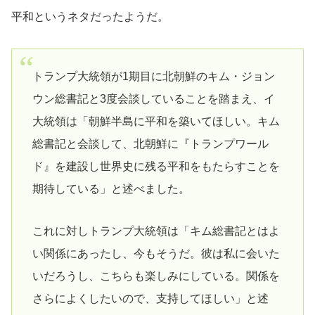
平和というネタだったようだ。
トランプ大統領が1期目に北朝鮮のキム・ジョン
ウン総書記と3度会談していることを踏まえ、イ
大統領は「朝鮮半島に平和を築いてほしい。キム
総書記と会談して、北朝鮮に『トランプワール
ド』を建設し世界史に残る平和をもたらすことを
期待している」と述べました。
これに対しトランプ大統領は「キム総書記とはよ
い関係にあったし、今もそうだ。彼は私に会いた
いだろうし、こちらも楽しみにしている。関係を
さらによくしたいので、支持してほしい」と述