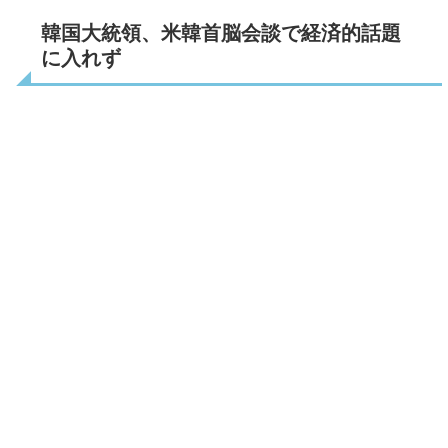
韓国大統領、米韓首脳会談で経済的話題
に入れず