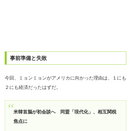
事前準備と失敗
今回、ミョンミョンがアメリカに向かった理由は、１にも
２にも経済だったはずだ。
米韓首脳が初会談へ 同盟「現代化」、相互関税
焦点に