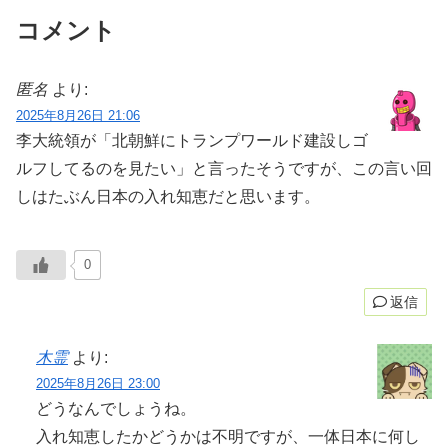
コメント
匿名
より:
2025年8月26日 21:06
李大統領が「北朝鮮にトランプワールド建設しゴ
ルフしてるのを見たい」と言ったそうですが、この言い回
しはたぶん日本の入れ知恵だと思います。
0
返信
木霊
より:
2025年8月26日 23:00
どうなんでしょうね。
入れ知恵したかどうかは不明ですが、一体日本に何し