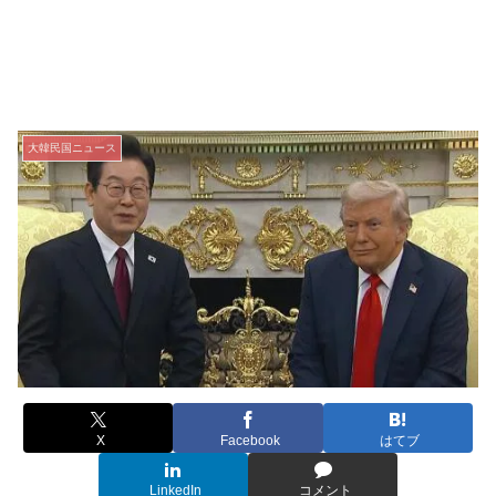
大韓民国ニュース
X
Facebook
はてブ
LinkedIn
コメント