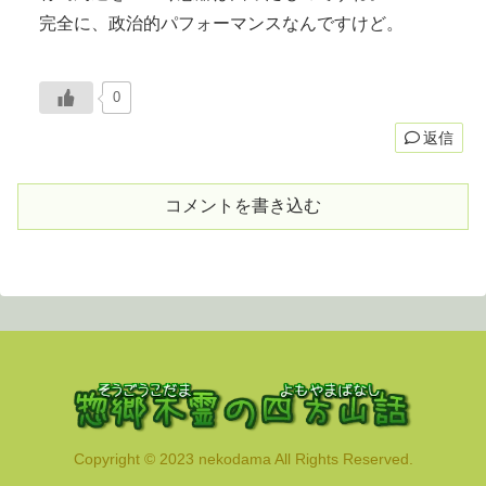
完全に、政治的パフォーマンスなんですけど。
0
返信
コメントを書き込む
Copyright © 2023 nekodama All Rights Reserved.