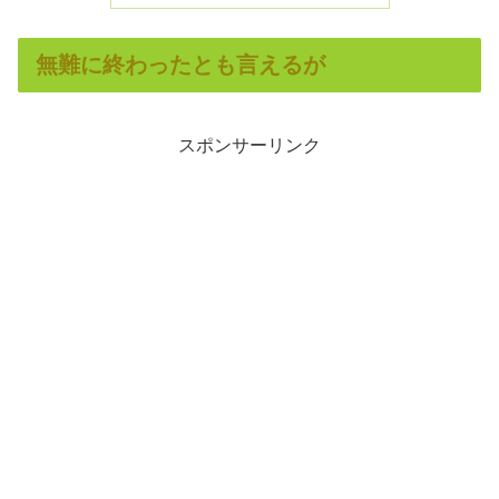
無難に終わったとも言えるが
スポンサーリンク