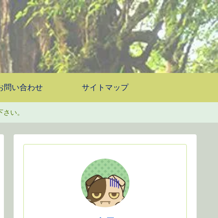
お問い合わせ
サイトマップ
下さい。