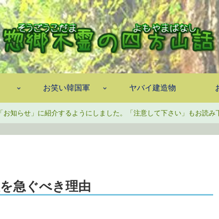
お笑い韓国軍
ヤバイ建造物
「お知らせ」に紹介するようにしました。「注意して下さい」もお読み
証を急ぐべき理由