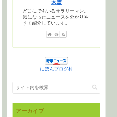
木霊
どこにでもいるサラリーマン。
気になったニュースを分かりや
すく紹介しています。
にほんブログ村
アーカイブ