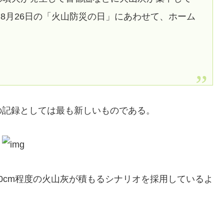
8月26日の「火山防災の日」にあわせて、ホーム
の記録としては最も新しいものである。
10cm程度の火山灰が積もるシナリオを採用しているよ