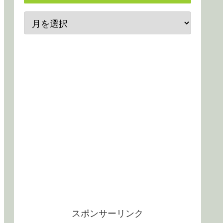
スポンサーリンク