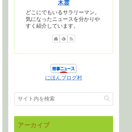
木霊
どこにでもいるサラリーマン。
気になったニュースを分かりや
すく紹介しています。
にほんブログ村
アーカイブ