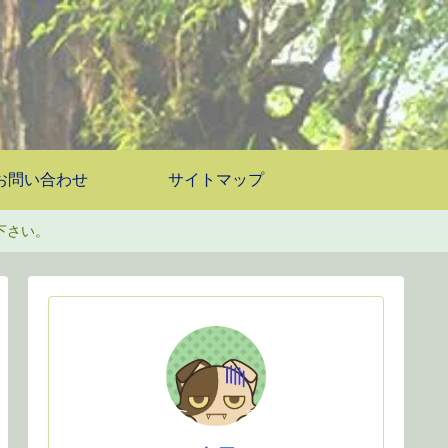
お問い合わせ
サイトマップ
下さい。