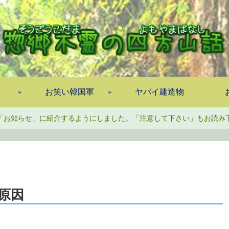
お笑い韓国軍
ヤバイ建造物
「お知らせ」に紹介するようにしました。「注意して下さい」もお読み
原因