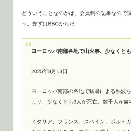
どういうことなのかは、会員制の記事なので
う。先ずはBBCからだ。
ヨーロッパ南部各地で山火事、少なくとも
2025年8月13日
ヨーロッパ南部の各地で猛暑による熱波
より、少なくとも3人が死亡、数千人が自
イタリア、フランス、スペイン、ポルトガ