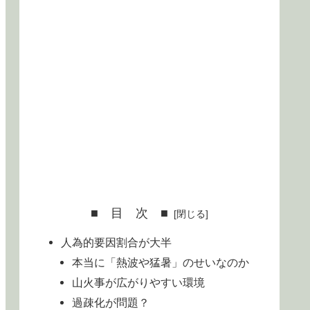
■ 目 次 ■
人為的要因割合が大半
本当に「熱波や猛暑」のせいなのか
山火事が広がりやすい環境
過疎化が問題？