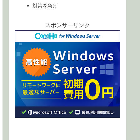
対策を急げ
スポンサーリンク