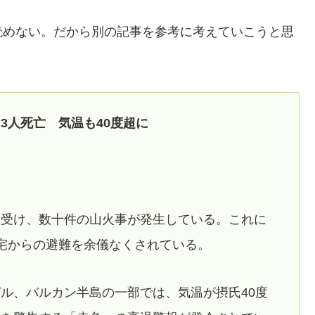
読めない。だから別の記事を参考に考えていこうと思
3人死亡 気温も40度超に
を受け、数十件の山火事が発生している。これに
宅からの避難を余儀なくされている。
ル、バルカン半島の一部では、気温が摂氏40度