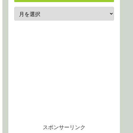
スポンサーリンク