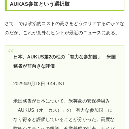
AUKAS参加という選択肢
さて、では政治的コストの高さをどうクリアするのか？な
のだが、これが意外なヒントが最近のニュースにある。
日本、AUKUS第2の柱の「有力な参加国」－米国
務省が前向きな評価
2025年9月18日 9:44 JST
米国務省が日本について、米英豪の安保枠組み
「AUKUS（オーカス）」の「有力な参加国」に
なり得ると評価していることが分かった。高度な
防衛システムへの投資、産業基盤の拡充、サイバ