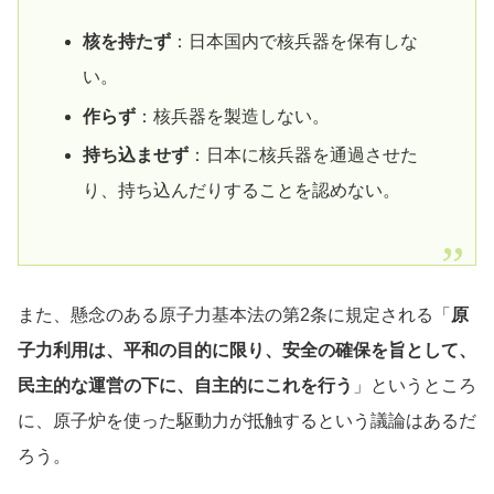
核を持たず
：日本国内で核兵器を保有しな
い。
作らず
：核兵器を製造しない。
持ち込ませず
：日本に核兵器を通過させた
り、持ち込んだりすることを認めない。
また、懸念のある原子力基本法の第2条に規定される「
原
子力利用は、平和の目的に限り、安全の確保を旨として、
民主的な運営の下に、自主的にこれを行う
」というところ
に、原子炉を使った駆動力が抵触するという議論はあるだ
ろう。