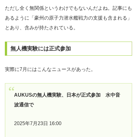
ただし全く無関係というわけでもないんだよね。記事にも
あるように「豪州の原子力潜水艦戦力の支援も含まれる」
とあり、含みが持たされている。
無人機実験には正式参加
実際に7月にはこんなニュースがあった。
AUKUSの無人機実験、日本が正式参加 水中音
波通信で
2025年7月23日 16:00