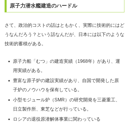
原子力潜水艦建造のハードル
さて、政治的コストの話はともかく、実際に技術的にはど
うなんだろう？という話なんだが、日本には以下のような
技術的蓄積がある。
原子力船「むつ」の建造実績（1968年）があり、運
用実績がある。
豊富な原子炉の建設実績があり、自国で開発した原
子炉のノウハウを保有している。
小型モジュール炉（SMR）の研究開発を三菱重工、
日立製作所、東芝などが行っている。
ロシアの退役原潜解体事業に関わっている