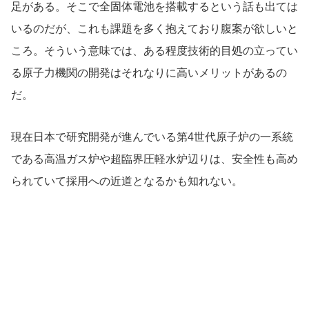
足がある。そこで全固体電池を搭載するという話も出ては
いるのだが、これも課題を多く抱えており腹案が欲しいと
ころ。そういう意味では、ある程度技術的目処の立ってい
る原子力機関の開発はそれなりに高いメリットがあるの
だ。
現在日本で研究開発が進んでいる第4世代原子炉の一系統
である高温ガス炉や超臨界圧軽水炉辺りは、安全性も高め
られていて採用への近道となるかも知れない。