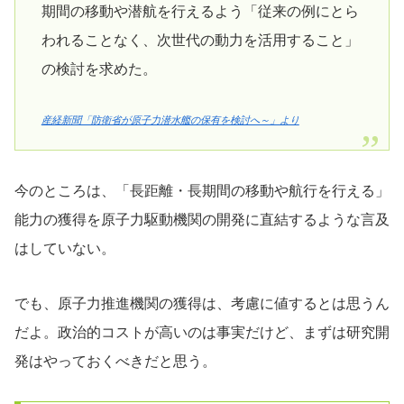
期間の移動や潜航を行えるよう「従来の例にとら
われることなく、次世代の動力を活用すること」
の検討を求めた。
産経新聞「防衛省が原子力潜水艦の保有を検討へ～」より
今のところは、「長距離・長期間の移動や航行を行える」
能力の獲得を原子力駆動機関の開発に直結するような言及
はしていない。
でも、原子力推進機関の獲得は、考慮に値するとは思うん
だよ。政治的コストが高いのは事実だけど、まずは研究開
発はやっておくべきだと思う。