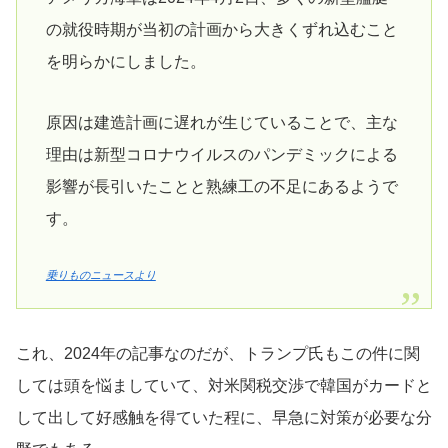
の就役時期が当初の計画から大きくずれ込むこと
を明らかにしました。
原因は建造計画に遅れが生じていることで、主な
理由は新型コロナウイルスのパンデミックによる
影響が長引いたことと熟練工の不足にあるようで
す。
乗りものニュースより
これ、2024年の記事なのだが、トランプ氏もこの件に関
しては頭を悩ましていて、対米関税交渉で韓国がカードと
して出して好感触を得ていた程に、早急に対策が必要な分