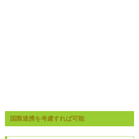
国際連携を考慮すれば可能