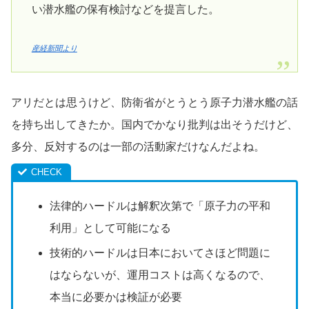
い潜水艦の保有検討などを提言した。
産経新聞より
アリだとは思うけど、防衛省がとうとう原子力潜水艦の話
を持ち出してきたか。国内でかなり批判は出そうだけど、
多分、反対するのは一部の活動家だけなんだよね。
法律的ハードルは解釈次第で「原子力の平和
利用」として可能になる
技術的ハードルは日本においてさほど問題に
はならないが、運用コストは高くなるので、
本当に必要かは検証が必要