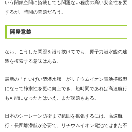
いう閉鎖空間に搭載しても問題ない程度の高い安全性を要
するが、時間の問題だろう。
開発意義
なお、こうした問題を潜り抜けてでも、原子力潜水艦の建
造を模索する意味はある。
最新の「たいげい型潜水艦」がリチウムイオン電池搭載型
になって静粛性を更に向上でき、短時間であれば高速航行
も可能になったとはいえ、まだ課題もある。
日本のシーレーン防衛まで範囲を拡張するには、高速航
行・長距離潜航が必要で、リチウムイオン電池ではまだ不