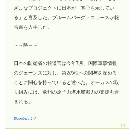
ざまなプロジェクトに日本が「関心を示してい
る」と言及した。ブルームバーグ・ニュースが報
告書を入手した。
～～略～～
日本の防衛省の報道官は今年7月、国際軍事情報
のジェーンズに対し、第2の柱への関与を深める
ことに関心を持っていると述べた。オーカスの取
り組みには、豪州の原子力潜水艦戦力の支援も含
まれる。
Bloombergより