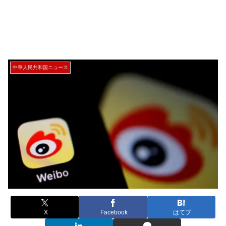
中華人民共和国ニュース
X
Facebook
はてブ