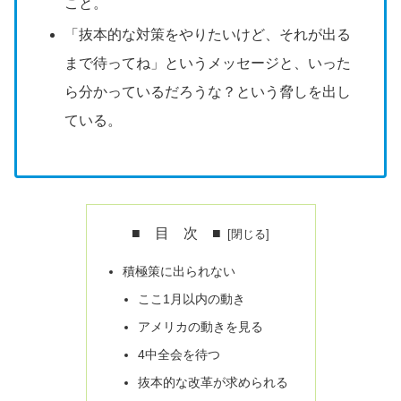
こと。
「抜本的な対策をやりたいけど、それが出る
まで待ってね」というメッセージと、いった
ら分かっているだろうな？という脅しを出し
ている。
■ 目 次 ■
積極策に出られない
ここ1月以内の動き
アメリカの動きを見る
4中全会を待つ
抜本的な改革が求められる