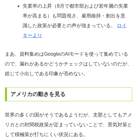
失業率の上昇（8月で都市部および若年層の失業
率が高まる）も問題視さ、雇用維持・創出を意
識した政策が必要との声が強まっている。
ロイ
ターより
まあ、資料集めはGoogleのAIモードを使って集めている
ので、漏れがあるかどうかチェックはしていないのだが、
総じて小出しである印象が否めない。
アメリカの動きを見る
世界の多くの国がそうであるようだが、支那としてもアメ
リカとの対関税政策が定まっていないことで、景気対策と
して積極策が打ちにくい状況にある。