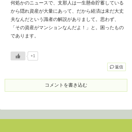
何処かのニュースで、支那人は一生懸命貯蓄している
から隠れ資産が大量にあって、だから経済は未だ大丈
夫なんだという識者の解説がありまして。思わず、
「その資産がマンションなんだよ！」と。困ったもの
であります。
+1
返信
コメントを書き込む