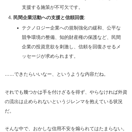
支援する施策が不可欠です。
民間企業活動への支援と信頼回復
:
テクノロジー企業への規制強化の緩和、公平な
競争環境の整備、知的財産権の保護など、民間
企業の投資意欲を刺激し、信頼を回復させるメ
ッセージが求められます。
……できたらいいなー、というような内容だね。
それでも幾つかは手を付けざるを得ず、やらなければ外資
の流出は止められないというジレンマを抱えている状況
だ。
そんな中で、おかしな信用不安を煽られてはたまらない。