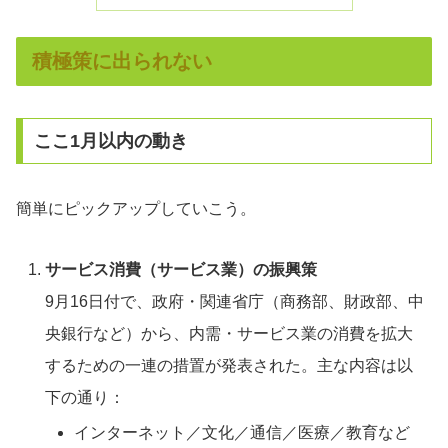
積極策に出られない
ここ1月以内の動き
簡単にピックアップしていこう。
サービス消費（サービス業）の振興策
9月16日付で、政府・関連省庁（商務部、財政部、中
央銀行など）から、内需・サービス業の消費を拡大
するための一連の措置が発表された。主な内容は以
下の通り：
インターネット／文化／通信／医療／教育など