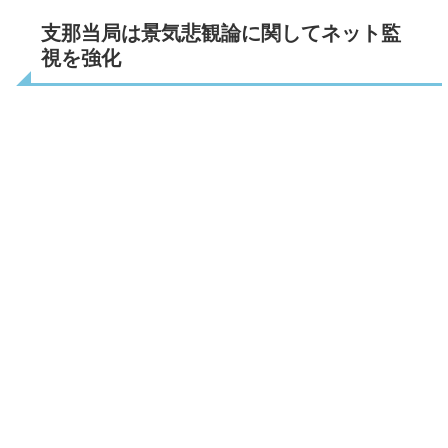
支那当局は景気悲観論に関してネット監
視を強化