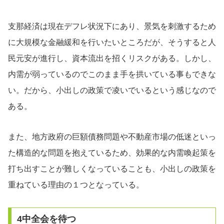
支那経済は現在デフレ状況下にあり、景気を刺激するため
に大規模な金融緩和を行いたいところだが、そうすると人
民元安が進行し、資本流出を招くリスクがある。しかし、
内需が弱っているのでこのまま手を拱いている事もできな
い。だから、小出しの政策で凌いでいるという感じなので
ある。
また、地方政府の巨額債務問題や不動産市場の低迷といっ
た構造的な問題を抱えているため、効果的な内需喚起策を
打ち出すことが難しくなっていることも、小出しの政策を
重ねている理由の１つとなっている。
4中全会を待つ