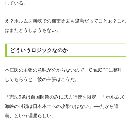
している。
え？ホルムズ海峡での機雷除去も違憲だってことぉ？これ
はまたどうしようもない。
どういうロジックなのか
本庄氏の主張の意味が分からないので、ChatGPTに整理
してもらうと、彼の主張はこうだ。
「憲法9条は自国防衛のみに武力行使を限定」「ホルムズ
海峡の封鎖は日本本土への攻撃ではない」──だから違
憲、という理屈らしい。