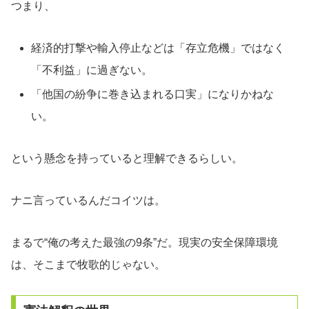
つまり、
経済的打撃や輸入停止などは「存立危機」ではなく
「不利益」に過ぎない。
「他国の紛争に巻き込まれる口実」になりかねな
い。
という懸念を持っていると理解できるらしい。
ナニ言っているんだコイツは。
まるで“俺の考えた最強の9条”だ。現実の安全保障環境
は、そこまで牧歌的じゃない。