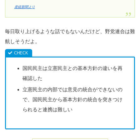
産経新聞より
毎日取り上げるような話でもないんだけど、野党連合は難
航しそうだよ。
国民民主は立憲民主との基本方針の違いを再
確認した
立憲民主の内部では意見の統合ができないの
で、国民民主から基本方針の統合を突きつけ
られると連携は難しい