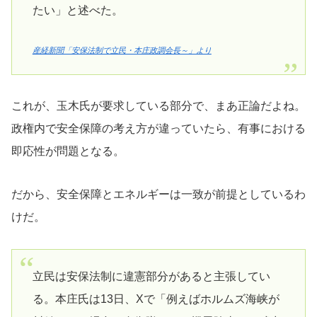
たい」と述べた。
産経新聞「安保法制で立民・本庄政調会長～」より
これが、玉木氏が要求している部分で、まあ正論だよね。
政権内で安全保障の考え方が違っていたら、有事における
即応性が問題となる。
だから、安全保障とエネルギーは一致が前提としているわ
けだ。
立民は安保法制に違憲部分があると主張してい
る。本庄氏は13日、Xで「例えばホルムズ海峡が