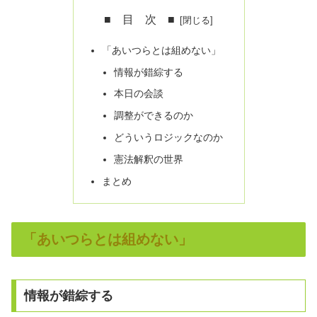
■ 目 次 ■
「あいつらとは組めない」
情報が錯綜する
本日の会談
調整ができるのか
どういうロジックなのか
憲法解釈の世界
まとめ
「あいつらとは組めない」
情報が錯綜する