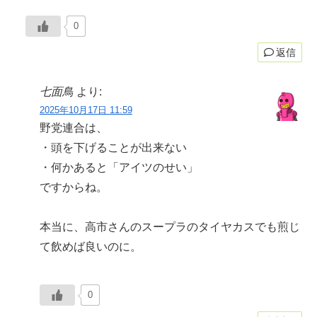
0
返信
七面鳥
より:
2025年10月17日 11:59
野党連合は、
・頭を下げることが出来ない
・何かあると「アイツのせい」
ですからね。
本当に、高市さんのスープラのタイヤカスでも煎じ
て飲めば良いのに。
0