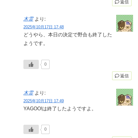
返信
木霊
より:
2025年10月17日 17:48
どうやら、本日の決定で野合も終了した
ようです。
0
返信
木霊
より:
2025年10月17日 17:49
YAGOO!は終了したようですよ。
0