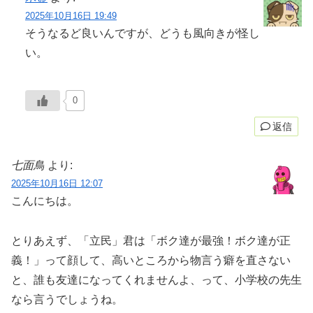
2025年10月16日 19:49
そうなるど良いんですが、どうも風向きが怪し
い。
0
返信
七面鳥
より:
2025年10月16日 12:07
こんにちは。
とりあえず、「立民」君は「ボク達が最強！ボク達が正
義！」って顔して、高いところから物言う癖を直さない
と、誰も友達になってくれませんよ、って、小学校の先生
なら言うでしょうね。