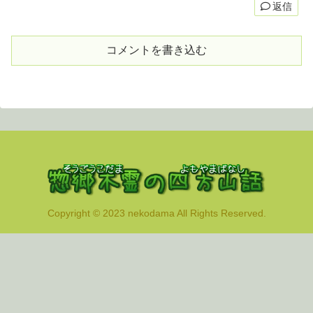
返信
コメントを書き込む
Copyright © 2023 nekodama All Rights Reserved.