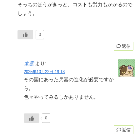
そっちのほうがきっと、コストも労力もかかるので
しょう。
0
返信
木霊
より:
2025年10月22日 19:13
その国にあった兵器の進化が必要ですか
ら。
色々やってみるしかありません。
0
返信