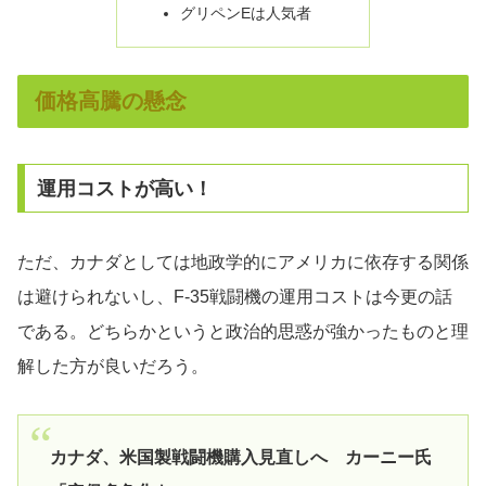
グリペンEは人気者
価格高騰の懸念
運用コストが高い！
ただ、カナダとしては地政学的にアメリカに依存する関係
は避けられないし、F-35戦闘機の運用コストは今更の話
である。どちらかというと政治的思惑が強かったものと理
解した方が良いだろう。
カナダ、米国製戦闘機購入見直しへ カーニー氏