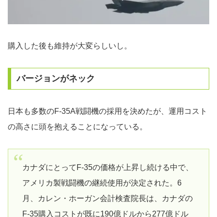
購入した後も維持が大変らしいし。
バージョンがネック
日本も多数のF-35A戦闘機の採用を決めたが、運用コスト
の高さに頭を抱えることになっている。
カナダにとってF-35の価格が上昇し続ける中で、
アメリカ製戦闘機の継続使用が決定された。6
月、カレン・ホーガン会計検査院長は、カナダの
F-35購入コストが既に190億ドルから277億ドル