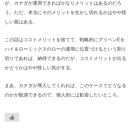
が、カナダが運用できればかなりメリットはあるのだろ
う。ただ、本当にそのメリットを生かし切れるかはやや怪
しい面はある。
この話はコストメリットを捨てて、戦略的にグリペンEを
ハイ＆ローミックスのローの運用に位置づけるという割り
切りであれば、納得できるのだが、コストメリットが出る
かどうかはやや怪しい気がする。
まあ、カナダが導入してくれれば、このケースでどうなる
のかが観測できるので、個人的には歓迎したいところ。