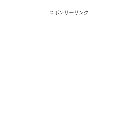
スポンサーリンク