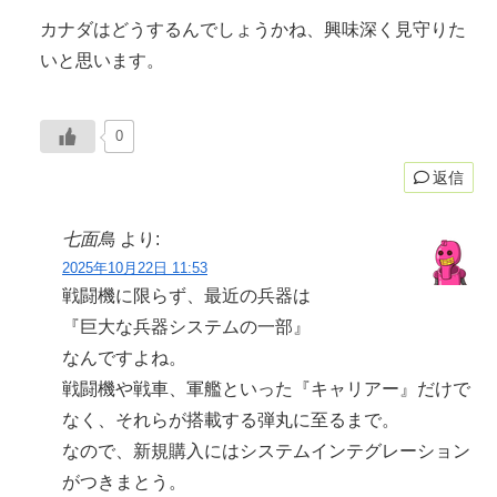
カナダはどうするんでしょうかね、興味深く見守りた
いと思います。
0
返信
七面鳥
より:
2025年10月22日 11:53
戦闘機に限らず、最近の兵器は
『巨大な兵器システムの一部』
なんですよね。
戦闘機や戦車、軍艦といった『キャリアー』だけで
なく、それらが搭載する弾丸に至るまで。
なので、新規購入にはシステムインテグレーション
がつきまとう。