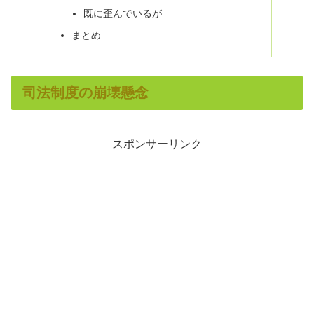
既に歪んでいるが
まとめ
司法制度の崩壊懸念
スポンサーリンク