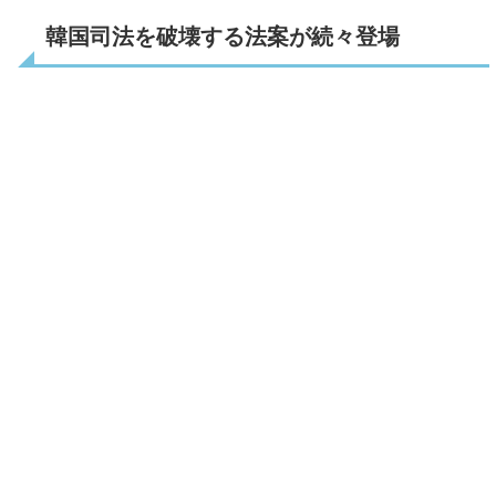
韓国司法を破壊する法案が続々登場