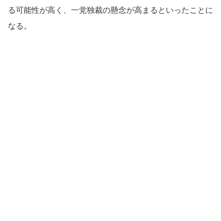
る可能性が高く、一党独裁の懸念が高まるといったことに
なる。