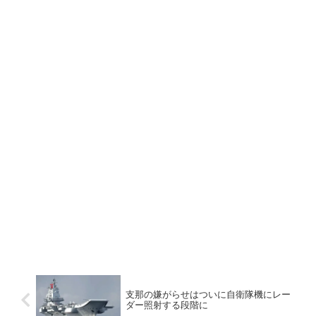
支那の嫌がらせはついに自衛隊機にレー
ダー照射する段階に