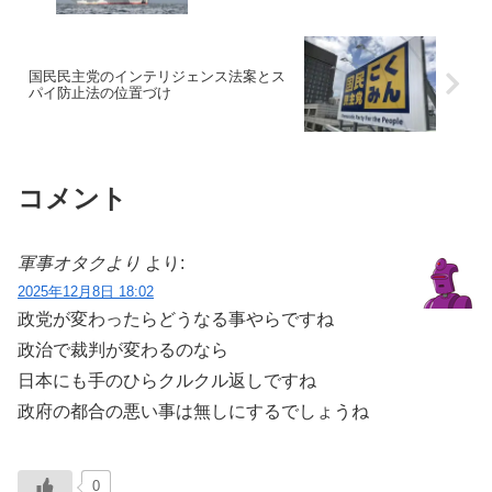
国民民主党のインテリジェンス法案とス
パイ防止法の位置づけ
コメント
軍事オタクより
より:
2025年12月8日 18:02
政党が変わったらどうなる事やらですね
政治で裁判が変わるのなら
日本にも手のひらクルクル返しですね
政府の都合の悪い事は無しにするでしょうね
0