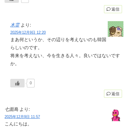
返信
木霊
より:
2025年12月9日 12:20
まあ何というか、その辺りを考えないのも韓国
らしいのです。
将来を考えない、今を生きる人々。良いではないです
か。
0
返信
七面鳥
より:
2025年12月9日 11:57
こんにちは。