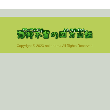
Copyright © 2023 nekodama All Rights Reserved.