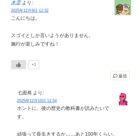
木霊
より:
2025年12月9日 12:32
こんにちは。
スゴイとしか言いようがありません。
施行が楽しみですね！
+1
返信
七面鳥
より:
2025年12月10日 11:54
ホントに、後の歴史の教科書が読みたいで
す。
頑張って長生きするか……あと100年くらい。