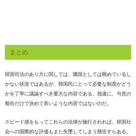
まとめ
韓国司法のあり方に関しては、隣国としては眺めているし
かない状況ではあるが、韓国民にとって必要な制度かどう
かを丁寧に議論すべき重大な内容である。拙速に、与党の
都合だけで決めて良いような内容ではないのだ。
スピード感をもってこれらの法律が施行されれば、韓国社
会への国際的な評価もまた失墜してしまう懸念すらある。