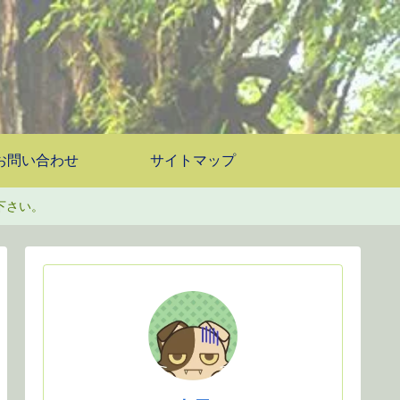
お問い合わせ
サイトマップ
下さい。