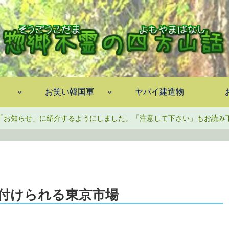
お笑い韓国軍
ヤバイ建造物
「お知らせ」に紹介するようにしました。「注意して下さい」もお読み
付けられる東京市場