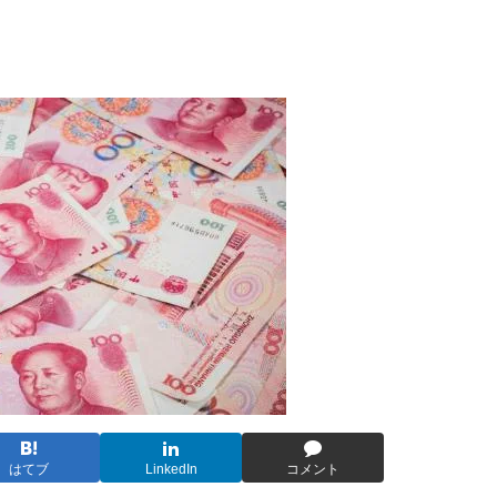
はてブ
LinkedIn
コメント