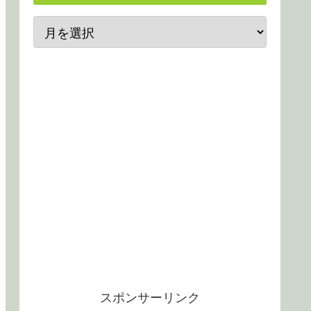
スポンサーリンク