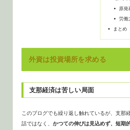
原発
労働
まとめ
外資は投資場所を求める
支那経済は苦しい局面
このブログでも繰り返し触れているが、支那
話ではなく、
かつての伸びは見込めず、短期