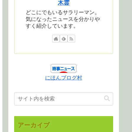
木霊
どこにでもいるサラリーマン。
気になったニュースを分かりや
すく紹介しています。
にほんブログ村
アーカイブ