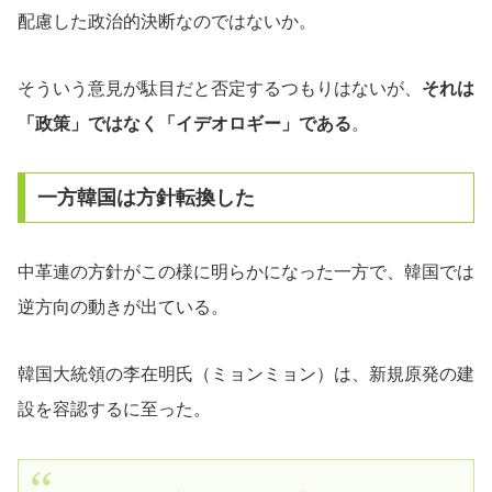
配慮した政治的決断なのではないか。
そういう意見が駄目だと否定するつもりはないが、
それは
「政策」ではなく「イデオロギー」である
。
一方韓国は方針転換した
中革連の方針がこの様に明らかになった一方で、韓国では
逆方向の動きが出ている。
韓国大統領の李在明氏（ミョンミョン）は、新規原発の建
設を容認するに至った。