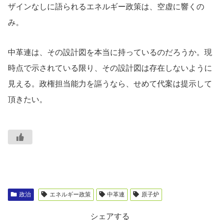
ザインなしに語られるエネルギー政策は、空虚に響くの
み。
中革連は、その設計図を本当に持っているのだろうか。現
時点で示されている限り、その設計図は存在しないように
見える。政権担当能力を謳うなら、せめて代案は提示して
頂きたい。
政治
エネルギー政策
中革連
原子炉
シェアする