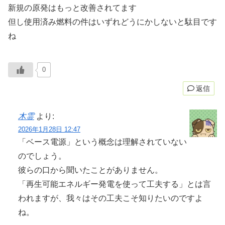
新規の原発はもっと改善されてます
但し使用済み燃料の件はいずれどうにかしないと駄目です
ね
0
返信
木霊
より:
2026年1月28日 12:47
「ベース電源」という概念は理解されていない
のでしょう。
彼らの口から聞いたことがありません。
「再生可能エネルギー発電を使って工夫する」とは言
われますが、我々はその工夫こそ知りたいのですよ
ね。