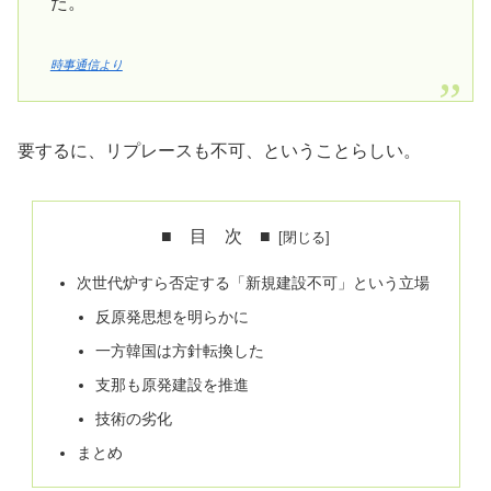
た。
時事通信より
要するに、リプレースも不可、ということらしい。
■ 目 次 ■
次世代炉すら否定する「新規建設不可」という立場
反原発思想を明らかに
一方韓国は方針転換した
支那も原発建設を推進
技術の劣化
まとめ