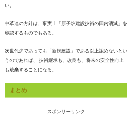
い。
中革連の方針は、事実上「原子炉建設技術の国内消滅」を
容認するものでもある。
次世代炉であっても「新規建設」である以上認めないとい
うのであれば、 技術継承も、改良も、将来の安全性向上
も放棄することになる。
まとめ
スポンサーリンク