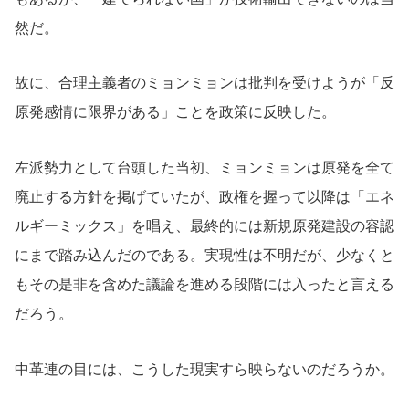
然だ。
故に、合理主義者のミョンミョンは批判を受けようが「反
原発感情に限界がある」ことを政策に反映した。
左派勢力として台頭した当初、ミョンミョンは原発を全て
廃止する方針を掲げていたが、政権を握って以降は「エネ
ルギーミックス」を唱え、最終的には新規原発建設の容認
にまで踏み込んだのである。実現性は不明だが、少なくと
もその是非を含めた議論を進める段階には入ったと言える
だろう。
中革連の目には、こうした現実すら映らないのだろうか。