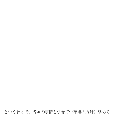
というわけで、各国の事情も併せて中革連の方針に絡めて