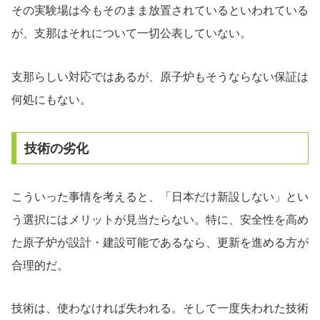
その実験場は今もそのまま放置されているといわれている
が、支那はそれについて一切公表していない。
支那らしい対応ではあるが、原子炉もそうならない保証は
何処にもない。
技術の劣化
こういった事情を考えると、「日本だけ新設しない」とい
う選択にはメリットが見当たらない。特に、安全性を高め
た原子炉が設計・建設可能であるなら、更新を進める方が
合理的だ。
技術は、使わなければ失われる。そして一度失われた技術