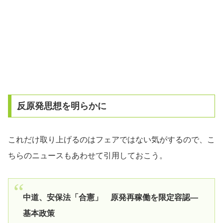
反原発思想を明らかに
これだけ取り上げるのはフェアではない気がするので、こ
ちらのニュースもあわせて引用しておこう。
中道、安保法「合憲」 原発再稼働を限定容認―
基本政策