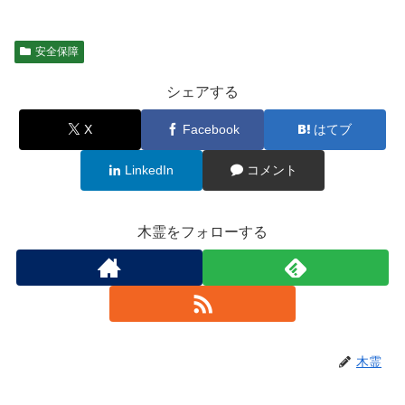
安全保障
シェアする
X
Facebook
はてブ
LinkedIn
コメント
木霊をフォローする
木霊