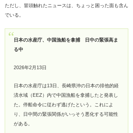
ただし、冒頭触れたニュースは、ちょっと困った面も含ん
でいる。
日本の水産庁、中国漁船を拿捕 日中の緊張高ま
る中
2026年2月13日
日本の水産庁は13日、長崎県沖の日本の排他的経
済水域（EEZ）内で中国漁船を拿捕したと発表し
た。停船命令に従わず逃げたという。これによ
り、日中間の緊張関係がいっそう悪化する可能性
がある。