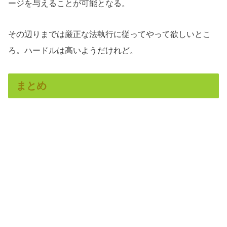
ージを与えることが可能となる。
その辺りまでは厳正な法執行に従ってやって欲しいとこ
ろ。ハードルは高いようだけれど。
まとめ