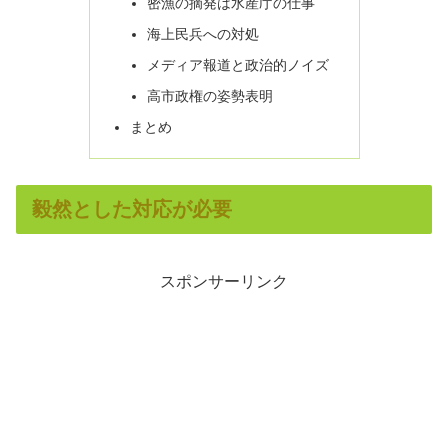
密漁の摘発は水産庁の仕事
海上民兵への対処
メディア報道と政治的ノイズ
高市政権の姿勢表明
まとめ
毅然とした対応が必要
スポンサーリンク