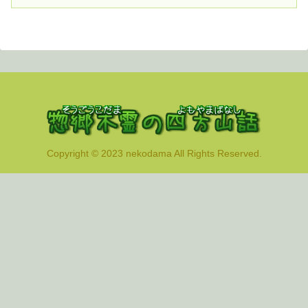
Copyright © 2023 nekodama All Rights Reserved.