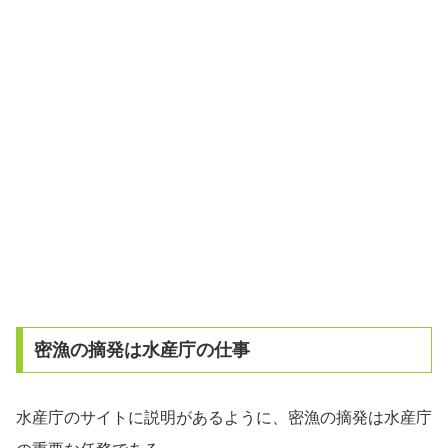
密漁の摘発は水産庁の仕事
水産庁のサイトに説明があるように、密漁の摘発は水産庁