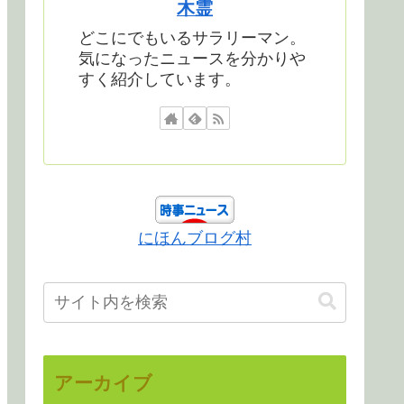
木霊
どこにでもいるサラリーマン。
気になったニュースを分かりや
すく紹介しています。
にほんブログ村
アーカイブ