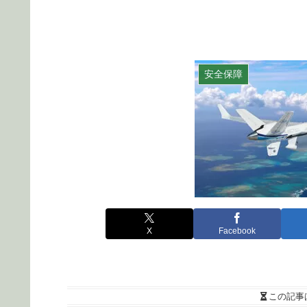
安全保障
X
Facebook
この記事