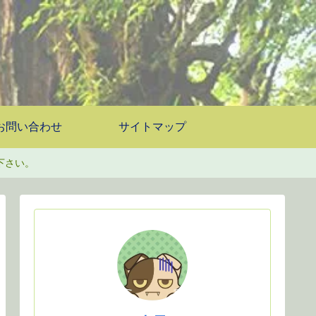
お問い合わせ
サイトマップ
下さい。