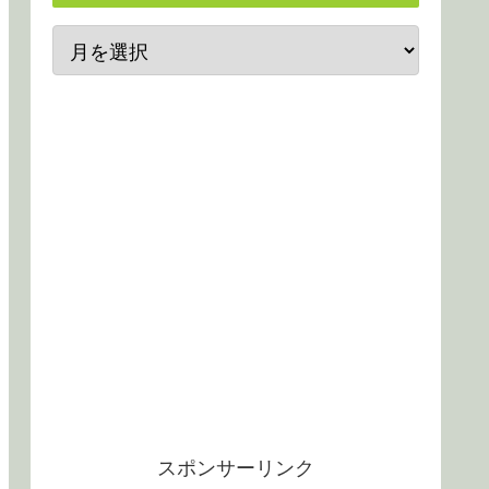
スポンサーリンク