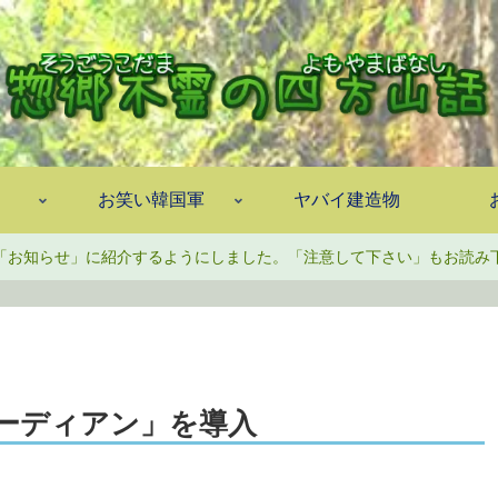
お笑い韓国軍
ヤバイ建造物
「お知らせ」に紹介するようにしました。「注意して下さい」もお読み
ーディアン」を導入