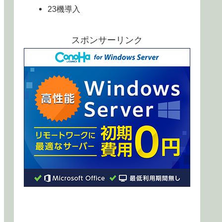
23機導入
スポンサーリンク