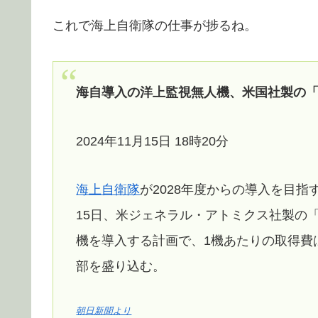
これで海上自衛隊の仕事が捗るね。
海自導入の洋上監視無人機、米国社製の
2024年11月15日 18時20分
海上自衛隊
が2028年度からの導入を目
15日、米ジェネラル・アトミクス社製の
機を導入する計画で、1機あたりの取得費
部を盛り込む。
朝日新聞より