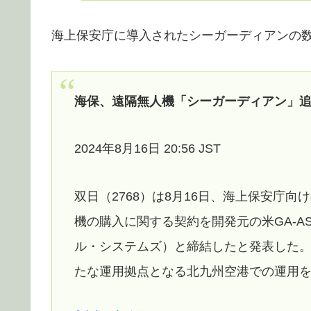
海上保安庁に導入されたシーガーディアンの数
海保、遠隔無人機「シーガーディアン」追
2024年8月16日 20:56 JST
双日（2768）は8月16日、海上保安庁向
機の購入に関する契約を開発元の米GA-A
ル・システムズ）と締結したと発表した。
たな運用拠点となる北九州空港での運用