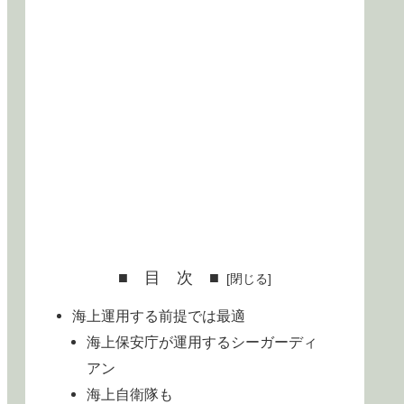
■ 目 次 ■
海上運用する前提では最適
海上保安庁が運用するシーガーディ
アン
海上自衛隊も