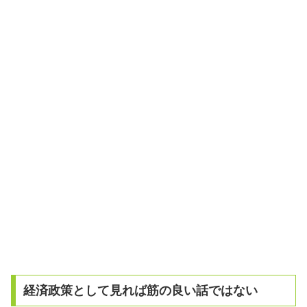
経済政策として見れば筋の良い話ではない