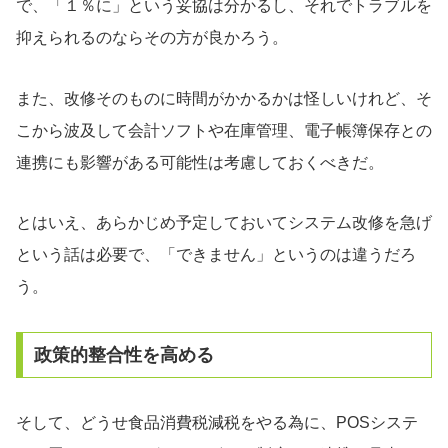
で、「１％に」という妥協は分かるし、それでトラブルを
抑えられるのならその方が良かろう。
また、改修そのものに時間がかかるかは怪しいけれど、そ
こから波及して会計ソフトや在庫管理、電子帳簿保存との
連携にも影響がある可能性は考慮しておくべきだ。
とはいえ、あらかじめ予定しておいてシステム改修を急げ
という話は必要で、「できません」というのは違うだろ
う。
政策的整合性を高める
そして、どうせ食品消費税減税をやる為に、POSシステ