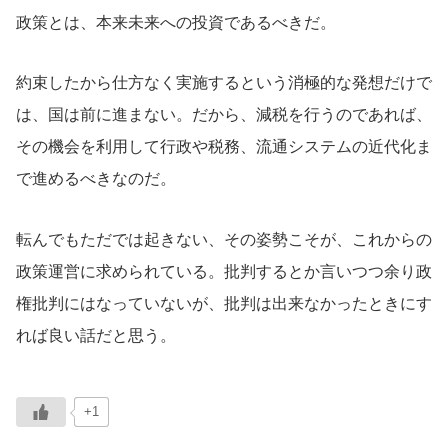
政策とは、本来未来への投資であるべきだ。
約束したから仕方なく実施するという消極的な発想だけで
は、国は前に進まない。だから、減税を行うのであれば、
その機会を利用して行政や税務、流通システムの近代化ま
で進めるべきなのだ。
転んでもただでは起きない、その姿勢こそが、これからの
政策運営に求められている。批判するとか言いつつ余り政
権批判にはなっていないが、批判は出来なかったときにす
れば良い話だと思う。
+1