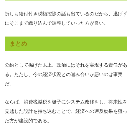
折しも給付付き税額控除の話も出ているのだから、逃げず
にそこまで織り込んで調整していった方が良い。
まとめ
公約として掲げた以上、政治にはそれを実現する責任があ
る。ただし、今の経済状況との噛み合いが悪いのは事実
だ。
ならば、消費税減税を梃子にシステム改修をし、将来性を
見越した設計を持ち込むことで、経済への遡及効果を狙っ
た方が建設的である。