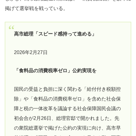
掲げて選挙戦を戦っている。
高市総理「スピード感持って進める」
2026年2月27日
「食料品の消費税率ゼロ」公約実現を
国民の受益と負担に深く関わる「給付付き税額控
除」や「食料品の消費税率ゼロ」を含めた社会保
障と税の一体改革を議論する社会保障国民会議の
初会合が2月26日、総理官邸で開かれました。先
の衆院総選挙で掲げた公約の実現に向け、高市早