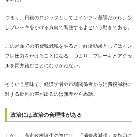
つまり、日銀のロジックとしてはインフレ基調だから、少
しブレーキをかける方向で調整するよという動きである。
この局面での消費税減税をやると、経済効果としてはイン
フレ圧力をかけることになる。つまり、ブレーキとアクセ
ルを両方踏むことになりかねない。
そういう意味で、経済学者や市場関係者から消費税減税に
対する批判の声が出るのは無理からぬ話。
政治には政治の合理性がある
しかし、高市政権誕生の際には、「消費税減税」を旗印に