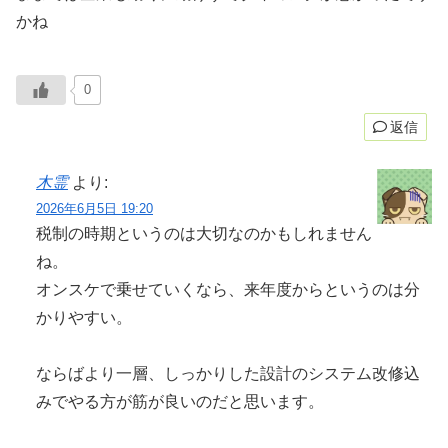
かね
0
返信
木霊
より:
2026年6月5日 19:20
税制の時期というのは大切なのかもしれません
ね。
オンスケで乗せていくなら、来年度からというのは分
かりやすい。
ならばより一層、しっかりした設計のシステム改修込
みでやる方が筋が良いのだと思います。