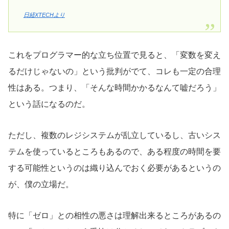
日経XTECHより
これをプログラマー的な立ち位置で見ると、「変数を変え
るだけじゃないの」という批判がでて、コレも一定の合理
性はある。つまり、「そんな時間かかるなんて嘘だろう」
という話になるのだ。
ただし、複数のレジシステムが乱立しているし、古いシス
テムを使っているところもあるので、ある程度の時間を要
する可能性というのは織り込んでおく必要があるというの
が、僕の立場だ。
特に「ゼロ」との相性の悪さは理解出来るところがあるの