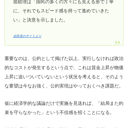
苗総理は「国民の多くの方々にも見える形で丁寧
に、それでもスピード感を持って進めていきた
い」と決意を示しました。
自民党のサイトより
重要なのは、公約として掲げた以上、実行しなければ政治
的なコストが発生するという点で、これは賃金上昇が物価
上昇に追いついていないという状況を考えると、そのよう
な要望は今なお強く、公約実現はやっておくべき課題だ。
仮に経済学的な議論だけで実施を見送れば、「結局また約
束を守らなかった」という不信感を招くことになる。