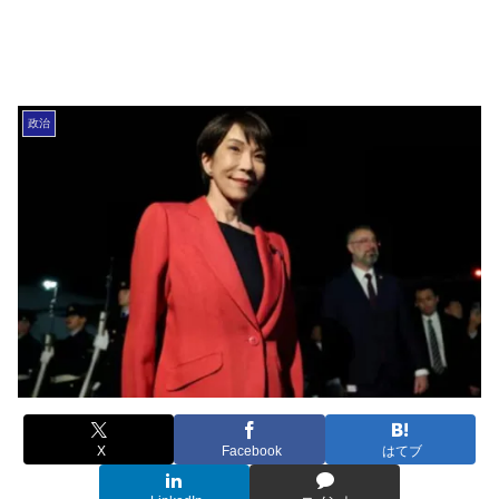
政治
X
Facebook
はてブ