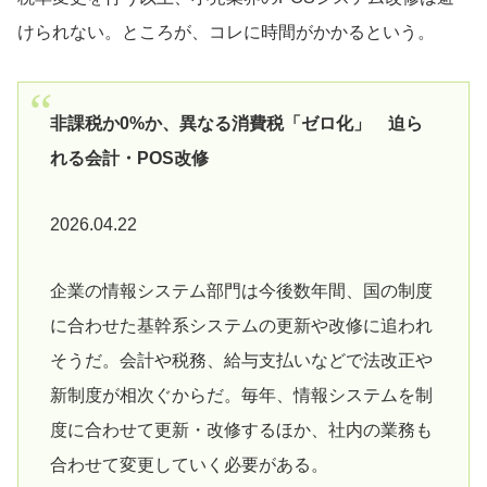
けられない。ところが、コレに時間がかかるという。
非課税か0%か、異なる消費税「ゼロ化」 迫ら
れる会計・POS改修
2026.04.22
企業の情報システム部門は今後数年間、国の制度
に合わせた基幹系システムの更新や改修に追われ
そうだ。会計や税務、給与支払いなどで法改正や
新制度が相次ぐからだ。毎年、情報システムを制
度に合わせて更新・改修するほか、社内の業務も
合わせて変更していく必要がある。