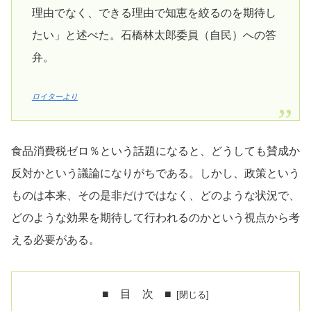
理由でなく、できる理由で知恵を絞るのを期待し
たい」と述べた。石橋林太郎委員（自民）への答
弁。
ロイターより
食品消費税ゼロ％という話題になると、どうしても賛成か
反対かという議論になりがちである。しかし、政策という
ものは本来、その是非だけではなく、どのような状況で、
どのような効果を期待して行われるのかという視点から考
える必要がある。
■ 目 次 ■