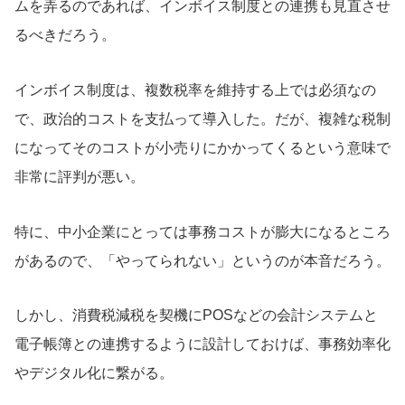
ムを弄るのであれば、インボイス制度との連携も見直させ
るべきだろう。
インボイス制度は、複数税率を維持する上では必須なの
で、政治的コストを支払って導入した。だが、複雑な税制
になってそのコストが小売りにかかってくるという意味で
非常に評判が悪い。
特に、中小企業にとっては事務コストが膨大になるところ
があるので、「やってられない」というのが本音だろう。
しかし、消費税減税を契機にPOSなどの会計システムと
電子帳簿との連携するように設計しておけば、事務効率化
やデジタル化に繋がる。