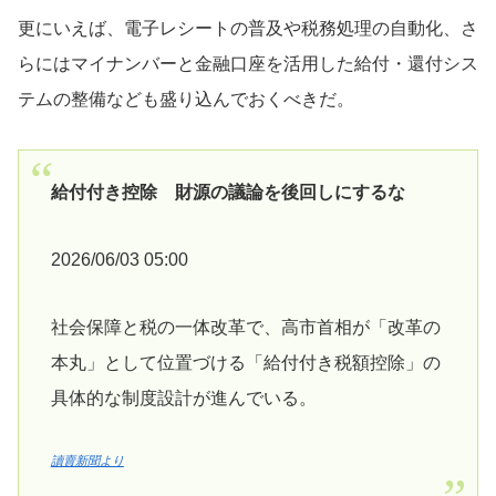
更にいえば、電子レシートの普及や税務処理の自動化、さ
らにはマイナンバーと金融口座を活用した給付・還付シス
テムの整備なども盛り込んでおくべきだ。
給付付き控除 財源の議論を後回しにするな
2026/06/03 05:00
社会保障と税の一体改革で、高市首相が「改革の
本丸」として位置づける「給付付き税額控除」の
具体的な制度設計が進んでいる。
讀賣新聞より