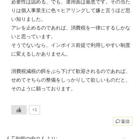
必要性は認める、でも、運用面は最悪です。その当た
りは個人事業主に色々ヒアリングして嫌と言うほど思
い知りました。
アレを止めるのであれば、消費税を一律にするしかな
いと思っています。
そうでないなら、インボイス前提で利用しやすい制度
に変えるしかありません。
消費税減税の餌をぶら下げて歓迎されるのであれば、
せめてそちらの整備をしっかりして欲しいものだと、
そのように願っております。
+1
返信
人工知能の中の人
より: