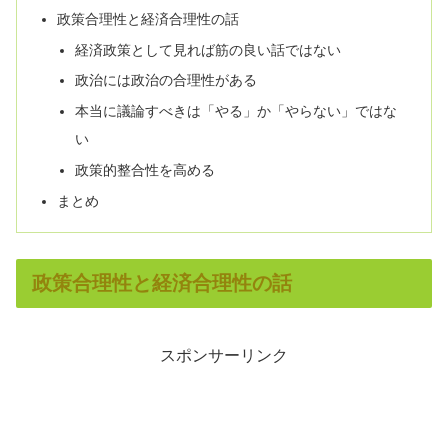
政策合理性と経済合理性の話
経済政策として見れば筋の良い話ではない
政治には政治の合理性がある
本当に議論すべきは「やる」か「やらない」ではな
い
政策的整合性を高める
まとめ
政策合理性と経済合理性の話
スポンサーリンク