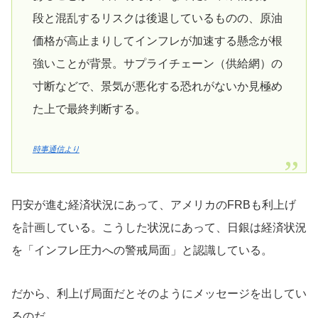
段と混乱するリスクは後退しているものの、原油
価格が高止まりしてインフレが加速する懸念が根
強いことが背景。サプライチェーン（供給網）の
寸断などで、景気が悪化する恐れがないか見極め
た上で最終判断する。
時事通信より
円安が進む経済状況にあって、アメリカのFRBも利上げ
を計画している。こうした状況にあって、日銀は経済状況
を「インフレ圧力への警戒局面」と認識している。
だから、利上げ局面だとそのようにメッセージを出してい
るのだ。