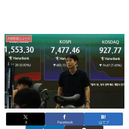
大韓民国ニュース
X
Facebook
はてブ