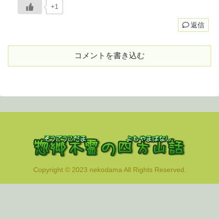
+1
返信
コメントを書き込む
Copyright © 2023 nekodama All Rights Reserved.