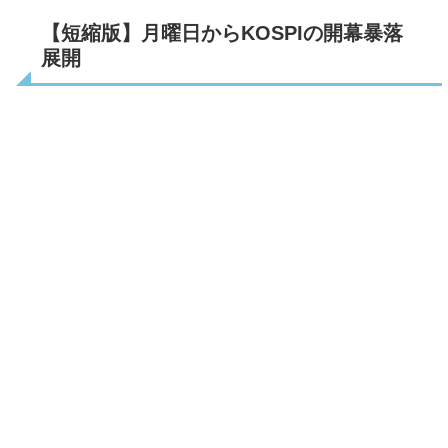
【短縮版】月曜日からKOSPIの開幕暴落
展開