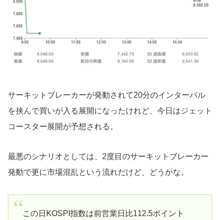
サーキットブレーカーが発動されて20分のインターバル
を挟んで買いが入る展開になったけれど、今日はジェット
コースター展開が予想される。
最悪のシナリオとしては、2度目のサーキットブレーカー
発動で更に市場混乱という流れだけど、どうかな。
この日KOSPI指数は前営業日比112.5ポイント