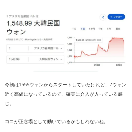
今朝は1555ウォンからスタートしていたけれど、7ウォン
近く高値になっているので、確実に介入が入っている感
じ。
ココが正念場として動いているかもしれないね。