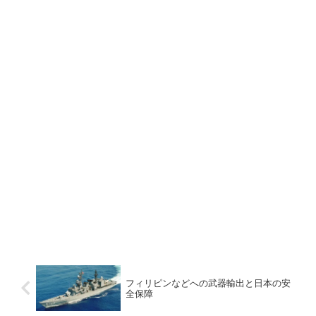
フィリピンなどへの武器輸出と日本の安
全保障