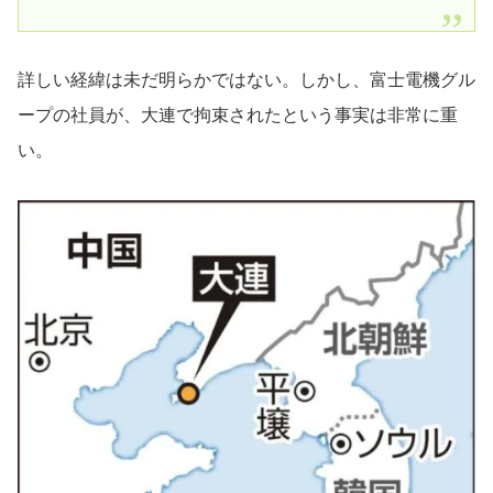
詳しい経緯は未だ明らかではない。しかし、富士電機グル
ープの社員が、大連で拘束されたという事実は非常に重
い。