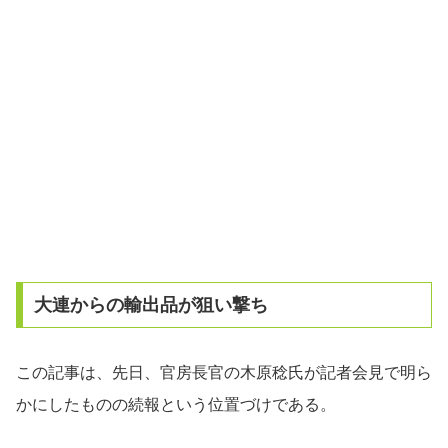
大連からの輸出品が狙い撃ち
この記事は、先日、官房長官の木原稔氏が記者会見で明ら
かにしたものの続報という位置づけである。