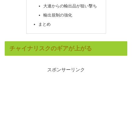
大連からの輸出品が狙い撃ち
輸出規制の強化
まとめ
チャイナリスクのギアが上がる
スポンサーリンク