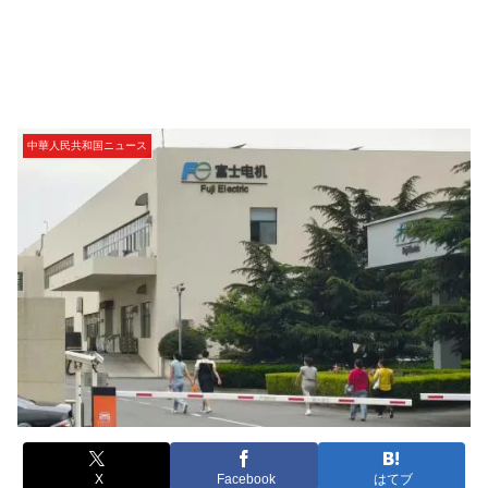
中華人民共和国ニュース
X
Facebook
はてブ