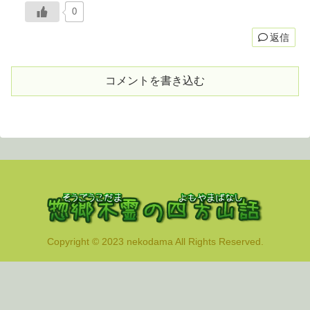
0
返信
コメントを書き込む
Copyright © 2023 nekodama All Rights Reserved.