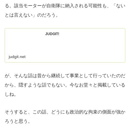
る。該当モーターが自衛隊に納入される可能性も、「ない
とは言えない」のだろう。
JUDGIT!
judgit.net
が、そんな話は昔から継続して事業として行っていたのだ
から、隠すような話でもない。今なお堂々と掲載している
しね。
そうすると、この話、どうにも政治的な拘束の側面が強か
ろうと思う。