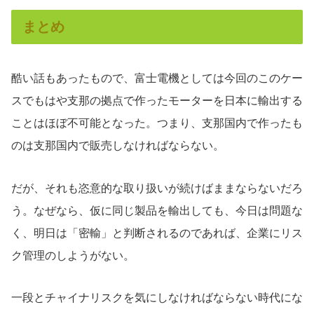
まとめ
酷い話もあったもので、富士電機としては今回のこのケー
スでもはや支那の拠点で作ったモーターを日本に輸出する
ことはほぼ不可能となった。つまり、支那国内で作ったも
のは支那国内で販売しなければならない。
だが、それも恣意的な取り扱いが続けばままならないだろ
う。なぜなら、仮に同じ製品を輸出しても、今日は問題な
く、明日は「密輸」と判断されるのであれば、企業にリス
ク管理のしようがない。
一段とチャイナリスクを気にしなければならない時代にな