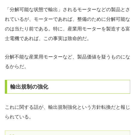
「分解可能な状態で輸出」されるモーターなどの製品とさ
れているが、モーターであれば、整備のために分解可能な
のは当たり前である。特に、産業用モーターを製造する富
士電機であれば、この事実は致命的だ。
分解不能な産業用モーターなど、製品価値を疑うものにな
るからだ。
輸出規制の強化
これに関する話が、輸出規制強化という方針転換だと報じ
られている。