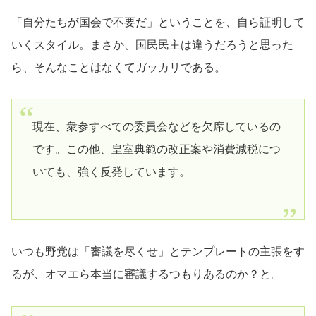
「自分たちが国会で不要だ」ということを、自ら証明して
いくスタイル。まさか、国民民主は違うだろうと思った
ら、そんなことはなくてガッカリである。
現在、衆参すべての委員会などを欠席しているの
です。この他、皇室典範の改正案や消費減税につ
いても、強く反発しています。
いつも野党は「審議を尽くせ」とテンプレートの主張をす
るが、オマエら本当に審議するつもりあるのか？と。