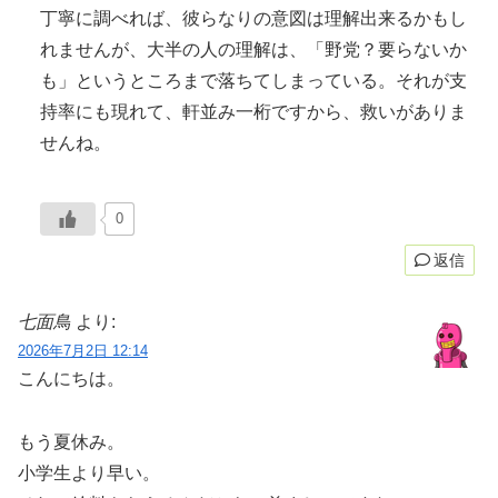
丁寧に調べれば、彼らなりの意図は理解出来るかもし
れませんが、大半の人の理解は、「野党？要らないか
も」というところまで落ちてしまっている。それが支
持率にも現れて、軒並み一桁ですから、救いがありま
せんね。
0
返信
七面鳥
より:
2026年7月2日 12:14
こんにちは。
もう夏休み。
小学生より早い。