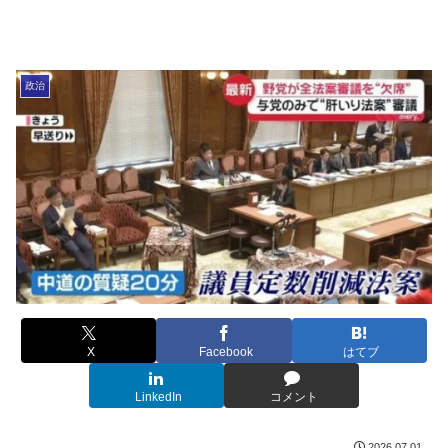
政治
X
Facebook
はてブ
LinkedIn
コメント
2026.07.01