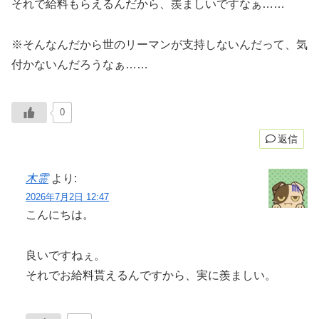
それで給料もらえるんだから、羨ましいですなぁ……
※そんなんだから世のリーマンが支持しないんだって、気
付かないんだろうなぁ……
0
返信
木霊
より:
2026年7月2日 12:47
こんにちは。
良いですねぇ。
それでお給料貰えるんですから、実に羨ましい。