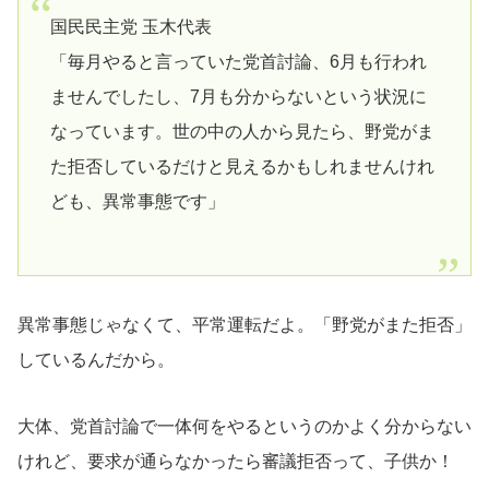
国民民主党 玉木代表
「毎月やると言っていた党首討論、6月も行われ
ませんでしたし、7月も分からないという状況に
なっています。世の中の人から見たら、野党がま
た拒否しているだけと見えるかもしれませんけれ
ども、異常事態です」
異常事態じゃなくて、平常運転だよ。「野党がまた拒否」
しているんだから。
大体、党首討論で一体何をやるというのかよく分からない
けれど、要求が通らなかったら審議拒否って、子供か！