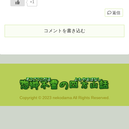
+1
返信
コメントを書き込む
Copyright © 2023 nekodama All Rights Reserved.