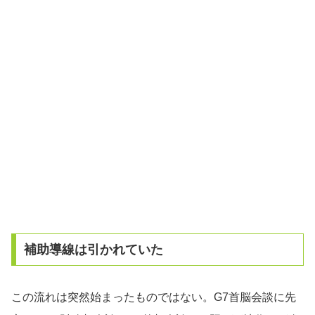
補助導線は引かれていた
この流れは突然始まったものではない。G7首脳会談に先