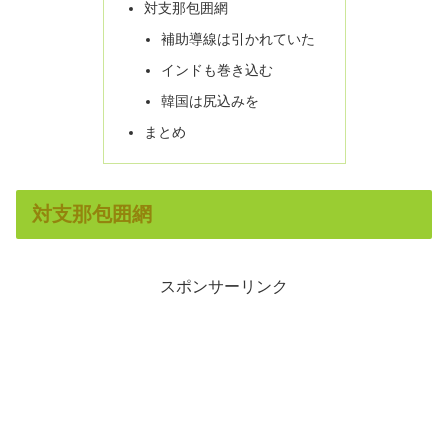
対支那包囲網
補助導線は引かれていた
インドも巻き込む
韓国は尻込みを
まとめ
対支那包囲網
スポンサーリンク