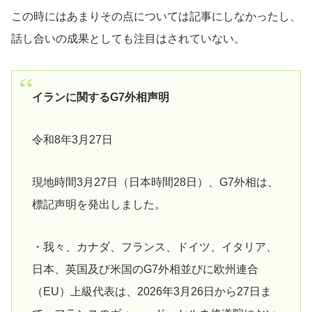
この時にはあまりその点については記事にしなかったし、
話し合いの成果としても注目はされていない。
イランに関するG7外相声明
令和8年3月27日
現地時間3月27日（日本時間28日）、G7外相は、
標記声明を発出しました。
・我々、カナダ、フランス、ドイツ、イタリア、
日本、英国及び米国のG7外相並びに欧州連合
（EU）上級代表は、2026年3月26日から27日ま