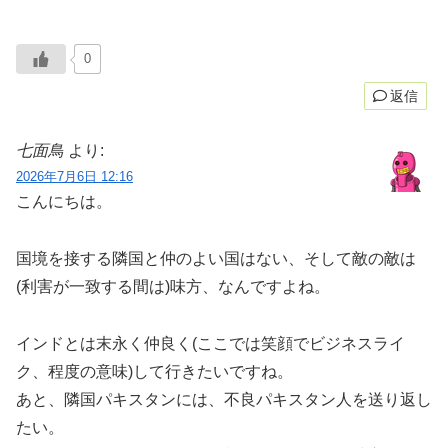
0
返信
七面鳥
より:
2026年7月6日 12:16
こんにちは。
国境を接する隣国と仲のよい国はない、そして敵の敵は
(利害が一致する間は)味方、なんですよね。
インドとは末永く仲良く(ここでは笑顔でビジネスライ
ク、程度の意味)して行きたいですね。
あと、隣国パキスタンには、不良パキスタン人を送り返し
たい。