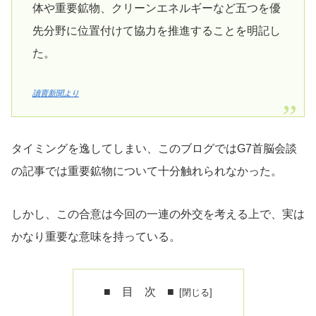
体や重要鉱物、クリーンエネルギーなど五つを優
先分野に位置付けて協力を推進することを明記し
た。
讀賣新聞より
タイミングを逸してしまい、このブログではG7首脳会談
の記事では重要鉱物について十分触れられなかった。
しかし、この合意は今回の一連の外交を考える上で、実は
かなり重要な意味を持っている。
■ 目 次 ■