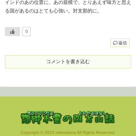
インドのあの位置に、あの規模で、とりあえず味方と思え
る国があるのはとても心強い。対支那的に。
0
返信
コメントを書き込む
Copyright © 2023 nekodama All Rights Reserved.