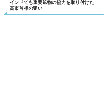
インドでも重要鉱物の協力を取り付けた
高市首相の狙い