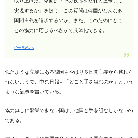
取り上げた。今回は「その秩序をだれと連帯して
実現するか」を扱う。この質問は韓国がどんな多
国間主義を追求するのか、また、このためにどこ
との協力に応じるべきかで具体化できる。
中央日報より
似たような立場にある韓国もやはり多国間主義から逃れら
れないようで、中央日報も「どこと手を組むのか」という
ような記事を書いている。
協力無しに繁栄できない国は、他国と手を組むしかないの
である。