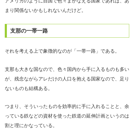
アメリカのように自国で色々まかなえる国家であれば、あ
まり関係ないかもしれないんだけど。
支那の一帯一路
それを考える上で象徴的なのが「一帯一路」である。
支那も大きな国なので、色々国内から手に入るものも多い
が、残念ながらアレだけの人口を抱える国家なので、足り
ないものも結構ある。
つまり、そういったものを効率的に手に入れることと、余
っている鉄などの資材を使った鉄道の延伸計画というのは
割と理にかなっている。