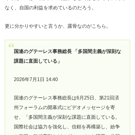
なく、自国の利益を求めているのだろう。
更に分かりやすいと言うか、露骨なのがこちら。
国連のグテーレス事務総長 「多国間主義が深刻な
課題に直面している」
2026年7月1日 14:40
国連のグテーレス事務総長は6月25日、第21回済
州フォーラムの開幕式にビデオメッセージを寄
せ、「多国間主義が深刻な課題に直面している。
国際社会は協力を強化し、信頼を再構築し、紛争