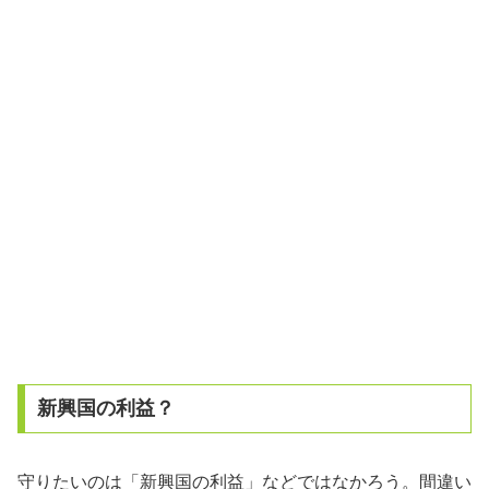
新興国の利益？
守りたいのは「新興国の利益」などではなかろう。間違い