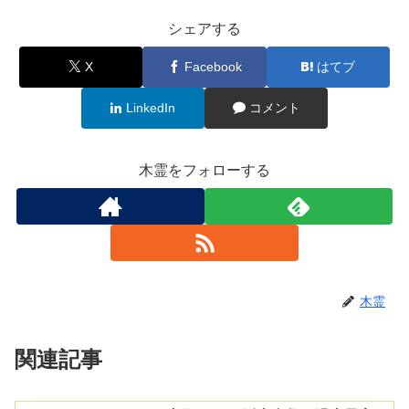
シェアする
X
Facebook
はてブ
LinkedIn
コメント
木霊をフォローする
木霊
関連記事