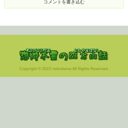
コメントを書き込む
Copyright © 2023 nekodama All Rights Reserved.