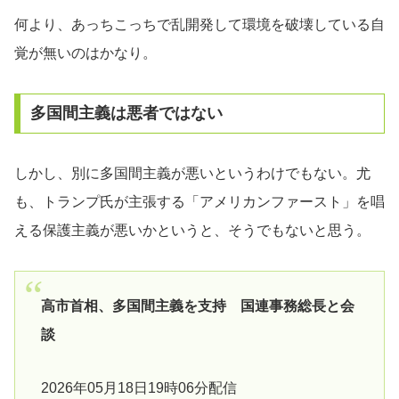
何より、あっちこっちで乱開発して環境を破壊している自
覚が無いのはかなり。
多国間主義は悪者ではない
しかし、別に多国間主義が悪いというわけでもない。尤
も、トランプ氏が主張する「アメリカンファースト」を唱
える保護主義が悪いかというと、そうでもないと思う。
高市首相、多国間主義を支持 国連事務総長と会
談
2026年05月18日19時06分配信