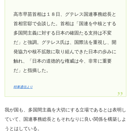
高市早苗首相は１８日、グテレス国連事務総長と
首相官邸で会談した。首相は「国連を中核とする
多国間主義に対する日本の確固たる支持は不変
だ」と強調。グテレス氏は、国際法を重視し、開
発協力や核不拡散に取り組んできた日本の歩みに
触れ、「日本の道徳的な権威は今、非常に重要
だ」と指摘した。
時事通信より
我が国も、多国間主義を大切にする立場であるとは表明し
ていて、国連事務総長ともそれなりに良い関係を構築しよ
うとはしている。