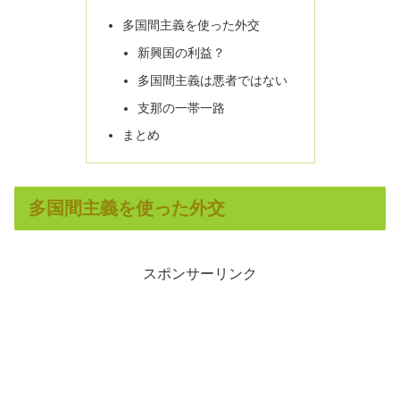
多国間主義を使った外交
新興国の利益？
多国間主義は悪者ではない
支那の一帯一路
まとめ
多国間主義を使った外交
スポンサーリンク