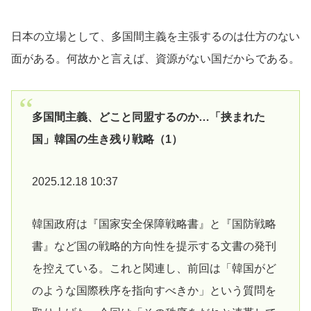
日本の立場として、多国間主義を主張するのは仕方のない
面がある。何故かと言えば、資源がない国だからである。
多国間主義、どこと同盟するのか…「挟まれた
国」韓国の生き残り戦略（1）
2025.12.18 10:37
韓国政府は『国家安全保障戦略書』と『国防戦略
書』など国の戦略的方向性を提示する文書の発刊
を控えている。これと関連し、前回は「韓国がど
のような国際秩序を指向すべきか」という質問を