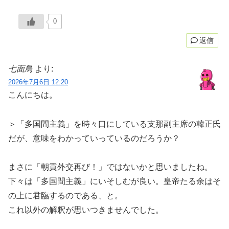
0
返信
七面鳥
より:
2026年7月6日 12:20
こんにちは。
＞「多国間主義」を時々口にしている支那副主席の韓正氏
だが、意味をわかっていっているのだろうか？
まさに「朝貢外交再び！」ではないかと思いましたね。
下々は「多国間主義」にいそしむが良い。皇帝たる余はそ
の上に君臨するのである、と。
これ以外の解釈が思いつきませんでした。