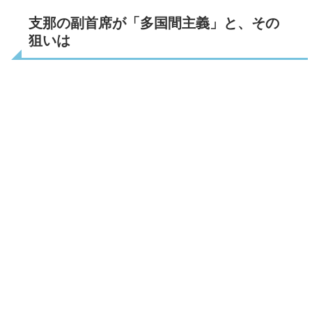
支那の副首席が「多国間主義」と、その
狙いは