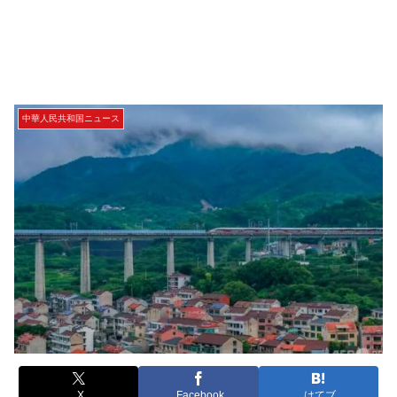
中華人民共和国ニュース
X
Facebook
はてブ