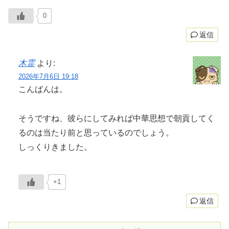
0
返信
木霊
より:
2026年7月6日 19:18
こんばんは。
そうですね、彼らにしてみれば中華思想で朝貢してく
るのは当たり前と思っているのでしょう。
しっくりきました。
+1
返信