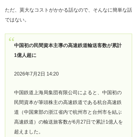
ただ、莫大なコストがかかる話なので、そんなに簡単な話
ではない。
中国初の民間資本主導の高速鉄道輸送客数が累計
1億人超に
2026年7月2日 14:20
中国鉄道上海局集団有限公司によると、中国初の
民間資本が筆頭株主の高速鉄道である杭台高速鉄
道（中国東部の浙江省内で杭州市と台州市を結ぶ
高速鉄道）の輸送旅客数が6月27日で累計1億人を
超えました。