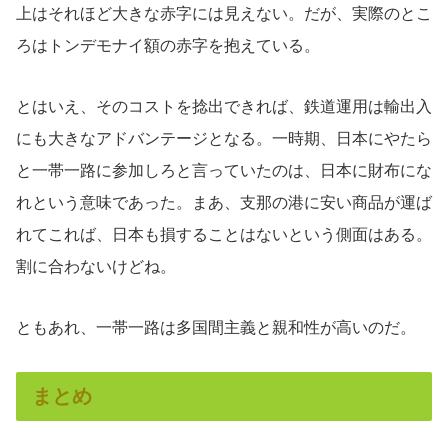
上はそれほど大きな赤字には見えない。だが、実際のとこ
ろはトンデモナイ額の赤字を抱えている。
とはいえ、そのコストを捻出できれば、鉄道運用は輸出入
にも大きなアドバンテージとなる。一時期、日本にやたら
と一帯一路に参加しろと言っていたのは、日本に財布にな
れという意味であった。まあ、支那の港に安い商品が運ば
れてこれば、日本も損することはないという側面はある。
割に合わないけどね。
ともあれ、一帯一路は多国間主義と親和性が高いのだ。
まとめ