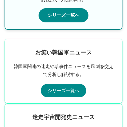
シリーズ一覧へ
お笑い韓国軍ニュース
韓国軍関連の迷走や珍事件ニュースを風刺を交え
て分析し解説する。
シリーズ一覧へ
迷走宇宙開発史ニュース