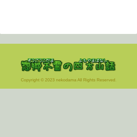
Copyright © 2023 nekodama All Rights Reserved.