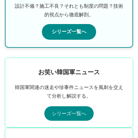
設計不備？施工不良？それとも制度の問題？技術
的視点から徹底解剖。
シリーズ一覧へ
お笑い韓国軍ニュース
韓国軍関連の迷走や珍事件ニュースを風刺を交え
て分析し解説する。
シリーズ一覧へ