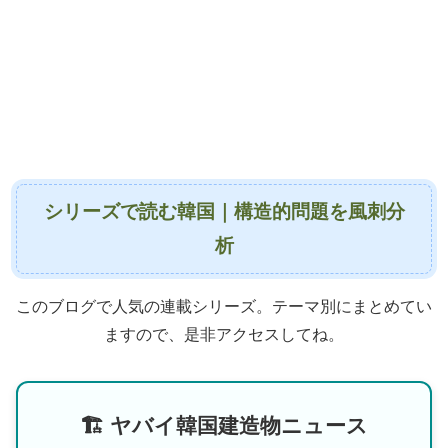
シリーズで読む韓国｜構造的問題を風刺分
析
このブログで人気の連載シリーズ。テーマ別にまとめてい
ますので、是非アクセスしてね。
🏗 ヤバイ韓国建造物ニュース