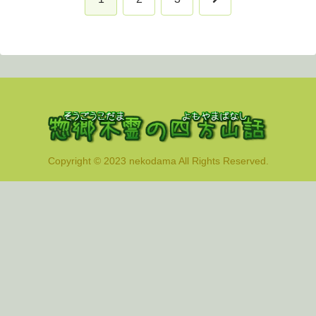
へ
Copyright © 2023 nekodama All Rights Reserved.