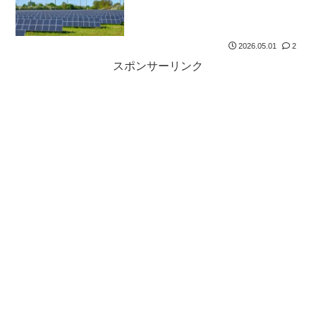
2026.05.01
2
スポンサーリンク