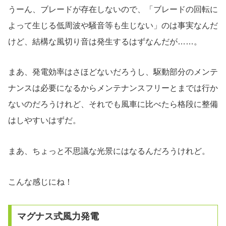
うーん、ブレードが存在しないので、「ブレードの回転に
よって生じる低周波や騒音等も生じない」のは事実なんだ
けど、結構な風切り音は発生するはずなんだが……。
まあ、発電効率はさほどないだろうし、駆動部分のメンテ
ナンスは必要になるからメンテナンスフリーとまでは行か
ないのだろうけれど、それでも風車に比べたら格段に整備
はしやすいはずだ。
まあ、ちょっと不思議な光景にはなるんだろうけれど。
こんな感じにね！
マグナス式風力発電