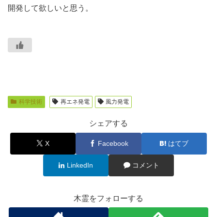
開発して欲しいと思う。
科学技術
再エネ発電
風力発電
シェアする
X
Facebook
はてブ
LinkedIn
コメント
木霊をフォローする