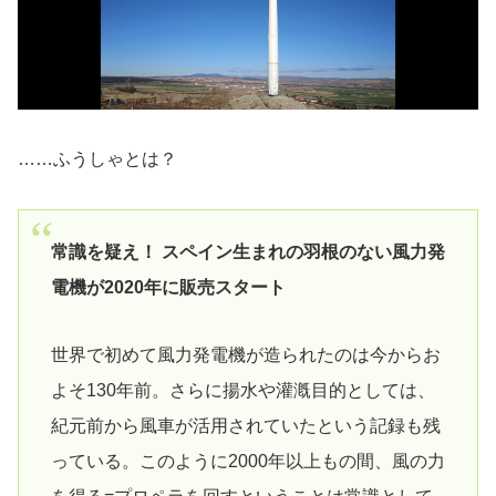
……ふうしゃとは？
常識を疑え！ スペイン生まれの羽根のない風力発
電機が2020年に販売スタート
世界で初めて風力発電機が造られたのは今からお
よそ130年前。さらに揚水や灌漑目的としては、
紀元前から風車が活用されていたという記録も残
っている。このように2000年以上もの間、風の力