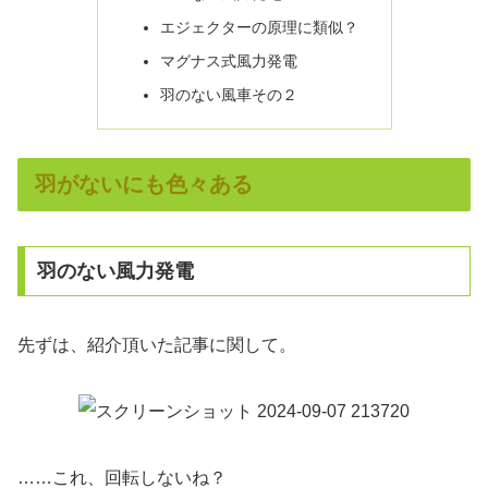
エジェクターの原理に類似？
マグナス式風力発電
羽のない風車その２
羽がないにも色々ある
羽のない風力発電
先ずは、紹介頂いた記事に関して。
……これ、回転しないね？