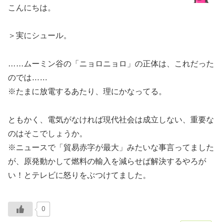
こんにちは。
＞実にシュール。
……ムーミン谷の「ニョロニョロ」の正体は、これだった
のでは……
※たまに放電するあたり、理にかなってる。
ともかく、電気がなければ現代社会は成立しない、重要な
のはそこでしょうか。
※ニュースで「貿易赤字が最大」みたいな事言ってました
が、原発動かして燃料の輸入を減らせば解決するやろが
い！とテレビに怒りをぶつけてました。
0