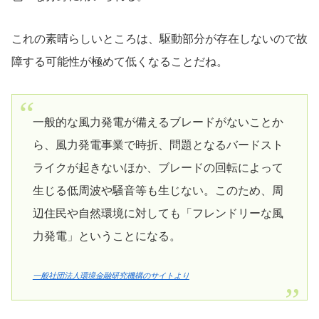
これの素晴らしいところは、駆動部分が存在しないので故
障する可能性が極めて低くなることだね。
一般的な風力発電が備えるブレードがないことか
ら、風力発電事業で時折、問題となるバードスト
ライクが起きないほか、ブレードの回転によって
生じる低周波や騒音等も生じない。このため、周
辺住民や自然環境に対しても「フレンドリーな風
力発電」ということになる。
一般社団法人環境金融研究機構のサイトより