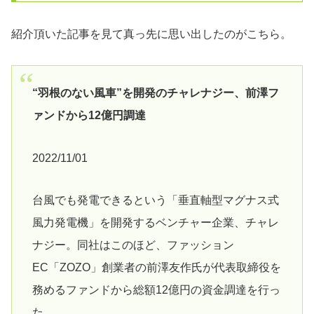
紹介頂いた記事を見て真っ先に思い出したのがこちら。
“羽根のない風車”を開発のチャレナジー、前澤フ
ァンドから12億円調達
2022/11/01
台風でも発電できるという「垂直軸型マグナス式
風力発電機」を開発するベンチャー企業、チャレ
ナジー。同社はこのほど、ファッション
EC「ZOZO」創業者の前澤友作氏が代表取締役を
務めるファンドから総額12億円の資金調達を行っ
た。