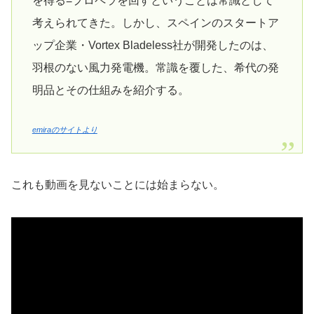
を得る=プロペラを回すということは常識として
考えられてきた。しかし、スペインのスタートア
ップ企業・Vortex Bladeless社が開発したのは、
羽根のない風力発電機。常識を覆した、希代の発
明品とその仕組みを紹介する。
emiraのサイトより
これも動画を見ないことには始まらない。