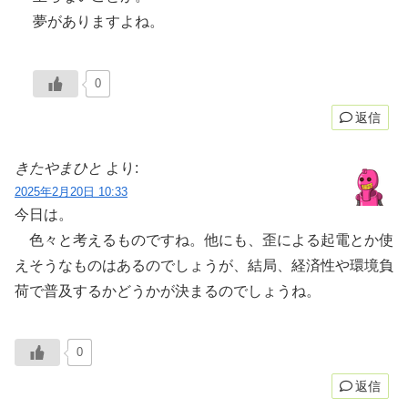
夢がありますよね。
0
返信
きたやまひと
より:
2025年2月20日 10:33
今日は。
色々と考えるものですね。他にも、歪による起電とか使
えそうなものはあるのでしょうが、結局、経済性や環境負
荷で普及するかどうかが決まるのでしょうね。
0
返信