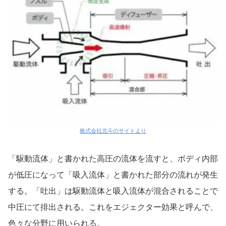
株式会社北斗のサイトより
「駆動流体」と書かれた高圧の流体を流すと、ボディ内部
が低圧になって「吸入流体」と書かれた部分の流れが発生
する。「吐出」は駆動流体と吸入流体が混合されることで
中圧にて排出される。これをエジェクター効果と呼んで、
色々な分野に用いられる。