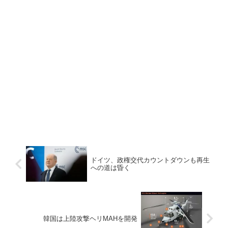
ドイツ、政権交代カウントダウンも再生
への道は昏く
韓国は上陸攻撃ヘリMAHを開発