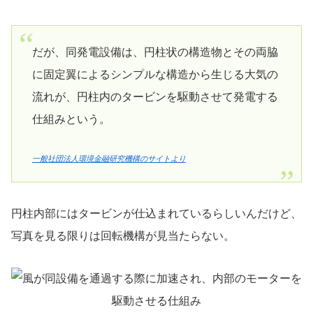
だが、同発電設備は、円柱状の構造物とその両脇
に固定翼によるシンプルな構造から生じる大気の
流れが、円柱内のタービンを駆動させて発電する
仕組みという。
一般社団法人環境金融研究機構のサイトより
円柱内部にはタービンが仕込まれているらしいんだけど、
写真を見る限りは回転機構が見当たらない。