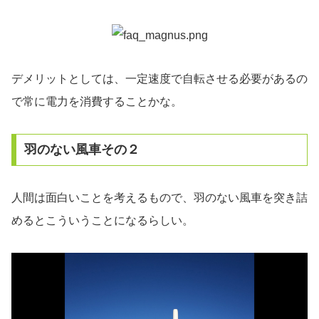
デメリットとしては、一定速度で自転させる必要があるの
で常に電力を消費することかな。
羽のない風車その２
人間は面白いことを考えるもので、羽のない風車を突き詰
めるとこういうことになるらしい。