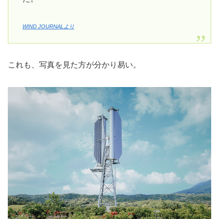
WIND JOURNALより
これも、写真を見た方が分かり易い。