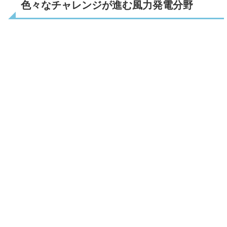
色々なチャレンジが進む風力発電分野