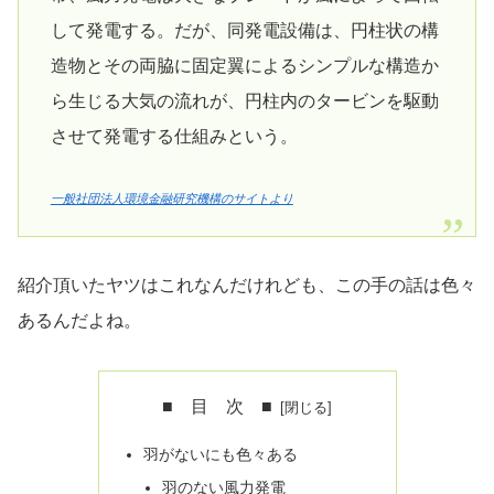
して発電する。だが、同発電設備は、円柱状の構
造物とその両脇に固定翼によるシンプルな構造か
ら生じる大気の流れが、円柱内のタービンを駆動
させて発電する仕組みという。
一般社団法人環境金融研究機構のサイトより
紹介頂いたヤツはこれなんだけれども、この手の話は色々
あるんだよね。
■ 目 次 ■
羽がないにも色々ある
羽のない風力発電