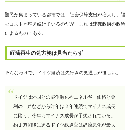
難民が集まっている都市では、社会保障支出が増大し、福
祉コストが増え続けているのだが、これは連邦政府の政策
によるものである。
経済再生の処方箋は見当たらず
そんなわけで、ドイツ経済は先行きの見通しが怪しい。
ドイツは外国との競争激化やエネルギー価格と金
利の上昇などから昨年は２年連続でマイナス成長
に陥り、今年もマイナス成長が予想されている。
約１週間後に迫るドイツ総選挙は経済悪化が最大