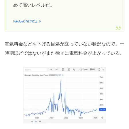
めて高いレベルだ。
WedgeONLINEより
電気料金などを下げる目処が立っていない状況なので、一
時期ほどではないがまた徐々に電気料金が上がっている。