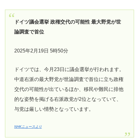
ドイツ議会選挙 政権交代の可能性 最大野党が世
論調査で首位
2025年2月19日 5時50分
ドイツでは、今月23日に議会選挙が行われます。
中道右派の最大野党が世論調査で首位に立ち政権
交代の可能性が出ているほか、移民や難民に排他
的な姿勢を掲げる右派政党が2位となっていて、
与党は厳しい情勢となっています。
NHKニュースより