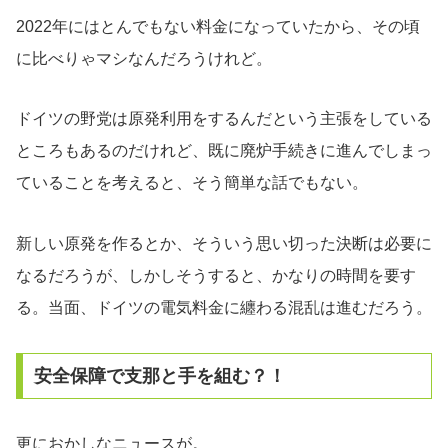
2022年にはとんでもない料金になっていたから、その頃
に比べりゃマシなんだろうけれど。
ドイツの野党は原発利用をするんだという主張をしている
ところもあるのだけれど、既に廃炉手続きに進んでしまっ
ていることを考えると、そう簡単な話でもない。
新しい原発を作るとか、そういう思い切った決断は必要に
なるだろうが、しかしそうすると、かなりの時間を要す
る。当面、ドイツの電気料金に纏わる混乱は進むだろう。
安全保障で支那と手を組む？！
更におかしなニュースが。