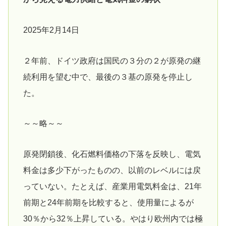
2025年2月14日
２年前、ドイツ政府は国民の３分の２が原発の継
続利用を望む中で、最後の３基の原発を停止し
た。
～～略～～
原発閉鎖後、化石燃料価格の下落を反映し、電気
料金は多少下がったものの、以前のレベルには戻
っていない。たとえば、産業用電気料金は、21年
前期と24年前期を比較すると、使用量によるが
30％から32％上昇している。やはり欧州内では極