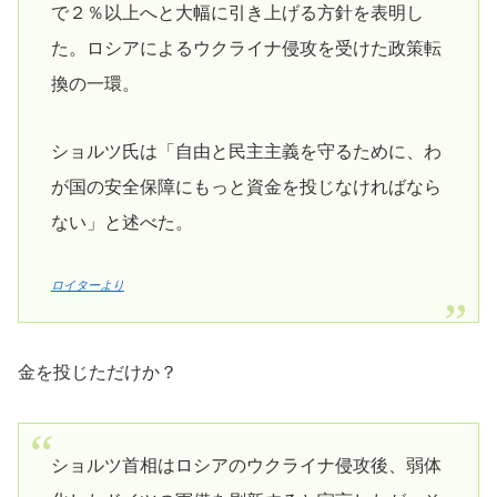
で２％以上へと大幅に引き上げる方針を表明し
た。ロシアによるウクライナ侵攻を受けた政策転
換の一環。
ショルツ氏は「自由と民主主義を守るために、わ
が国の安全保障にもっと資金を投じなければなら
ない」と述べた。
ロイターより
金を投じただけか？
ショルツ首相はロシアのウクライナ侵攻後、弱体