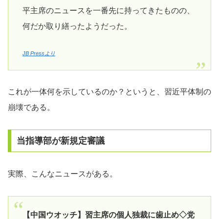
平主席のニュースを一番先に持ってきたものの、
何だか取り繕ったようだった。
JB Pressより
これが一体何を示しているのか？というと、習近平体制の
崩壊である。
当指導部が新規定審議
実際、こんなニュースがある。
【中国ウオッチ】習主席の個人独裁に歯止め◇党