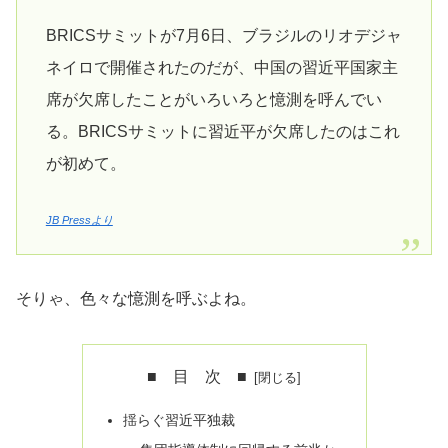
BRICSサミットが7月6日、ブラジルのリオデジャ
ネイロで開催されたのだが、中国の習近平国家主
席が欠席したことがいろいろと憶測を呼んでい
る。BRICSサミットに習近平が欠席したのはこれ
が初めて。
JB Pressより
そりゃ、色々な憶測を呼ぶよね。
■ 目 次 ■
揺らぐ習近平独裁