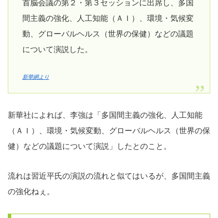
首脳会議の第２・第３セッションに出席し、多国
間主義の強化、人工知能（ＡＩ）、環境・気候変
動、グローバルヘルス（世界の保健）などの議題
について演説した。
新華網より
新華社によれば、李強は「多国間主義の強化、人工知能
（ＡＩ）、環境・気候変動、グローバルヘルス（世界の保
健）などの議題について演説」したとのこと。
流れは習近平氏の演説の流れと似てはいるが、多国間主義
の強化ねぇ。