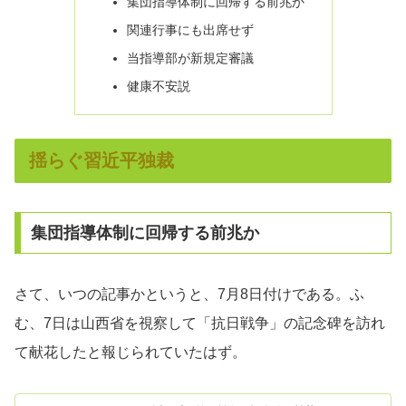
集団指導体制に回帰する前兆か
関連行事にも出席せず
当指導部が新規定審議
健康不安説
揺らぐ習近平独裁
集団指導体制に回帰する前兆か
さて、いつの記事かというと、7月8日付けである。ふ
む、7日は山西省を視察して「抗日戦争」の記念碑を訪れ
て献花したと報じられていたはず。