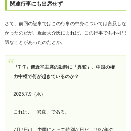
関連行事にも出席せず
さて、前回の記事ではこの行事の中身については言及しな
かったのだが、近藤大介氏によれば、この行事でも不可思
議なことがあったのだとか。
「7･7」習近平主席の動静に「異変」、中国の権
力中枢で何が起きているのか？
2025.7.9（水）
これは、「異変」である。
7月7日は、中国にとって特別な日だ。1937年の