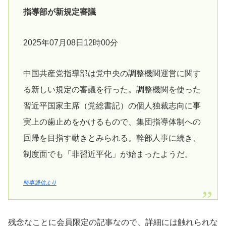
指導部が新規定審議
2025年07月08日12時00分
中国共産党指導部は党中央の調整機関運営に関す
る新しい規定の審議を行った。調整機関を使った
習近平国家主席（党総書記）の個人独裁志向に事
実上の歯止めをかけるもので、集団指導体制への
回帰を目指す動きとみられる。幹部人事に続き、
制度面でも「非習近平化」が始まったようだ。
時事通信より
残念なことに会員限定の記事なので、詳細には触れられな