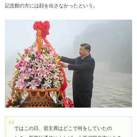
記念館の方には顔を出さなかったという。
ではこの日、習主席はどこで何をしていたの