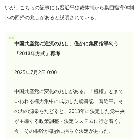
いが、こちらの記事にも習近平独裁体制から集団指導体制
への回帰の兆しがあると説明されている。
中国共産党に逆流の兆し、僅かに集団指導匂う
「2013年方式」再考
2025年7月2日 0:00
中国共産党に変化の兆しがある。「極権」とまで
いわれる権力集中に成功した総書記、習近平。そ
の力の源泉をたどると、2013年に決定した党中央
が主導する政策調整・決定システムに行き着く。
今、その根幹が微妙に揺らぐ決定があった。