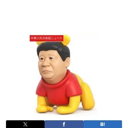
中華人民共和国ニュース