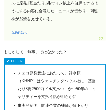
スに原発1基当たり1兆ウォン以上を確保できるよ
うにする内容に合意したニュースが伝わり、関連
株が劣勢を見せている。
毎日経済より
もしかして「無事」ではなかった？
チェコ原発受注にあたって、韓水原
（KHNP）はウェスチングハウス社に１基当
たり8億2500万ドル支払い、かつ50年のロイ
ヤリティーを支払う話が明らかに
事実発覚後、関連企業の株価が値下がり