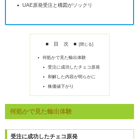
UAE原発受注と構図がソックリ
■ 目 次 ■
何処かで見た輸出体験
受注に成功したチェコ原発
和解した内容が明らかに
株価値下がり
何処かで見た輸出体験
受注に成功したチェコ原発