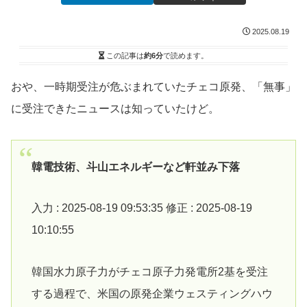
2025.08.19
この記事は
約6分
で読めます。
おや、一時期受注が危ぶまれていたチェコ原発、「無事」
に受注できたニュースは知っていたけど。
韓電技術、斗山エネルギーなど軒並み下落
入力 : 2025-08-19 09:53:35 修正 : 2025-08-19
10:10:55
韓国水力原子力がチェコ原子力発電所2基を受注
する過程で、米国の原発企業ウェスティングハウ