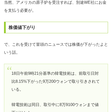
当然、アメリカの原子炉を受注すれば、別途WE社にお金
を支払う必要が。
株価値下がり
で、これを受けて冒頭のニュースでは株価が下がったよと
いう話。
18日午前9時21分基準の韓電技術は、前取引日対
比8.15%下がった9万200ウォンで取り引きされて
いる。
韓電技術は同日、取引中に8万9100ウォンまで値