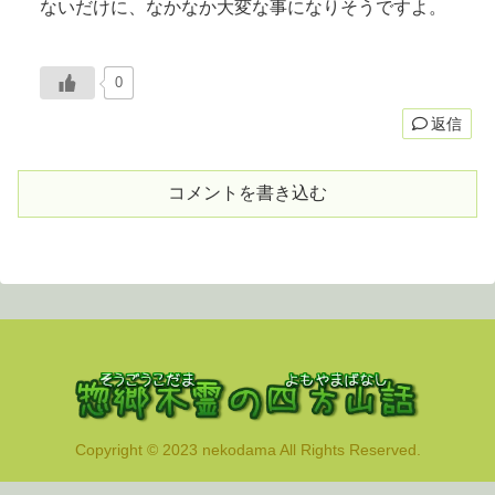
ないだけに、なかなか大変な事になりそうですよ。
0
返信
コメントを書き込む
Copyright © 2023 nekodama All Rights Reserved.