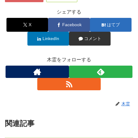
シェアする
X
Facebook
はてブ
LinkedIn
コメント
木霊をフォローする
木霊
関連記事