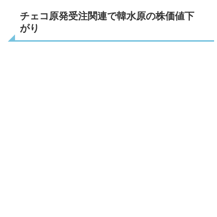
チェコ原発受注関連で韓水原の株価値下
がり