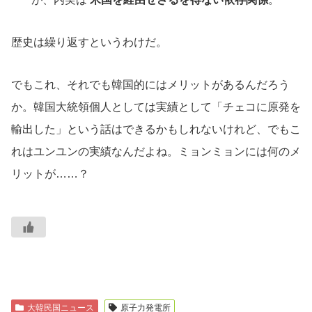
歴史は繰り返すというわけだ。
でもこれ、それでも韓国的にはメリットがあるんだろう
か。韓国大統領個人としては実績として「チェコに原発を
輸出した」という話はできるかもしれないけれど、でもこ
れはユンユンの実績なんだよね。ミョンミョンには何のメ
リットが……？
大韓民国ニュース
原子力発電所