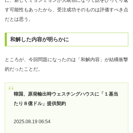
に、新しくミョンミョンが大統領になって話をひっくり返
す可能性もあったから、受注成功そのものは評価すべき点
だとは思う。
和解した内容が明らかに
ところが、今回問題になったのは「和解内容」が結構衝撃
的だったことだ。
韓国、原発輸出時ウェスチングハウスに「１基当
たり８億ドル」提供契約
2025.08.19 06:54