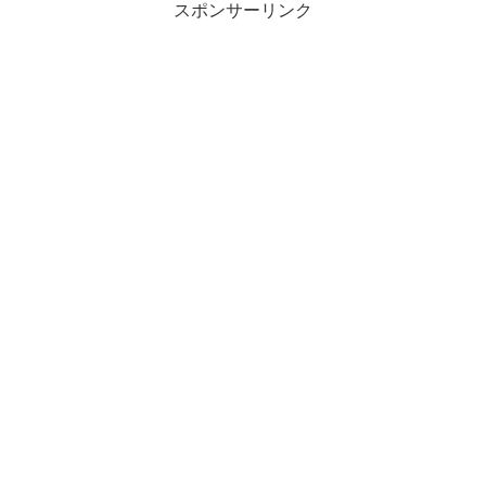
スポンサーリンク