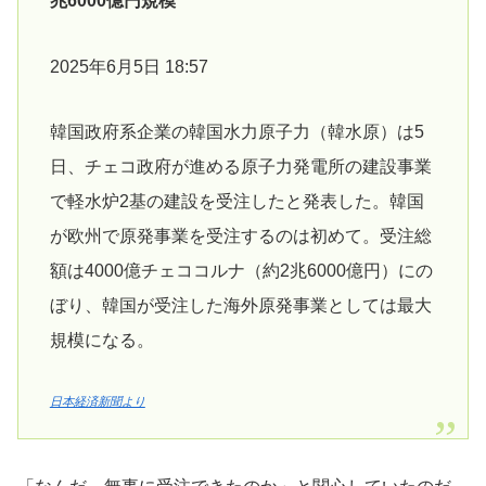
兆6000億円規模
2025年6月5日 18:57
韓国政府系企業の韓国水力原子力（韓水原）は5
日、チェコ政府が進める原子力発電所の建設事業
で軽水炉2基の建設を受注したと発表した。韓国
が欧州で原発事業を受注するのは初めて。受注総
額は4000億チェココルナ（約2兆6000億円）にの
ぼり、韓国が受注した海外原発事業としては最大
規模になる。
日本経済新聞より