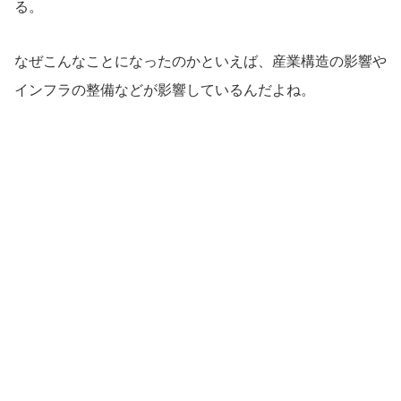
る。
なぜこんなことになったのかといえば、産業構造の影響や
インフラの整備などが影響しているんだよね。