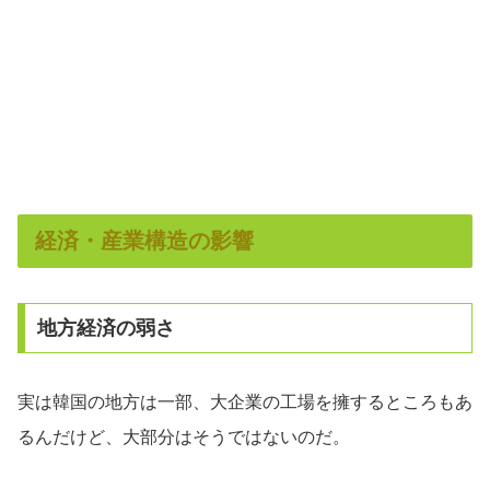
経済・産業構造の影響
地方経済の弱さ
実は韓国の地方は一部、大企業の工場を擁するところもあ
るんだけど、大部分はそうではないのだ。