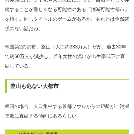
続することが難しくなる可能性のある「消滅可能性都市」
を指す。同じタイトルのゲームがあるが、あれとは全然関
係のない話だね。
韓国第2の都市、釜山（人口約333万人）だが、過去30年
で約60万人が減少し、若年女性の流出が出生率低下に直
結している。
釜山も危ない大都市
韓国の場合、人口集中する首都ソウルからの距離が、消滅
指数に直結する傾向にあるらしい。