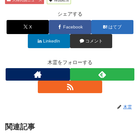
シェアする
X
Facebook
はてブ
LinkedIn
コメント
木霊をフォローする
木霊
関連記事