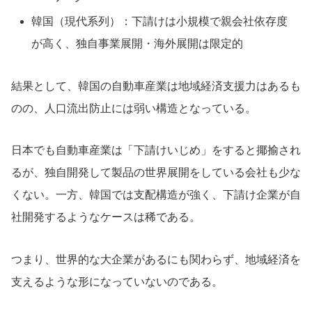
韓国（現代系列）：下請けは小規模で親会社依存度
が高く、独自事業展開・海外展開は限定的
結果として、韓国の自動車産業は地域経済支援力はあるも
のの、人口流出防止には弱い構造となっている。
日本でも自動車産業は「下請けいじめ」をすると揶揄され
るが、独自開発して製品の世界展開をしている会社も少な
くない。一方、韓国では支配構造が強く、下請け企業が自
社開発するようなケースは稀である。
つまり、世界的な大企業があるにも関わらず、地域経済を
支えるような形になっていないのである。