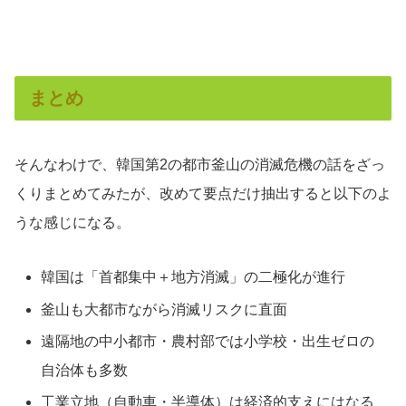
まとめ
そんなわけで、韓国第2の都市釜山の消滅危機の話をざっ
くりまとめてみたが、改めて要点だけ抽出すると以下のよ
うな感じになる。
韓国は「首都集中＋地方消滅」の二極化が進行
釜山も大都市ながら消滅リスクに直面
遠隔地の中小都市・農村部では小学校・出生ゼロの
自治体も多数
工業立地（自動車・半導体）は経済的支えにはなる