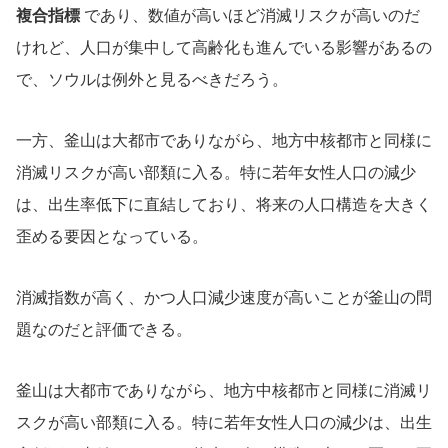
複合指標
であり、数値が高いほど消滅リスクが高いのだ
けれど、人口が集中して高齢化も進んでいる影響があるの
で、ソウルは例外と見るべきだろう。
一方、釜山は大都市でありながら、地方中核都市と同様に
消滅リスクが高い部類に入る。特に若年女性人口の減少
は、出生率低下に直結しており、将来の人口構造を大きく
歪める要因となっている。
消滅指数が高く、かつ人口減少速度が高いことが釜山の問
題なのだと評価できる。
釜山は大都市でありながら、地方中核都市と同様に消滅リ
スクが高い部類に入る。特に若年女性人口の減少は、出生