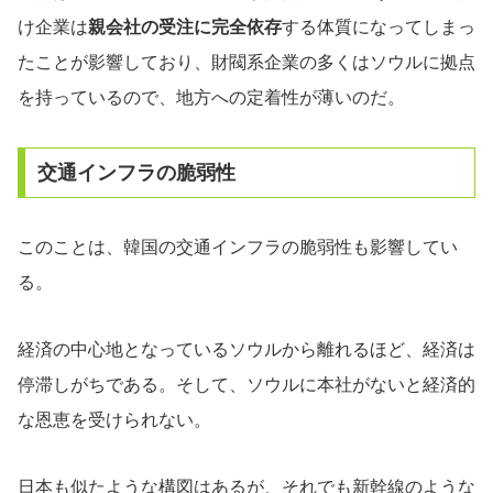
け企業は
親会社の受注に完全依存
する体質になってしまっ
たことが影響しており、財閥系企業の多くはソウルに拠点
を持っているので、地方への定着性が薄いのだ。
交通インフラの脆弱性
このことは、韓国の交通インフラの脆弱性も影響してい
る。
経済の中心地となっているソウルから離れるほど、経済は
停滞しがちである。そして、ソウルに本社がないと経済的
な恩恵を受けられない。
日本も似たような構図はあるが、それでも新幹線のような