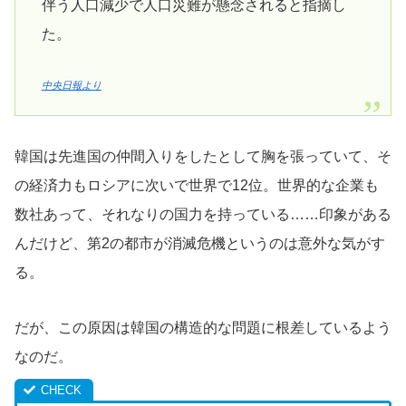
伴う人口減少で人口災難が懸念されると指摘し
た。
中央日報より
韓国は先進国の仲間入りをしたとして胸を張っていて、そ
の経済力もロシアに次いで世界で12位。世界的な企業も
数社あって、それなりの国力を持っている……印象がある
んだけど、第2の都市が消滅危機というのは意外な気がす
る。
だが、この原因は韓国の構造的な問題に根差しているよう
なのだ。