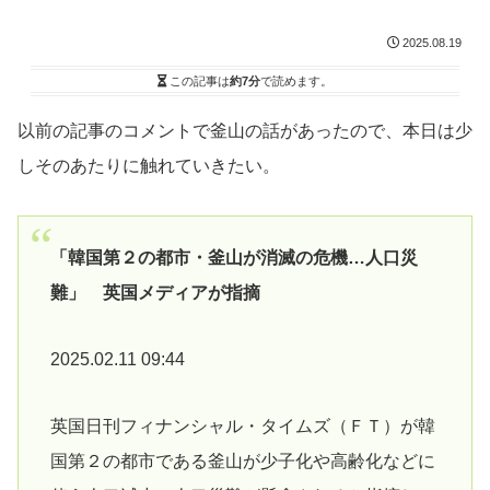
2025.08.19
この記事は
約7分
で読めます。
以前の記事のコメントで釜山の話があったので、本日は少
しそのあたりに触れていきたい。
「韓国第２の都市・釜山が消滅の危機…人口災
難」 英国メディアが指摘
2025.02.11 09:44
英国日刊フィナンシャル・タイムズ（ＦＴ）が韓
国第２の都市である釜山が少子化や高齢化などに