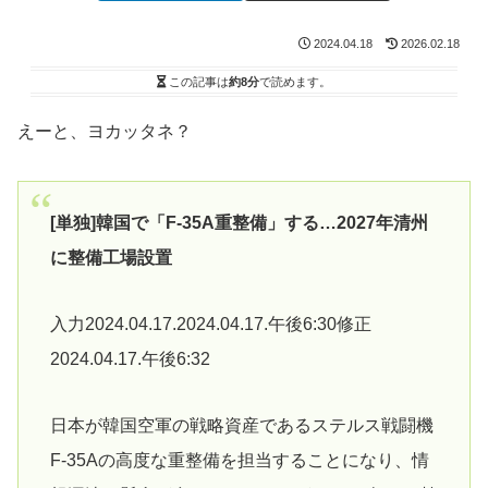
2024.04.18
2026.02.18
この記事は
約8分
で読めます。
えーと、ヨカッタネ？
[単独]韓国で「F-35A重整備」する…2027年清州
に整備工場設置
入力2024.04.17.2024.04.17.午後6:30修正
2024.04.17.午後6:32
日本が韓国空軍の戦略資産であるステルス戦闘機
F-35Aの高度な重整備を担当することになり、情