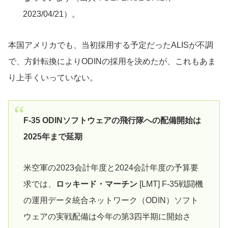
2023/04/21）。
本国アメリカでも、当初採用する予定だったALISが不調
で、方針転換によりODINの採用を決めたが、これもあま
り上手くいっていない。
F-35 ODINソフトウェアの飛行隊への配備開始は
2025年まで延期
米空軍の2023会計年度と2024会計年度の予算要
求では、
ロッキード・マーチン
[LMT] F-35戦闘機
の運用データ統合ネットワーク（ODIN）ソフト
ウェアの実戦配備は今年の第3四半期に開始さ