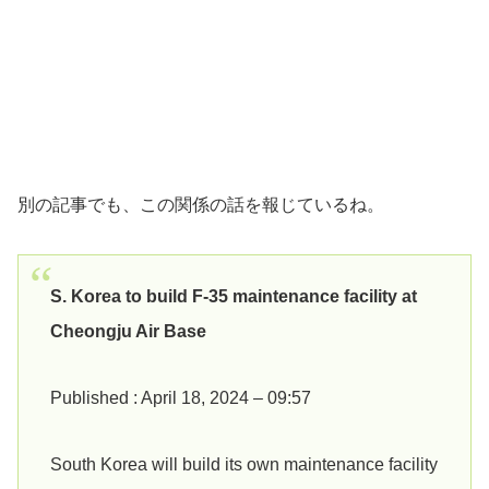
別の記事でも、この関係の話を報じているね。
S. Korea to build F-35 maintenance facility at
Cheongju Air Base
Published : April 18, 2024 – 09:57
South Korea will build its own maintenance facility