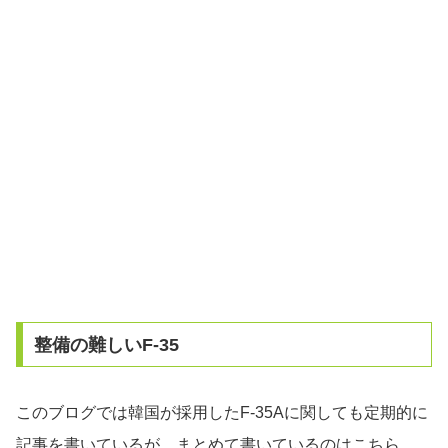
整備の難しいF-35
このブログでは韓国が採用したF-35Aに関しても定期的に
記事を書いているが、まとめて書いているのはこちら。