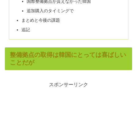
国際整備拠点が貰えなかった韓国
追加購入のタイミングで
まとめと今後の課題
追記
整備拠点の取得は韓国にとっては喜ばしい
ことだが
スポンサーリンク