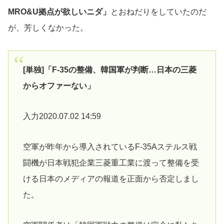
MRO&U拠点が欲しいニダ」
とおねだりをしていたのだ
が、芳しくなかった。
[単独]「F-35の整備、韓国軍が判断…日本の三菱
からオファーない」
入力2020.07.02 14:59
空軍が昨年から導入されているF-35Aステルス戦
闘機が日本戦犯企業三菱重工業に渡って整備を受
ける日本のメディアの報道を正面から否定しまし
た。