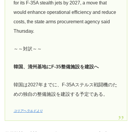
for its F-35A stealth jets by 2027, a move that
would enhance operational efficiency and reduce
costs, the state arms procurement agency said
Thursday.
～～対訳～～
韓国、清州基地にF-35整備施設を建設へ
韓国は2027年までに、F-35Aステルス戦闘機のた
めの独自の整備施設を建設する予定である。
コリアヘラルドより