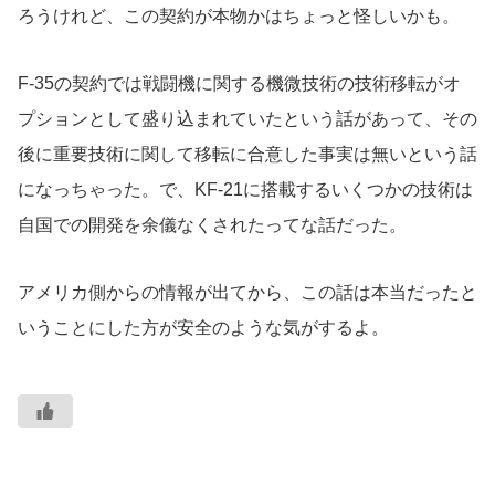
ろうけれど、この契約が本物かはちょっと怪しいかも。
F-35の契約では戦闘機に関する機微技術の技術移転がオ
プションとして盛り込まれていたという話があって、その
後に重要技術に関して移転に合意した事実は無いという話
になっちゃった。で、KF-21に搭載するいくつかの技術は
自国での開発を余儀なくされたってな話だった。
アメリカ側からの情報が出てから、この話は本当だったと
いうことにした方が安全のような気がするよ。