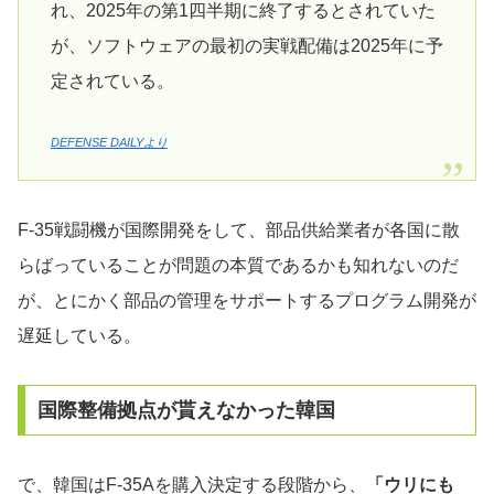
れ、2025年の第1四半期に終了するとされていた
が、ソフトウェアの最初の実戦配備は2025年に予
定されている。
DEFENSE DAILYより
F-35戦闘機が国際開発をして、部品供給業者が各国に散
らばっていることが問題の本質であるかも知れないのだ
が、とにかく部品の管理をサポートするプログラム開発が
遅延している。
国際整備拠点が貰えなかった韓国
で、韓国はF-35Aを購入決定する段階から、
「ウリにも