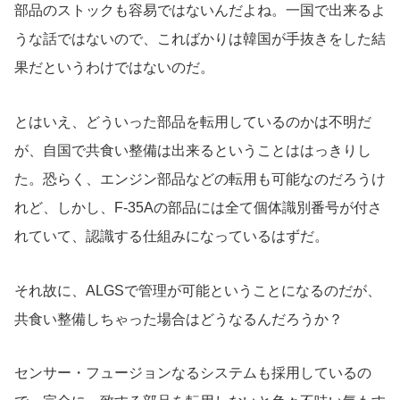
部品のストックも容易ではないんだよね。一国で出来るよ
うな話ではないので、こればかりは韓国が手抜きをした結
果だというわけではないのだ。
とはいえ、どういった部品を転用しているのかは不明だ
が、自国で共食い整備は出来るということははっきりし
た。恐らく、エンジン部品などの転用も可能なのだろうけ
れど、しかし、F-35Aの部品には全て個体識別番号が付さ
れていて、認識する仕組みになっているはずだ。
それ故に、ALGSで管理が可能ということになるのだが、
共食い整備しちゃった場合はどうなるんだろうか？
センサー・フュージョンなるシステムも採用しているの