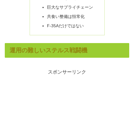
巨大なサプライチェーン
共食い整備は恒常化
F-35Aだけではない
運用の難しいステルス戦闘機
スポンサーリンク