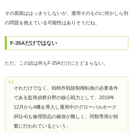
その原因ははっきりしないが、運用そのものに何かしら別
の問題を抱えている可能性はありそうだね。
F-35Aだけではない
ただ、この話は何もF-35Aだけにとどまらない。
それだけでなく、戦時作戦統制権転換の必要条件
である監視偵察分野の核心戦力として、2019年
12月から4機を導入し運用中のグローバルホーク
(RQ-4)も修理部品の確保が難しく、同類専用が頻
繁に行われているという。