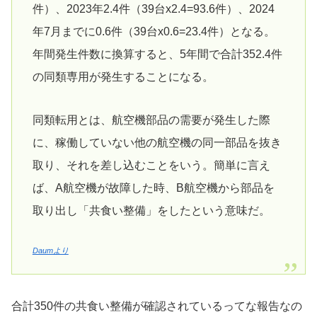
件）、2023年2.4件（39台x2.4=93.6件）、2024
年7月までに0.6件（39台x0.6=23.4件）となる。
年間発生件数に換算すると、5年間で合計352.4件
の同類専用が発生することになる。
同類転用とは、航空機部品の需要が発生した際
に、稼働していない他の航空機の同一部品を抜き
取り、それを差し込むことをいう。簡単に言え
ば、A航空機が故障した時、B航空機から部品を
取り出し「共食い整備」をしたという意味だ。
Daumより
合計350件の共食い整備が確認されているってな報告なの