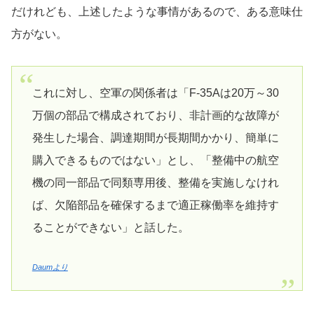
だけれども、上述したような事情があるので、ある意味仕
方がない。
これに対し、空軍の関係者は「F-35Aは20万～30
万個の部品で構成されており、非計画的な故障が
発生した場合、調達期間が長期間かかり、簡単に
購入できるものではない」とし、「整備中の航空
機の同一部品で同類専用後、整備を実施しなけれ
ば、欠陥部品を確保するまで適正稼働率を維持す
ることができない」と話した。
Daumより