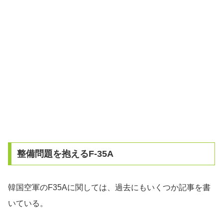
整備問題を抱えるF-35A
韓国空軍のF35Aに関しては、過去にもいくつか記事を書
いている。