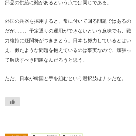
部品の供給に難があるという点では同じである。
外国の兵器を採用すると、常に付いて回る問題ではあるの
だが……、予定通りの運用ができないという意味でも、戦
力維持に疑問符がつきまとう。日本も努力しているとはい
え、似たような問題を抱えているのは事実なので、頑張っ
て解決すべき問題なんだろうと思う。
ただ、日本が韓国と手を組むという選択肢はナシだな。