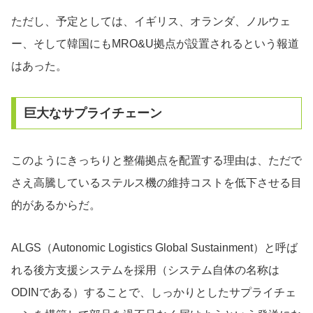
ただし、予定としては、イギリス、オランダ、ノルウェ
ー、そして韓国にもMRO&U拠点が設置されるという報道
はあった。
巨大なサプライチェーン
このようにきっちりと整備拠点を配置する理由は、ただで
さえ高騰しているステルス機の維持コストを低下させる目
的があるからだ。
ALGS（Autonomic Logistics Global Sustainment）と呼ば
れる後方支援システムを採用（システム自体の名称は
ODINである）することで、しっかりとしたサプライチェ