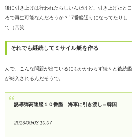
後に引き上げは行われたらしいんだけど、引き上げたとこ
ろで再生可能なんだろうか？17番艦辺りになってたりし
て（苦笑
それでも継続してミサイル艇を作る
んで、こんな問題が出ているにもかかわらず続々と後続艦
が納入されるんだそうで。
誘導弾高速艦１０番艦 海軍に引き渡し＝韓国
2013/09/03 10:07