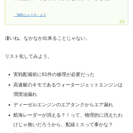
「SBSニュース」より
凄いね。なかなか出来ることじゃない。
リスト化してみよう。
実戦配備前に61件の修理が必要だった
高速艇のキモであるウォータージェットエンジンは
潤滑油漏れ
ディーゼルエンジンのエアタンクからエア漏れ
航海レーダーが消える？！って、物理的に消えたわ
けじゃ無いだろうから、配線ミスって事かな？