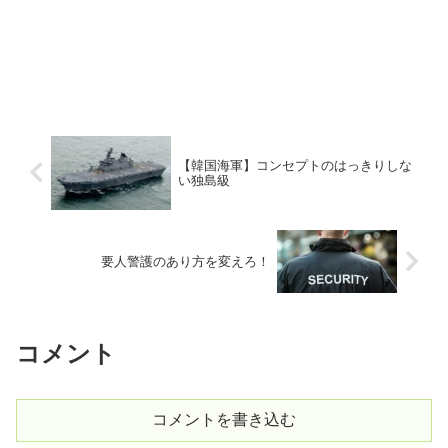
【韓国海軍】コンセプトのはっきりしな
い独島級
要人警護のあり方を変えろ！
コメント
コメントを書き込む