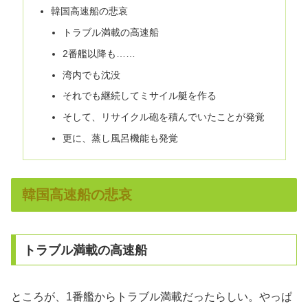
韓国高速船の悲哀
トラブル満載の高速船
2番艦以降も……
湾内でも沈没
それでも継続してミサイル艇を作る
そして、リサイクル砲を積んでいたことが発覚
更に、蒸し風呂機能も発覚
韓国高速船の悲哀
トラブル満載の高速船
ところが、1番艦からトラブル満載だったらしい。やっぱ