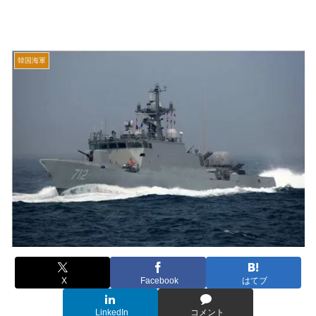
韓国海軍
X
Facebook
はてブ
LinkedIn
コメント