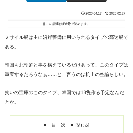
2023.04.17
2025.02.27
この記事は
約5分
で読めます。
ミサイル艇は主に沿岸警備に用いられるタイプの高速艇で
ある。
韓国も北朝鮮と事を構えているだけあって、このタイプは
重宝するだろうなぁ……と、言うのは机上の空論らしい。
笑いの宝庫のこのタイプ、韓国では18隻作る予定なんだ
とか。
■ 目 次 ■