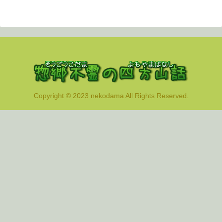
Copyright © 2023 nekodama All Rights Reserved.