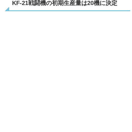
KF-21戦闘機の初期生産量は20機に決定