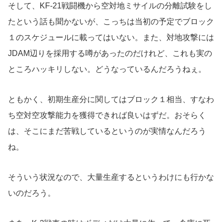
そして、KF-21戦闘機から空対地ミサイルの分離試験をし
たという話も聞かないが、こっちは当初の予定でブロック
１のスケジュールに載ってはいない。また、対地攻撃には
JDAM辺りを採用する噂があったのだけれど、これも実の
ところハッキリしない。どうなっているんだろうねぇ。
ともかく、初期生産分に関してはブロック１相当、すなわ
ち空対空攻撃能力を獲得できれば良いはずだ。おそらく
は、そこにまだ苦戦しているというのが実情なんだろう
ね。
そういう状況なので、大量生産するというわけにも行かな
いのだろう。