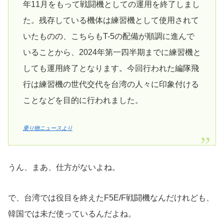
年11月をもって戦闘機としての運用を終了しまし
た。残存している機体は練習機として使用されて
いたものの、こちらもT-5の配備が順調に進んで
いることから、2024年第一四半期までに練習機と
しても運用終了となります。今回行われた編隊飛
行は練習機の世代交代を台湾の人々に印象付ける
ことなどを目的に行われました。
乗り物ニュースより
うん、まあ、仕方がないよね。
で、台湾では役目を終えたF5E/F戦闘機なんだけれども、
韓国では未だ使っているんだよね。