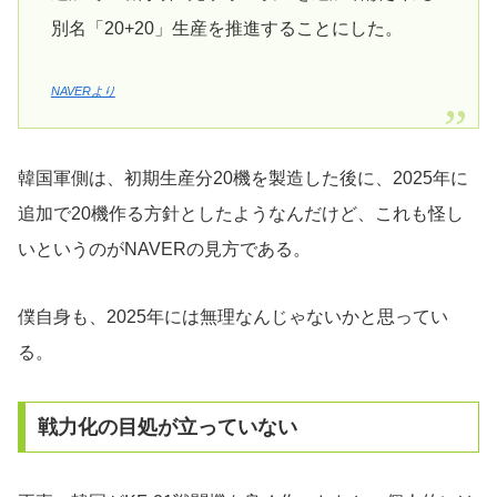
別名「20+20」生産を推進することにした。
NAVERより
韓国軍側は、初期生産分20機を製造した後に、2025年に
追加で20機作る方針としたようなんだけど、これも怪し
いというのがNAVERの見方である。
僕自身も、2025年には無理なんじゃないかと思ってい
る。
戦力化の目処が立っていない