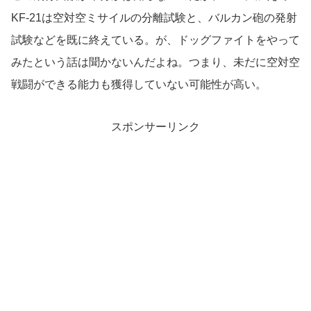
KF-21は空対空ミサイルの分離試験と、バルカン砲の発射
試験などを既に終えている。が、ドッグファイトをやって
みたという話は聞かないんだよね。つまり、未だに空対空
戦闘ができる能力も獲得していない可能性が高い。
スポンサーリンク