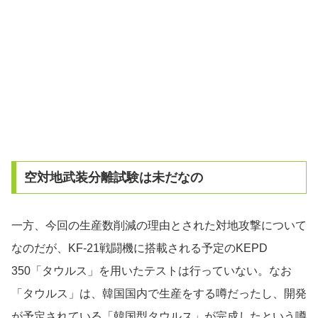
空対地武装分離試験は未だなの
一方、今回の生産数削減の理由とされた対地攻撃について
なのだが、KF-21戦闘機に搭載される予定のKEPD
350「タウルス」を用いたテストは行っていない。なお
「タウルス」は、韓国国内で生産をする噂だったし、開発
が予定されている「韓国型タウルス」が完成したという噂