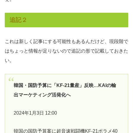
追記２
これは新しく記事にする可能性もあるんだけど、現段階で
はちょっと情報が足りないので追記の形で記載しておきた
い。
韓国・国防予算に「KF-21量産」反映…KAIの輸
出マーケティング活発化へ
2024年1月3日 12:00
韓国の国防予算案に超音速戦闘機KF-21ポラメ40