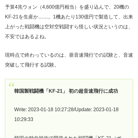
予算4兆ウォン（4,600億円相当）を盛り込んで、20機の
KF-21を生産か……。1機あたり130億円で製造して、出来
上がった戦闘機は空対空戦闘すら怪しい状況というのは、
不安ではあるよね。
現時点で終わっているのは、亜音速飛行での試験と、音速
突破して飛行する試験。
韓国製戦闘機「KF-21」 初の超音速飛行に成功
Write: 2023-01-18 10:27:28/Update: 2023-01-18
10:29:33