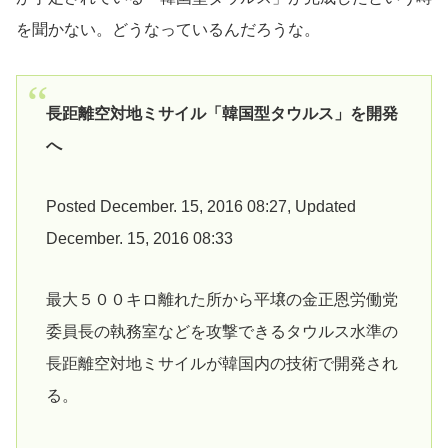
を聞かない。どうなっているんだろうな。
長距離空対地ミサイル「韓国型タウルス」を開発
へ
Posted December. 15, 2016 08:27, Updated
December. 15, 2016 08:33
最大５００キロ離れた所から平壌の金正恩労働党
委員長の執務室などを攻撃できるタウルス水準の
長距離空対地ミサイルが韓国内の技術で開発され
る。