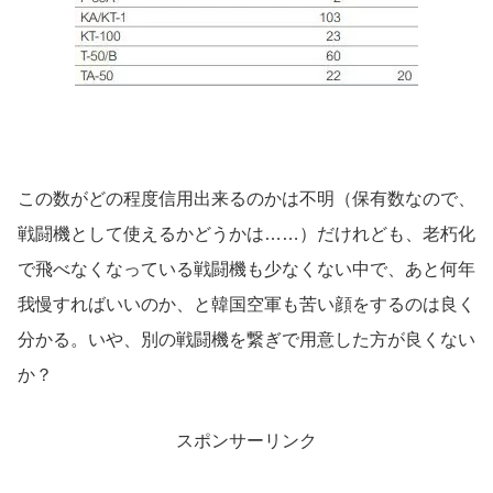
この数がどの程度信用出来るのかは不明（保有数なので、
戦闘機として使えるかどうかは……）だけれども、老朽化
で飛べなくなっている戦闘機も少なくない中で、あと何年
我慢すればいいのか、と韓国空軍も苦い顔をするのは良く
分かる。いや、別の戦闘機を繋ぎで用意した方が良くない
か？
スポンサーリンク