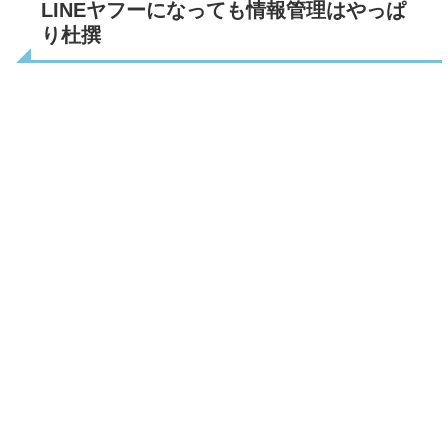
LINEヤフーになっても情報管理はやっぱ
り杜撰