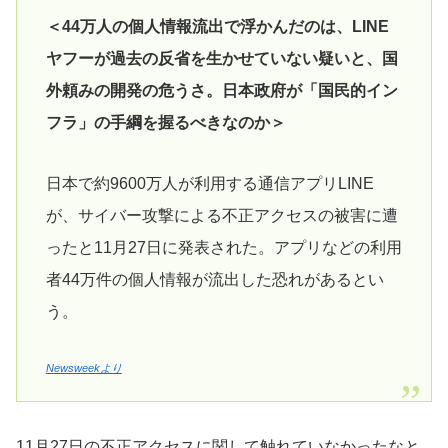
＜44万人の個人情報流出で浮かんだのは、LINE
ヤフーが過去の反省を生かせていない疑いと、国
外頼みの開発の危うさ。日本政府が「国民的イン
フラ」の手綱を握るべきなのか＞
日本で約9600万人が利用する通信アプリLINE
が、サイバー攻撃による不正アクセスの被害に遭
ったと11月27日に発表された。アプリなどの利用
者44万件の個人情報が流出した恐れがあるとい
う。
Newsweekより
11月27日の不正アクセスに関して触れていなかったなと