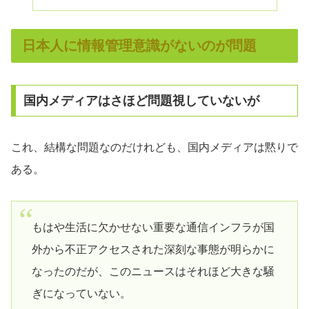
日本人に情報管理意識がないのが問題
国内メディアはさほど問題視していないが
これ、結構な問題なのだけれども、国内メディアは黙りで
ある。
もはや生活に欠かせない重要な通信インフラが国
外から不正アクセスされた深刻な事態が明らかに
なったのだが、このニュースはそれほど大きな騒
ぎになっていない。