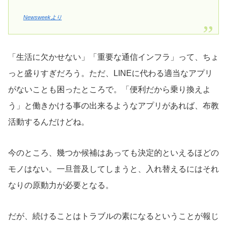
Newsweekより
「生活に欠かせない」「重要な通信インフラ」って、ちょ
っと盛りすぎだろう。ただ、LINEに代わる適当なアプリ
がないことも困ったところで。「便利だから乗り換えよ
う」と働きかける事の出来るようなアプリがあれば、布教
活動するんだけどね。
今のところ、幾つか候補はあっても決定的といえるほどの
モノはない。一旦普及してしまうと、入れ替えるにはそれ
なりの原動力が必要となる。
だが、続けることはトラブルの素になるということが報じ