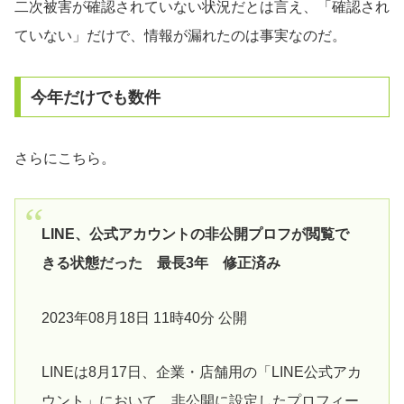
二次被害が確認されていない状況だとは言え、「確認され
ていない」だけで、情報が漏れたのは事実なのだ。
今年だけでも数件
さらにこちら。
LINE、公式アカウントの非公開プロフが閲覧で
きる状態だった 最長3年 修正済み
2023年08月18日 11時40分 公開
LINEは8月17日、企業・店舗用の「LINE公式アカ
ウント」において、非公開に設定したプロフィー