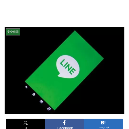
安全保障
X
Facebook
はてブ