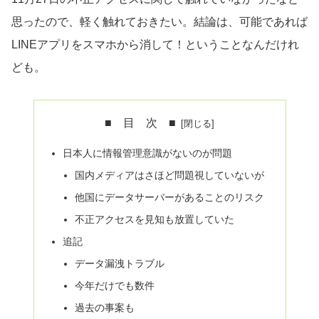
思ったので、軽く触れておきたい。結論は、可能であれば
LINEアプリをスマホから消して！ということなんだけれ
ども。
■ 目 次 ■
日本人に情報管理意識がないのが問題
国内メディアはさほど問題視していないが
他国にデータサーバーがあることのリスク
不正アクセスを見知も放置していた
追記
データ漏洩トラブル
今年だけでも数件
過去の事案も