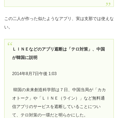
この二人が作った似たようなアプリ、実は支那では使えな
い。
ＬＩＮＥなどのアプリ遮断は「テロ対策」、中国
が韓国に説明
2014年8月7日午後 1:03
韓国の未来創造科学部は７日、中国当局が「カカ
オトーク」や「ＬＩＮＥ（ライン）」など無料通
信アプリのサービスを遮断していることについ
て、テロ対策の一環だと明らかにした。