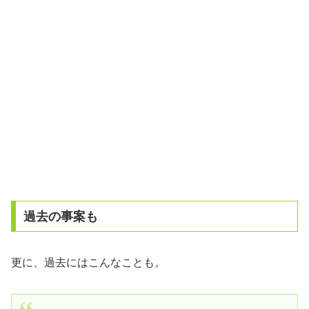
過去の事案も
更に、過去にはこんなことも。