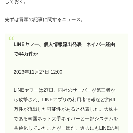
しておく。
先ずは冒頭の記事に関するニュース。
LINEヤフー、個人情報流出発表 ネイバー経由
で44万件か
2023年11月27日 12:00
LINEヤフーは27日、同社のサーバーが第三者か
ら攻撃され、LINEアプリの利用者情報など約44
万件が流出した可能性があると発表した。大株主
である韓国ネット大手ネイバーと一部システムを
共通化していたことが一因だ。過去にもLINEの利