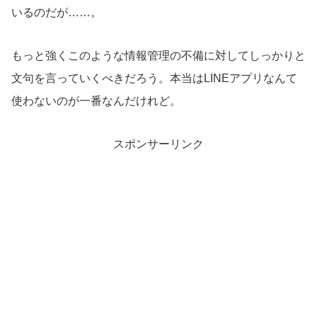
いるのだが……。
もっと強くこのような情報管理の不備に対してしっかりと
文句を言っていくべきだろう。本当はLINEアプリなんて
使わないのが一番なんだけれど。
スポンサーリンク