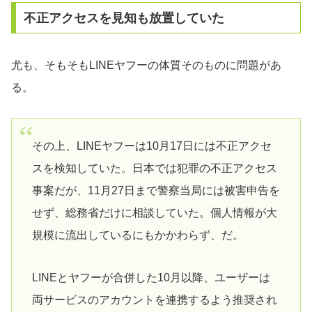
不正アクセスを見知も放置していた
尤も、そもそもLINEヤフーの体質そのものに問題があ
る。
その上、LINEヤフーは10月17日には不正アクセ
スを検知していた。日本では犯罪の不正アクセス
事案だが、11月27日まで警察当局には被害申告を
せず、総務省だけに相談していた。個人情報が大
規模に流出しているにもかかわらず、だ。
LINEとヤフーが合併した10月以降、ユーザーは
両サービスのアカウントを連携するよう推奨され