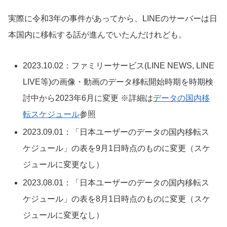
実際に令和3年の事件があってから、LINEのサーバーは日
本国内に移転する話が進んでいたんだけれども。
2023.10.02：ファミリーサービス(LINE NEWS, LINE
LIVE等)の画像・動画のデータ移転開始時期を時期検
討中から2023年6月に変更 ※詳細は
データの国内移
転スケジュール
参照
2023.09.01：「日本ユーザーのデータの国内移転ス
ケジュール」の表を9月1日時点のものに変更（スケ
ジュールに変更なし）
2023.08.01：「日本ユーザーのデータの国内移転ス
ケジュール」の表を8月1日時点のものに変更（スケ
ジュールに変更なし）