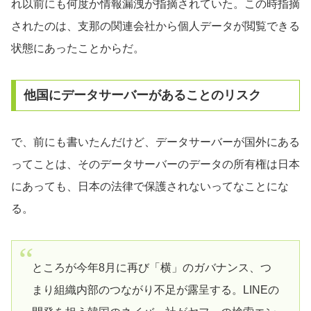
れ以前にも何度か情報漏洩が指摘されていた。この時指摘
されたのは、支那の関連会社から個人データが閲覧できる
状態にあったことからだ。
他国にデータサーバーがあることのリスク
で、前にも書いたんだけど、データサーバーが国外にある
ってことは、そのデータサーバーのデータの所有権は日本
にあっても、日本の法律で保護されないってなことにな
る。
ところが今年8月に再び「横」のガバナンス、つ
まり組織内部のつながり不足が露呈する。LINEの