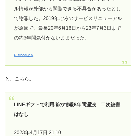
ル情報が外部から閲覧できる不具合があったとし
て謝罪した。2019年ごろのサービスリニューアル
が原因で、最長20年6月16日から23年7月3日まで
の約3年間気付かないままだった。
IT mediaより
と、こちら。
LINEギフトで利用者の情報8年間漏洩 二次被害
はなし
2023年4月17日 21:10