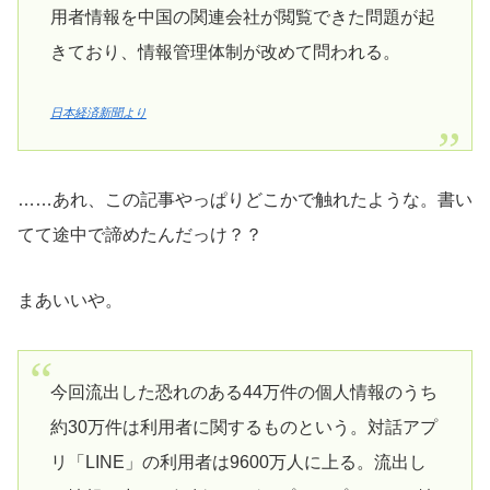
用者情報を中国の関連会社が閲覧できた問題が起
きており、情報管理体制が改めて問われる。
日本経済新聞より
……あれ、この記事やっぱりどこかで触れたような。書い
てて途中で諦めたんだっけ？？
まあいいや。
今回流出した恐れのある44万件の個人情報のうち
約30万件は利用者に関するものという。対話アプ
リ「LINE」の利用者は9600万人に上る。流出し