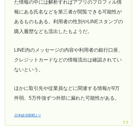
た情報の中には解析すればアプリのプロフィル情
報にある氏名などを第三者が閲覧できる可能性が
あるものもある。利用者の性別やLINEスタンプの
購入履歴なども流出したもようだ。
LINE内のメッセージの内容や利用者の銀行口座、
クレジットカードなどの情報流出は確認されてい
ないという。
ほかに取引先や従業員などに関連する情報が9万
件弱、5万件強ずつ外部に漏れた可能性がある。
日本経済新聞より