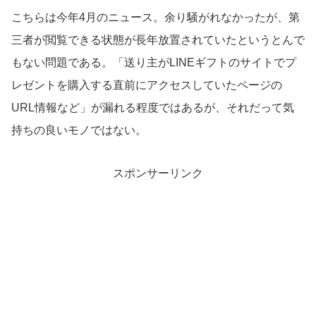
こちらは今年4月のニュース。余り騒がれなかったが、第
三者が閲覧できる状態が長年放置されていたというとんで
もない問題である。「送り主がLINEギフトのサイトでプ
レゼントを購入する直前にアクセスしていたページの
URL情報など」が漏れる程度ではあるが、それだって気
持ちの良いモノではない。
スポンサーリンク