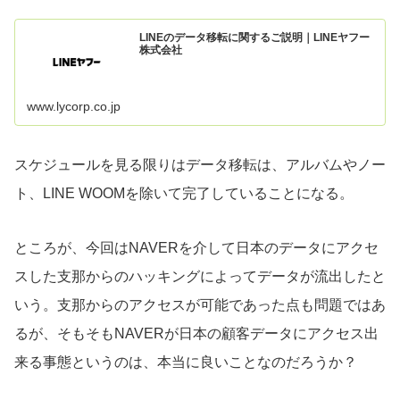
LINEのデータ移転に関するご説明｜LINEヤフー
株式会社
www.lycorp.co.jp
スケジュールを見る限りはデータ移転は、アルバムやノー
ト、LINE WOOMを除いて完了していることになる。
ところが、今回はNAVERを介して日本のデータにアクセ
スした支那からのハッキングによってデータが流出したと
いう。支那からのアクセスが可能であった点も問題ではあ
るが、そもそもNAVERが日本の顧客データにアクセス出
来る事態というのは、本当に良いことなのだろうか？