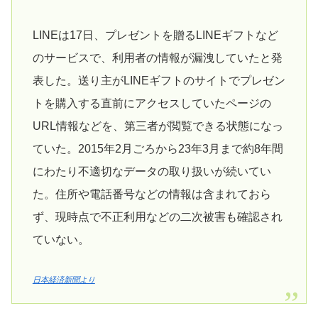
LINEは17日、プレゼントを贈るLINEギフトなど
のサービスで、利用者の情報が漏洩していたと発
表した。送り主がLINEギフトのサイトでプレゼン
トを購入する直前にアクセスしていたページの
URL情報などを、第三者が閲覧できる状態になっ
ていた。2015年2月ごろから23年3月まで約8年間
にわたり不適切なデータの取り扱いが続いてい
た。住所や電話番号などの情報は含まれておら
ず、現時点で不正利用などの二次被害も確認され
ていない。
日本経済新聞より