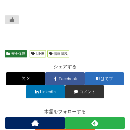
安全保障
LINE
情報漏洩
シェアする
X
Facebook
はてブ
LinkedIn
コメント
木霊をフォローする