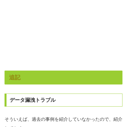
追記
データ漏洩トラブル
そういえば、過去の事例を紹介していなかったので、紹介