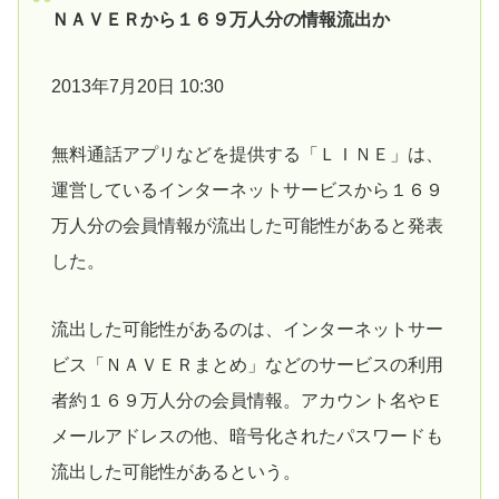
ＮＡＶＥＲから１６９万人分の情報流出か
2013年7月20日 10:30
無料通話アプリなどを提供する「ＬＩＮＥ」は、
運営しているインターネットサービスから１６９
万人分の会員情報が流出した可能性があると発表
した。
流出した可能性があるのは、インターネットサー
ビス「ＮＡＶＥＲまとめ」などのサービスの利用
者約１６９万人分の会員情報。アカウント名やＥ
メールアドレスの他、暗号化されたパスワードも
流出した可能性があるという。