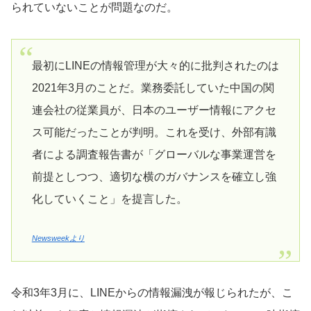
られていないことが問題なのだ。
最初にLINEの情報管理が大々的に批判されたのは
2021年3月のことだ。業務委託していた中国の関
連会社の従業員が、日本のユーザー情報にアクセ
ス可能だったことが判明。これを受け、外部有識
者による調査報告書が「グローバルな事業運営を
前提としつつ、適切な横のガバナンスを確立し強
化していくこと」を提言した。
Newsweekより
令和3年3月に、LINEからの情報漏洩が報じられたが、こ