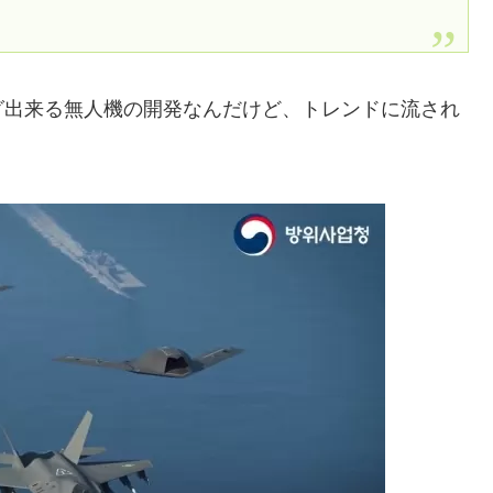
グ出来る無人機の開発なんだけど、トレンドに流され