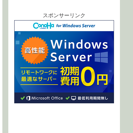
スポンサーリンク