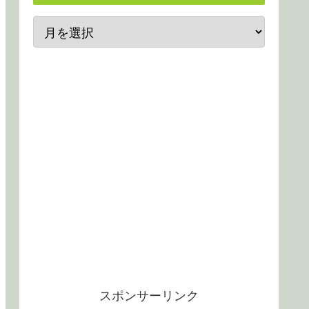
スポンサーリンク