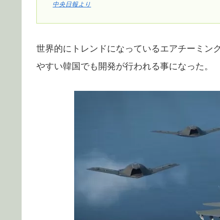
中央日報より
世界的にトレンドになっているエアチーミン
やすい韓国でも開発が行われる事になった。