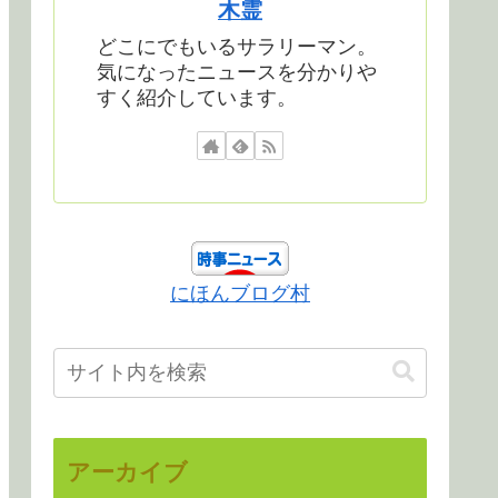
木霊
どこにでもいるサラリーマン。
気になったニュースを分かりや
すく紹介しています。
にほんブログ村
アーカイブ