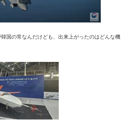
が韓国の常なんだけども、出来上がったのはどんな機