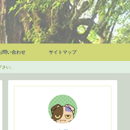
お問い合わせ
サイトマップ
下さい。