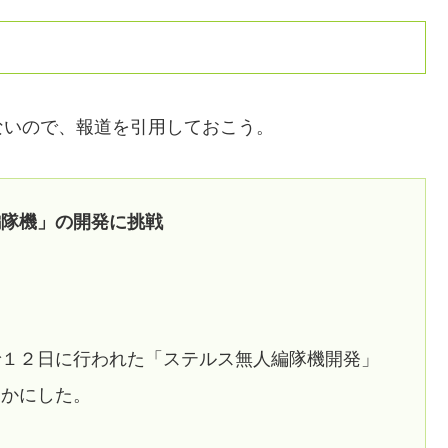
ないので、報道を引用しておこう。
編隊機」の開発に挑戦
で１２日に行われた「ステルス無人編隊機開発」
らかにした。