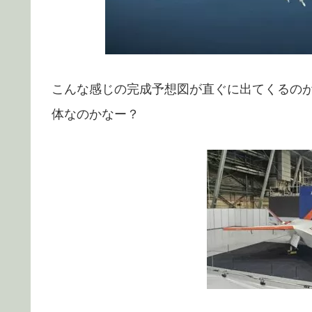
こんな感じの完成予想図が直ぐに出てくるの
体なのかなー？