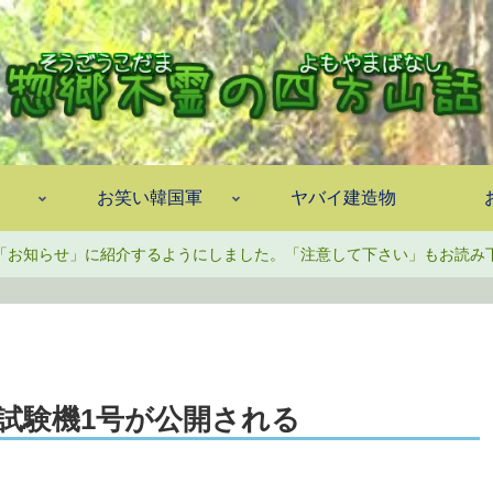
お笑い韓国軍
ヤバイ建造物
「お知らせ」に紹介するようにしました。「注意して下さい」もお読み
試験機1号が公開される