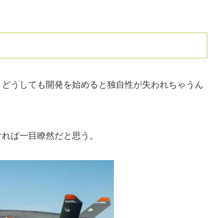
、どうしても開発を始めると独自性が失われちゃうん
ければ一目瞭然だと思う。