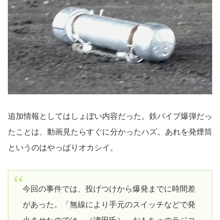
追加情報としてはしょぼい内容だった。鉄パイプ爆弾だっ
たことは、動画見たらすぐに分かったハズ。あれを発煙筒
というのはやっぱりオカシイ。
今回の事件では、投げつけから爆発までに時間差
があった。「無線により手元のスイッチなどで発