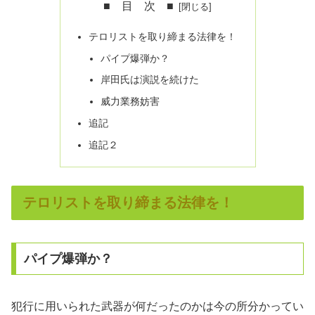
■ 目 次 ■
テロリストを取り締まる法律を！
パイプ爆弾か？
岸田氏は演説を続けた
威力業務妨害
追記
追記２
テロリストを取り締まる法律を！
パイプ爆弾か？
犯行に用いられた武器が何だったのかは今の所分かってい