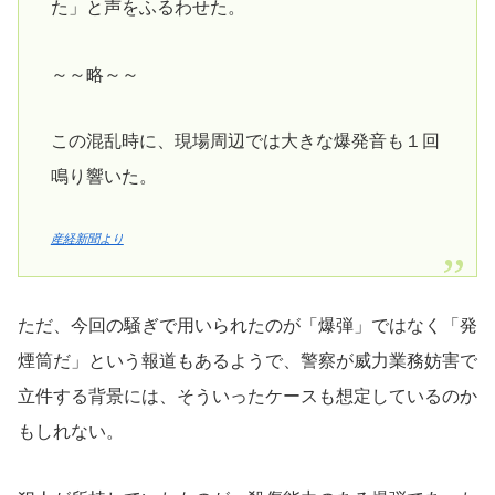
た」と声をふるわせた。
～～略～～
この混乱時に、現場周辺では大きな爆発音も１回
鳴り響いた。
産経新聞より
ただ、今回の騒ぎで用いられたのが「爆弾」ではなく「発
煙筒だ」という報道もあるようで、警察が威力業務妨害で
立件する背景には、そういったケースも想定しているのか
もしれない。