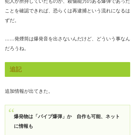
犯人が所持していたものが、殺傷能力のある爆弾であった
ことを確認できれば、恐らくは再逮捕という流れになるは
ずだ。
……発煙筒は爆発音を出さないんだけど、どういう事なん
だろうね。
追記
追加情報が出てきた。
爆発物は「パイプ爆弾」か 自作も可能、ネット
に情報も