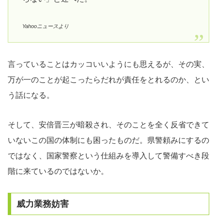
Yahooニュースより
言っていることはカッコいいようにも思えるが、その実、
万が一のことが起こったらだれが責任をとれるのか、とい
う話になる。
そして、安倍晋三が暗殺され、そのことを全く反省できて
いないこの国の体制にも困ったものだ。県警頼みにするの
ではなく、国家警察という仕組みを導入して警備すべき段
階に来ているのではないか。
威力業務妨害