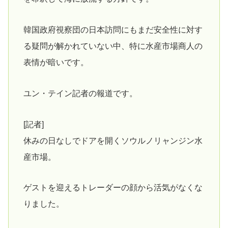
韓国政府視察団の日本訪問にもまだ安全性に対す
る疑問が解かれていない中、特に水産市場商人の
表情が暗いです。
ユン・テイン記者の報道です。
[記者]
休みの日なしでドアを開くソウルノリャンジン水
産市場。
ゲストを迎えるトレーダーの顔から活気がなくな
りました。