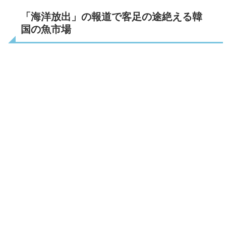
「海洋放出」の報道で客足の途絶える韓
国の魚市場