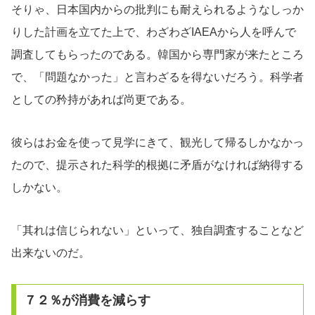
そりゃ、日本国内からの批判にも耐えられるようなしっか
りした計画を立てた上で、わざわざIAEAから人を呼んで
調査してもらったのである。韓国から専門家が来たところ
で、「問題なかった」と言わざるを得ないだろう。科学者
としての矜持があれば尚更である。
彼らはお金を使って見学にきて、観光して帰るしかなかっ
たので、提示された科学的根拠に矛盾がなければ納得する
しかない。
「其れは信じられない」といって、独自調査することなど
出来ないのだ。
７２％が消費を減らす