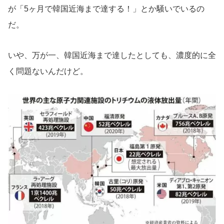
が「5ヶ月で韓国近海まで達する！」とか騒いでいるの
だ。
いや、万が一、韓国近海まで達したとしても、濃度的に全
く問題ないんだけど。