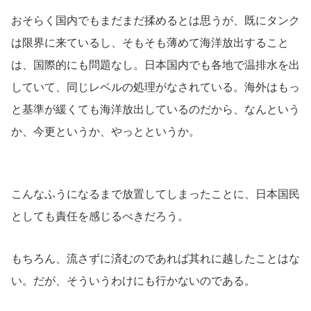
おそらく国内でもまだまだ揉めるとは思うが、既にタンク
は限界に来ているし、そもそも薄めて海洋放出すること
は、国際的にも問題なし。日本国内でも各地で温排水を出
していて、同じレベルの処理がなされている。海外はもっ
と基準が緩くても海洋放出しているのだから、なんという
か、今更というか、やっとというか。
こんなふうになるまで放置してしまったことに、日本国民
としても責任を感じるべきだろう。
もちろん、流さずに済むのであれば其れに越したことはな
い。だが、そういうわけにも行かないのである。