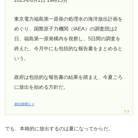
2023年6月2日 19時15分
東京電力福島第一原発の処理水の海洋放出計画を
めぐり、国際原子力機関（IAEA）の調査団は2
日、福島第一原発構内を視察し、5日間の調査を
終えた。今月中にも包括的な報告書をまとめると
いう。
政府は包括的な報告書の結果を踏まえ、今夏ごろ
に放出を始める方針だ。
朝日新聞より
でも、本格的に放出するのは夏になってからだ。