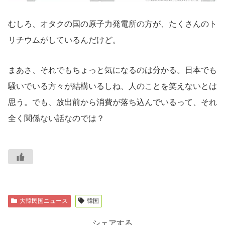
むしろ、オタクの国の原子力発電所の方が、たくさんのト
リチウムがしているんだけど。
まあさ、それでもちょっと気になるのは分かる。日本でも
騒いでいる方々が結構いるしね、人のことを笑えないとは
思う。でも、放出前から消費が落ち込んでいるって、それ
全く関係ない話なのでは？
大韓民国ニュース
韓国
シェアする