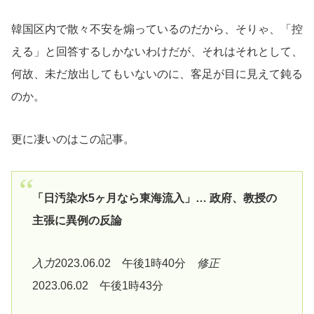
韓国区内で散々不安を煽っているのだから、そりゃ、「控
える」と回答するしかないわけだが、それはそれとして、
何故、未だ放出してもいないのに、客足が目に見えて鈍る
のか。
更に凄いのはこの記事。
「日汚染水5ヶ月なら東海流入」… 政府、教授の
主張に異例の反論
入力
2023.06.02 午後1時40分
修正
2023.06.02 午後1時43分