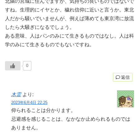
北隣の宮城に住んでますが、気持ちの良いものではないで
すね。生理的にイヤとか、穢れ信仰に近いと言うか。東北
人だから騒いでいませんが、例えば薄めても東京湾に放流
したら大騒ぎになるでしょう。
ある意味、人はパンのみにて生きるものではなし。人は科
学のみにて生きるものでもないですね。
0
返信
木霊
より:
2023年6月4日 22:25
仰られることは分かります。
忌避感を感じることは、なかなか止められるものでは
ありません。