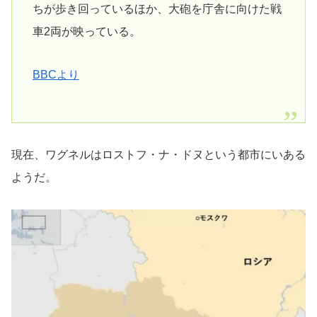
ちが歩き回っているほか、大砲を庁舎に向けた戦
車2両が映っている。
BBCより
現在、ワグネルはロストフ・ナ・ドヌという都市にいある
ようだ。