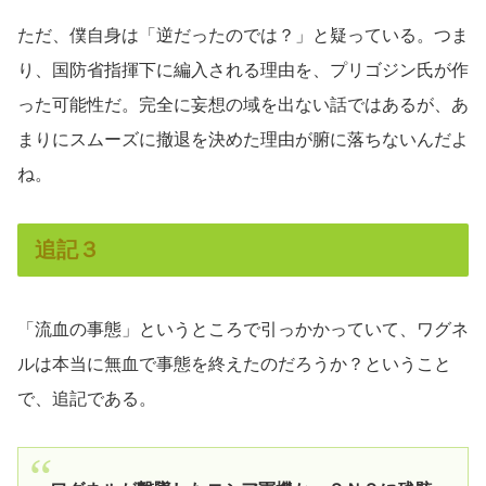
ただ、僕自身は「逆だったのでは？」と疑っている。つま
り、国防省指揮下に編入される理由を、プリゴジン氏が作
った可能性だ。完全に妄想の域を出ない話ではあるが、あ
まりにスムーズに撤退を決めた理由が腑に落ちないんだよ
ね。
追記３
「流血の事態」というところで引っかかっていて、ワグネ
ルは本当に無血で事態を終えたのだろうか？ということ
で、追記である。