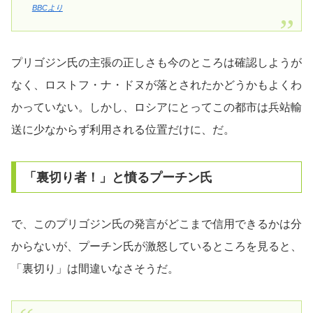
BBCより
プリゴジン氏の主張の正しさも今のところは確認しようが
なく、ロストフ・ナ・ドヌが落とされたかどうかもよくわ
かっていない。しかし、ロシアにとってこの都市は兵站輸
送に少なからず利用される位置だけに、だ。
「裏切り者！」と憤るプーチン氏
で、このプリゴジン氏の発言がどこまで信用できるかは分
からないが、プーチン氏が激怒しているところを見ると、
「裏切り」は間違いなさそうだ。