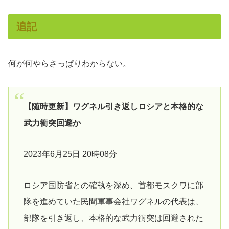
追記
何が何やらさっぱりわからない。
【随時更新】ワグネル引き返しロシアと本格的な
武力衝突回避か
2023年6月25日 20時08分
ロシア国防省との確執を深め、首都モスクワに部
隊を進めていた民間軍事会社ワグネルの代表は、
部隊を引き返し、本格的な武力衝突は回避された