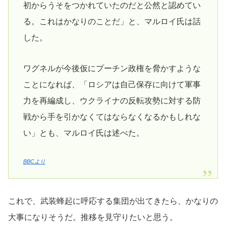
初からうそをつかれていたのだと公然と認めてい
る。これはかなりのことだ」と、マルロイ氏は話
した。
ワグネルが今後仮にプーチン政権を脅かすような
ことになれば、「ロシアは自己保存に向けて軍事
力を再編成し、ウクライナの反転攻勢に対する防
戦から手を引かなくてはならなくなるかもしれな
い」とも、マルロイ氏は述べた。
BBCより
これで、武装蜂起に呼応する集団が出てきたら、かなりの
大事になりそうだ。推移を見守りたいと思う。