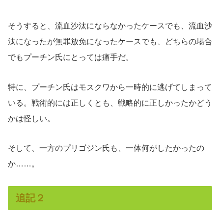
そうすると、流血沙汰にならなかったケースでも、流血沙
汰になったが無罪放免になったケースでも、どちらの場合
でもプーチン氏にとっては痛手だ。
特に、プーチン氏はモスクワから一時的に逃げてしまって
いる。戦術的には正しくとも、戦略的に正しかったかどう
かは怪しい。
そして、一方のプリゴジン氏も、一体何がしたかったの
か……。
追記２