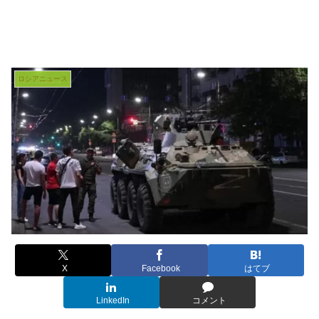
ロシアニュース
X
Facebook
はてブ
LinkedIn
コメント