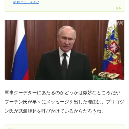
NHKニュースより
軍事クーデターにあたるのかどうかは微妙なところだが、
プーチン氏が早々にメッセージを出した理由は、プリゴジ
ン氏が武装蜂起を呼びかけているからだろうね。