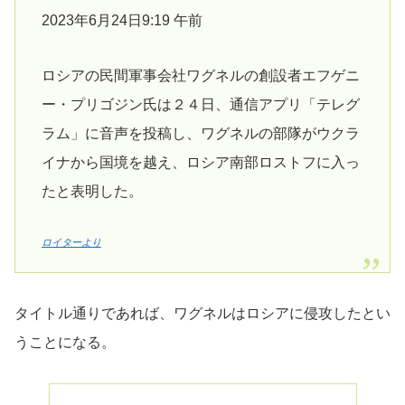
2023年6月24日9:19 午前
ロシアの民間軍事会社ワグネルの創設者エフゲニ
ー・プリゴジン氏は２４日、通信アプリ「テレグ
ラム」に音声を投稿し、ワグネルの部隊がウクラ
イナから国境を越え、ロシア南部ロストフに入っ
たと表明した。
ロイターより
タイトル通りであれば、ワグネルはロシアに侵攻したとい
うことになる。