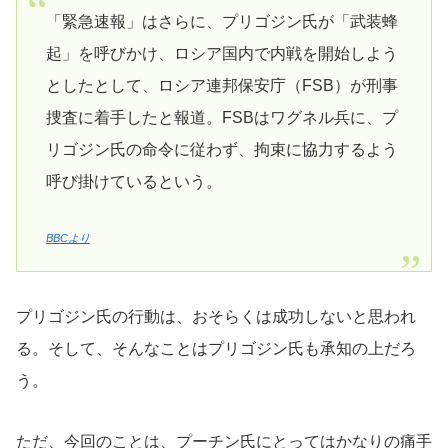
「緊急速報」はさらに、プリゴジン氏が「武装蜂
起」を呼びかけ、ロシア国内で内戦を開始しよう
としたとして、ロシア連邦保安庁（FSB）が刑事
捜査に着手したと報道。FSBはワグネル兵に、プ
リゴジン氏の命令に従わず、拘束に協力するよう
呼び掛けているという。
BBCより
プリゴジン氏の行動は、おそらくは成功しないと思われ
る。そして、そんなことはプリゴジン氏も承知の上だろ
う。
ただ、今回のことは、プーチン氏にとってはかなりの痛手