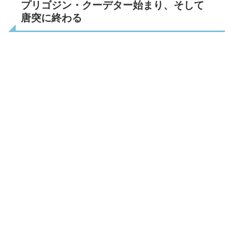
プリゴジン・クーデター始まり、そして
唐突に終わる