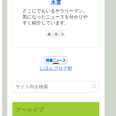
木霊
どこにでもいるサラリーマン。
気になったニュースを分かりや
すく紹介しています。
にほんブログ村
アーカイブ