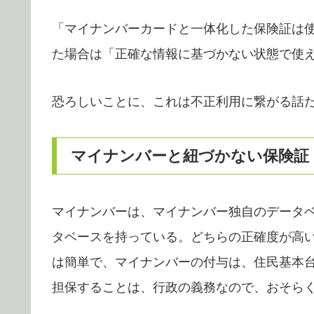
「マイナンバーカードと一体化した保険証は
た場合は「正確な情報に基づかない状態で使
恐ろしいことに、これは不正利用に繋がる話
マイナンバーと紐づかない保険証
マイナンバーは、マイナンバー独自のデータ
タベースを持っている。どちらの正確度が高
は簡単で、マイナンバーの付与は、住民基本
担保することは、行政の義務なので、おそら