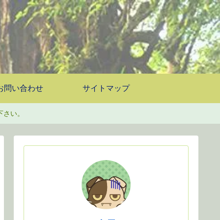
お問い合わせ
サイトマップ
下さい。