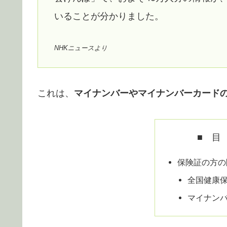
いることが分かりました。
NHKニュースより
これは、
マイナンバーやマイナンバーカード
■ 目
保険証の方の
全国健康
マイナン