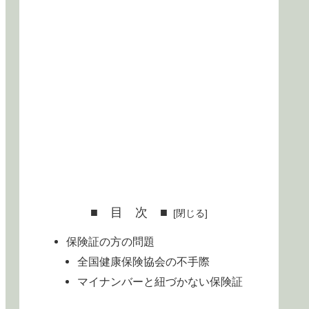
■ 目 次 ■
保険証の方の問題
全国健康保険協会の不手際
マイナンバーと紐づかない保険証