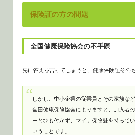
保険証の方の問題
全国健康保険協会の不手際
先に答えを言ってしまうと、健康保険証その
しかし、中小企業の従業員とその家族な
全国健康保険協会によりますと、加入者の
ーとひも付かず、マイナ保険証を持って
いうことです。