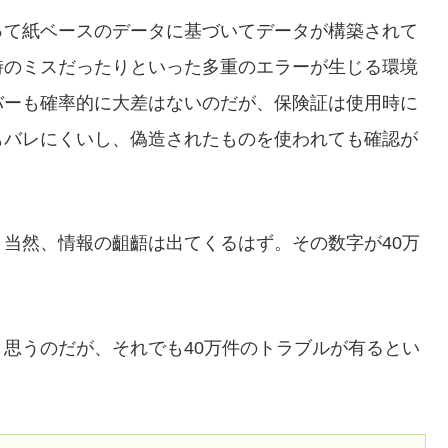
って紙ベースのデータに基づいてデータが構築されて
時のミスだったりといった多重のエラーが生じる環境
バーも確率的に大差はないのだが、保険証は使用時に
もバレにくいし、偽造されたものを使われても確認が
当然、情報の齟齬は出てくるはず。その数字が40万
思うのだが、それでも40万件のトラブルが有るとい