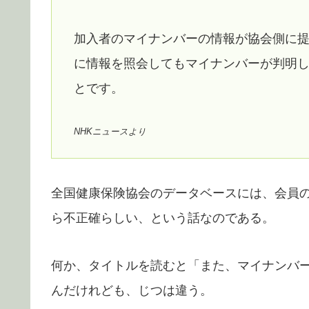
加入者のマイナンバーの情報が協会側に
に情報を照会してもマイナンバーが判明
とです。
NHKニュースより
全国健康保険協会のデータベースには、会員
ら不正確らしい、という話なのである。
何か、タイトルを読むと「また、マイナンバ
んだけれども、じつは違う。