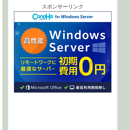
スポンサーリンク