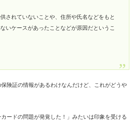
提供されていないことや、住所や氏名などをもと
しないケースがあったことなどが原因だというこ
の保険証の情報があるわけなんだけど、これがどうや
ーカードの問題が発覚した！」みたいは印象を受ける