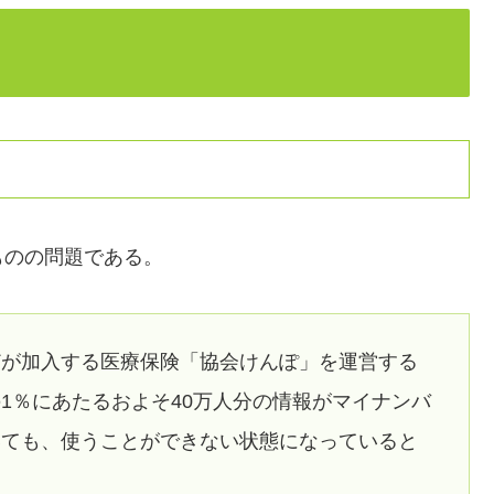
ものの問題である。
どが加入する医療保険「協会けんぽ」を運営する
1％にあたるおよそ40万人分の情報がマイナンバ
いても、使うことができない状態になっていると