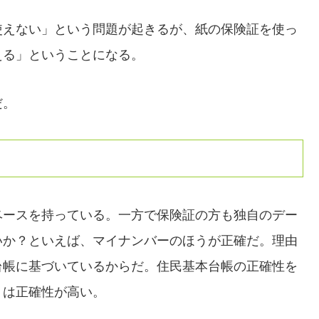
使えない」という問題が起きるが、紙の保険証を使っ
える」ということになる。
だ。
ベースを持っている。一方で保険証の方も独自のデー
いか？といえば、マイナンバーのほうが正確だ。理由
台帳に基づいているからだ。住民基本台帳の正確性を
くは正確性が高い。