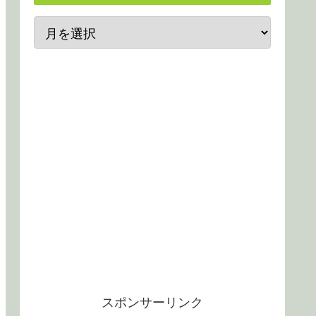
スポンサーリンク