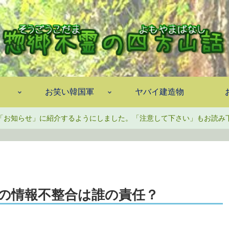
お笑い韓国軍
ヤバイ建造物
「お知らせ」に紹介するようにしました。「注意して下さい」もお読み
の情報不整合は誰の責任？