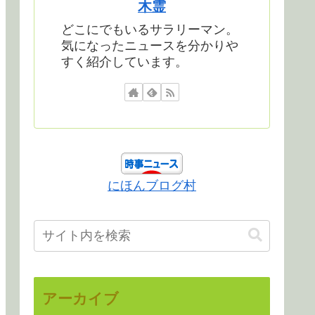
木霊
どこにでもいるサラリーマン。
気になったニュースを分かりや
すく紹介しています。
にほんブログ村
アーカイブ