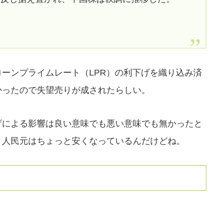
ーンプライムレート（LPR）の利下げを織り込み済
かったので失望売りが成されたらしい。
げによる影響は良い意味でも悪い意味でも無かったと
、人民元はちょっと安くなっているんだけどね。