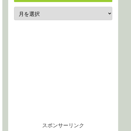
スポンサーリンク