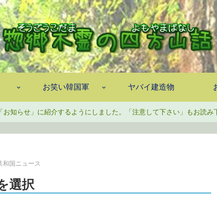
お笑い韓国軍
ヤバイ建造物
「お知らせ」に紹介するようにしました。「注意して下さい」もお読み
共和国ニュース
を選択