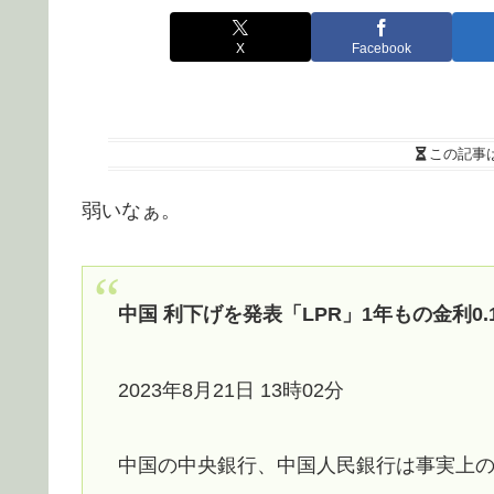
X
Facebook
この記事
弱いなぁ。
中国 利下げを発表「LPR」1年もの金利0.
2023年8月21日 13時02分
中国の中央銀行、中国人民銀行は事実上