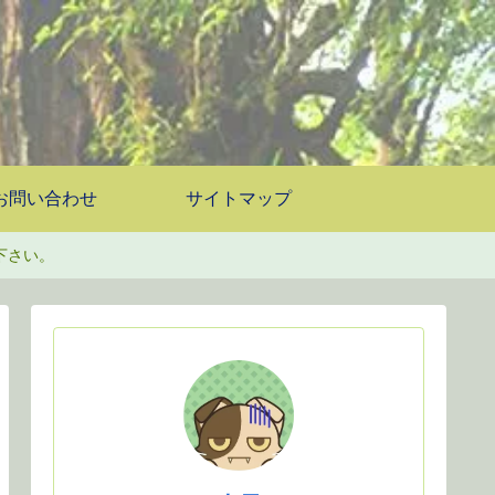
お問い合わせ
サイトマップ
下さい。