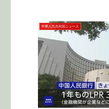
中華人民共和国ニュース