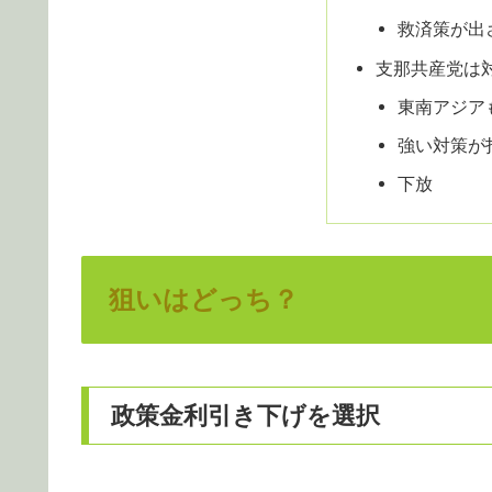
救済策が出
支那共産党は
東南アジア
強い対策が
下放
狙いはどっち？
政策金利引き下げを選択