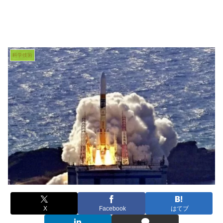
科学技術
X
Facebook
はてブ