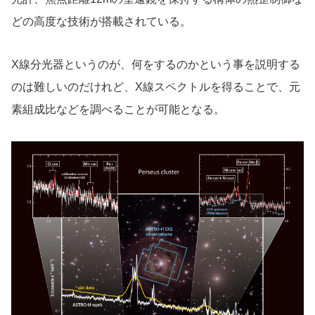
どの高度な技術が搭載されている。
X線分光器というのが、何をするのかという事を説明する
のは難しいのだけれど、X線スペクトルを得ることで、元
素組成比などを調べることが可能となる。