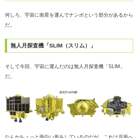
何しろ、宇宙に衛星を運んでナンボという部分があるから
だ。
無人月探査機「SLIM（スリム）」
そして今回、宇宙に運んだのは無人月探査機「SLIM」
だ。
なんかちょっと面白い形をしているのだが、これは月面へ