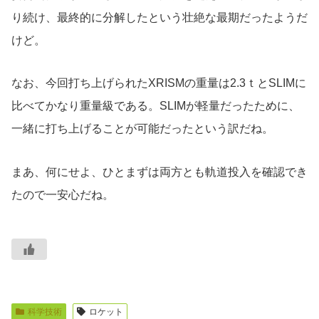
り続け、最終的に分解したという壮絶な最期だったようだ
けど。
なお、今回打ち上げられたXRISMの重量は2.3ｔとSLIMに
比べてかなり重量級である。SLIMが軽量だったために、
一緒に打ち上げることが可能だったという訳だね。
まあ、何にせよ、ひとまずは両方とも軌道投入を確認でき
たので一安心だね。
科学技術
ロケット