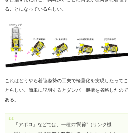
ることになっているらしい。
これはどうやら着陸姿勢の工夫で軽量化を実現したってこ
とらしい。簡単に説明するとダンパー機構を省略したので
ある。
「アポロ」などでは、一種の“関節”（リンク機