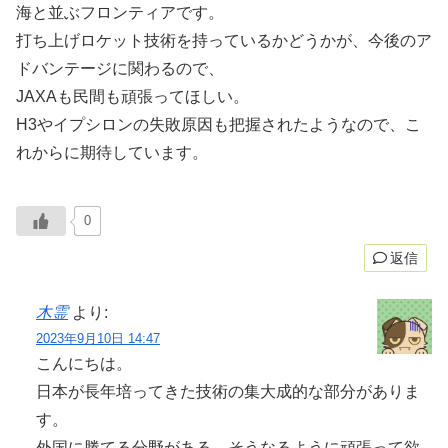
海と並ぶフロンティアです。
打ち上げロケット技術を持っているかどうかが、今後のア
ドバンテージに関わるので、
JAXAも民間も頑張ってほしい。
H3やイプシロンの失敗原因も把握されたようなので、こ
れからに期待しています。
0
返信
木霊
より:
2023年9月10日 14:47
こんにちは。
日本が長年培ってきた技術の集大成的な部分がありま
す。
外国に勝てる分野がある、そうなるように頑張って欲