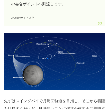
の会合ポイントへ到達します。
JAXAのサイトより
先ずはスイングバイで月周回軌道を目指し、そこから着陸
を目指すんだけど、興味深いことに何故か横向きに着陸す