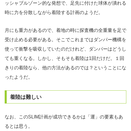
ッシャブルゾーン的な発想で、足先に付けた球体が潰れる
時に力を分散しながら着陸する計画のようだ。
月にも重力があるので、着地の時に探査機の全重量を足で
受け止める必要がある。そこでこれまではダンパー機構を
使って衝撃を吸収していたのだけれど、ダンパーはどうし
ても重くなる。しかし、そもそも着陸は1回だけだ。１回
きりの着陸なら、他の方法があるのでは？ということにな
ったようだ。
着陸は難しい
なお、このSLIM計画が成功できるかは「運」の要素もあ
るとは思う。