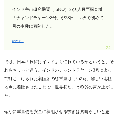
インド宇宙研究機関（ISRO）の無人月面探査機
「チャンドラヤーン3号」が23日、世界で初めて
月の南極に着陸した。
BBCより
では、日本の技術はインドより遅れているかというと、そ
れもちょっと違う。インドのチャンドラヤーン3号によっ
て打ち上げられた着陸船の総重量は1,752㎏。難しい南極
地点に着陸させたことで「世界初だ」と称賛の声が上がっ
た。
確かに重量物を安全に着地させる技術は素晴らしいと思