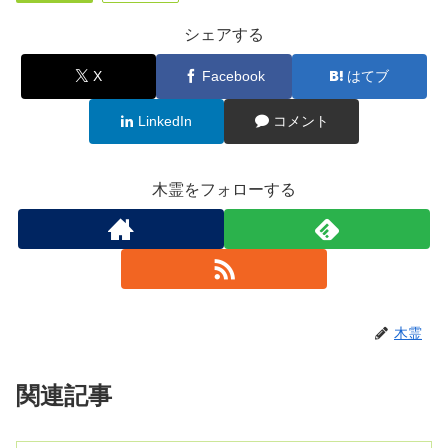
シェアする
X
Facebook
はてブ
LinkedIn
コメント
木霊をフォローする
木霊
関連記事