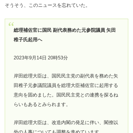
そうそう、このニュースを忘れていた。
総理補佐官に国民 副代表務めた元参院議員 矢田
稚子氏起用へ
2023年9月14日 20時53分
岸田総理大臣は、国民民主党の副代表を務めた矢
田稚子元参議院議員を総理大臣補佐官に起用する
意向を固めました。国民民主党との連携を探るね
らいもあるとみられます。
岸田総理大臣は、改造内閣の発足に伴い、閣僚以
外の人事についても調整を進めています。