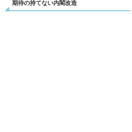
期待の持てない内閣改造