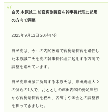
自民 木原誠二 前官房副長官を幹事長代理に起用
の方向で調整
2023年9月13日 20時47分
自民党は、今回の内閣改造で官房副長官を退任し
た木原誠二氏を党の幹事長代理に起用する方向で
調整を進めています。
自民党岸田派に所属する木原氏は、岸田総理大臣
の側近の1人で、おととしの岸田内閣の発足当初
から官房副長官を務め、各省庁や国会との調整役
を担ってきました。