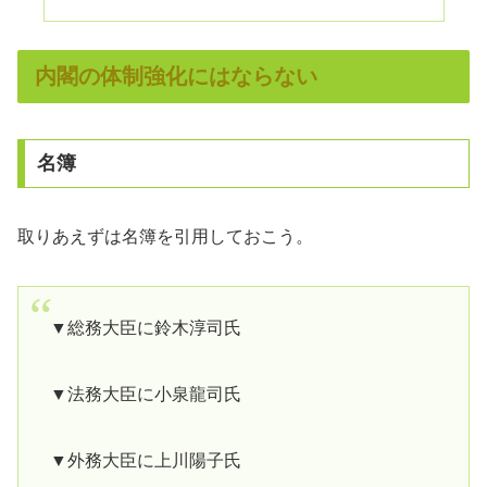
内閣の体制強化にはならない
名簿
取りあえずは名簿を引用しておこう。
▼総務大臣に鈴木淳司氏
▼法務大臣に小泉龍司氏
▼外務大臣に上川陽子氏