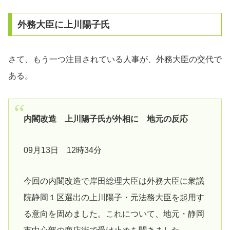
外務大臣に上川陽子氏
さて、もう一つ注目されている人事が、外務大臣の交代で
ある。
内閣改造 上川陽子氏が外相に 地元の反応
09月13日 12時34分
今回の内閣改造で岸田総理大臣は外務大臣に衆議
院静岡１区選出の上川陽子・元法務大臣を起用す
る意向を固めました。これについて、地元・静岡