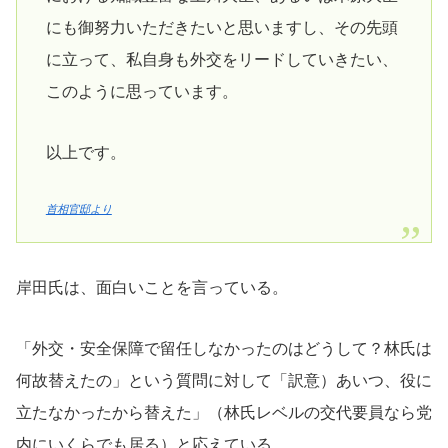
にも御努力いただきたいと思いますし、その先頭
に立って、私自身も外交をリードしていきたい、
このように思っています。
以上です。
首相官邸より
岸田氏は、面白いことを言っている。
「外交・安全保障で留任しなかったのはどうして？林氏は
何故替えたの」という質問に対して「訳意）あいつ、役に
立たなかったから替えた」（林氏レベルの交代要員なら党
内にいくらでも居る）と応えている。