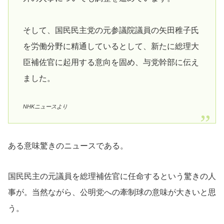
そして、国民民主党の元参議院議員の矢田稚子氏
を労働分野に精通しているとして、新たに総理大
臣補佐官に起用する意向を固め、与党幹部に伝え
ました。
NHKニュースより
ある意味驚きのニュースである。
国民民主の元議員を総理補佐官に任命するという驚きの人
事が。当然ながら、公明党への牽制球の意味が大きいと思
う。