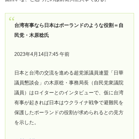
台湾有事なら日本はポーランドのような役割＝自
民党・木原稔氏
2023年4月14日7:45 午前
日本と台湾の交流を進める超党派議員連盟「日華
議員懇談会」の木原稔・事務局長（自民党衆議院
議員）はロイターとのインタビューで、仮に台湾
有事が起きれば日本はウクライナ戦争で避難民を
保護したポーランドの役割が求められるとの見方
を示した。