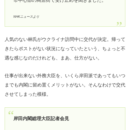
市中心部の商店街で受け止めを聞きました。
NHKニュースより
人気のない林氏がウクライナ訪問中に交代が決定。帰って
きたらポストがない状況になっていたという、ちょっと不
遇な感じなのだけれども、まあ、仕方がない。
仕事が出来ない外務大臣を、いくら岸田派であってもいつ
までも内閣に留め置くメリットがない。そんなわけで交代
させてしまった模様。
岸田内閣総理大臣記者会見