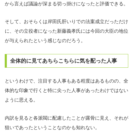
から言えば議論が深まる切っ掛けになったと評価できる。
そして、おそらくは岸田氏肝いりでの法案成立だっただけ
に、その立役者になった新藤義孝氏には今回の大臣の地位
が与えられたという感じなのだろう。
全体的に見てあちらこちらに気を配った人事
というわけで、注目する人事もある程度はあるものの、全
体的な印象で行くと特に尖った人事があったわけではない
ように思える。
内訳を見ると各派閥に配慮したことが露骨に見え、それが
狙いであったということなのかも知れない。