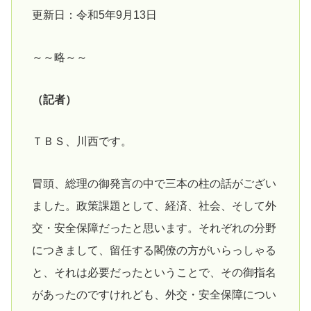
更新日：令和5年9月13日
～～略～～
（記者）
ＴＢＳ、川西です。
冒頭、総理の御発言の中で三本の柱の話がござい
ました。政策課題として、経済、社会、そして外
交・安全保障だったと思います。それぞれの分野
につきまして、留任する閣僚の方がいらっしゃる
と、それは必要だったということで、その御指名
があったのですけれども、外交・安全保障につい