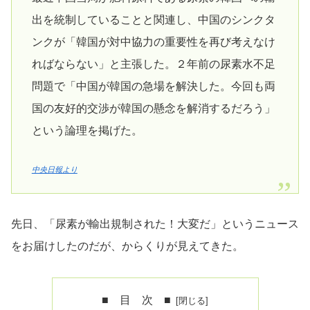
出を統制していることと関連し、中国のシンクタ
ンクが「韓国が対中協力の重要性を再び考えなけ
ればならない」と主張した。２年前の尿素水不足
問題で「中国が韓国の急場を解決した。今回も両
国の友好的交渉が韓国の懸念を解消するだろう」
という論理を掲げた。
中央日報より
先日、「尿素が輸出規制された！大変だ」というニュース
をお届けしたのだが、からくりが見えてきた。
■ 目 次 ■