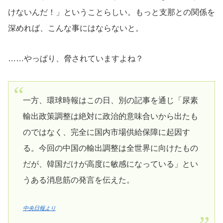
けないんだ！」ということらしい。もっと支那との関係を
深めれば、こんな事にはならないと。
……やっぱり、脅されていますよね？
一方、環球時報はこの日、別の記事を通じ「尿素
輸出政策調整は絶対に政治的意味合いから出たも
のではなく、完全に国内市場供給保障に起因す
る。今回の中国の輸出調整は全世界に向けたもの
だが、韓国だけが高度に敏感になっている」とい
うある消息筋の発言を伝えた。
中央日報より