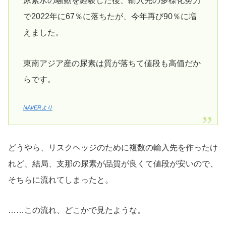
尿素水の騒動を経験した後、輸入先の多様化努力
で2022年に67％に落ちたが、今年再び90％に増
えました。
東南アジア産の尿素は質が落ちて値段も高価だか
らです。
NAVERより
どうやら、リスクヘッジのために複数の輸入先を作ったけ
れど、結局、支那の尿素が品質が良くて値段が安いので、
そちらに流れてしまったと。
……この流れ、どこかで見たような。