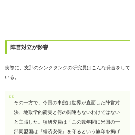
陣営対立が影響
実際に、支那のシンクタンクの研究員はこんな発言をして
いる。
その一方で、今回の事態は世界が直面した陣営対
決、地政学的衝突と何の関連もないわけではない
と主張した。項研究員は「この数年間に米国の一
部同盟国は『経済安保』を守るという旗印を掲げ