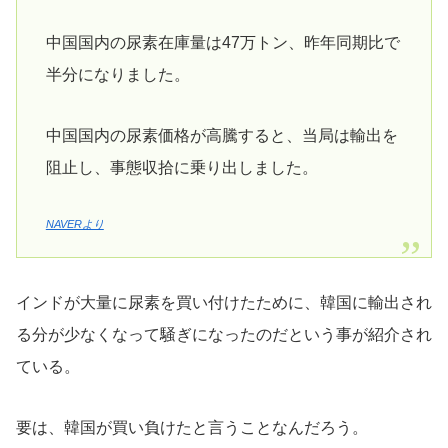
中国国内の尿素在庫量は47万トン、昨年同期比で
半分になりました。
中国国内の尿素価格が高騰すると、当局は輸出を
阻止し、事態収拾に乗り出しました。
NAVERより
インドが大量に尿素を買い付けたために、韓国に輸出され
る分が少なくなって騒ぎになったのだという事が紹介され
ている。
要は、韓国が買い負けたと言うことなんだろう。