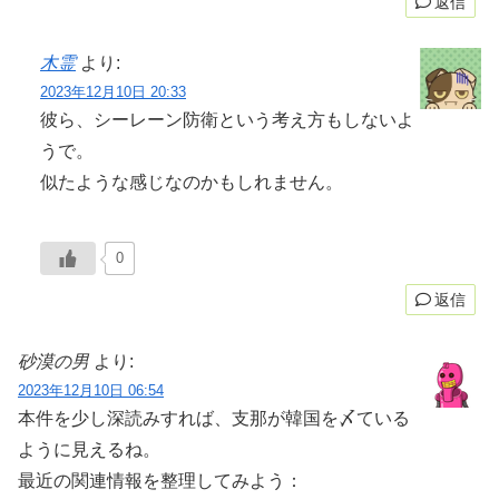
返信
木霊
より:
2023年12月10日 20:33
彼ら、シーレーン防衛という考え方もしないよ
うで。
似たような感じなのかもしれません。
0
返信
砂漠の男
より:
2023年12月10日 06:54
本件を少し深読みすれば、支那が韓国を〆ている
ように見えるね。
最近の関連情報を整理してみよう：