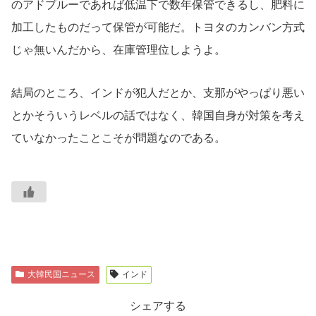
のアドブルーであれば低温下で数年保管できるし、肥料に
加工したものだって保管が可能だ。トヨタのカンバン方式
じゃ無いんだから、在庫管理位しようよ。
結局のところ、インドが犯人だとか、支那がやっぱり悪い
とかそういうレベルの話ではなく、韓国自身が対策を考え
ていなかったことこそが問題なのである。
大韓民国ニュース
インド
シェアする