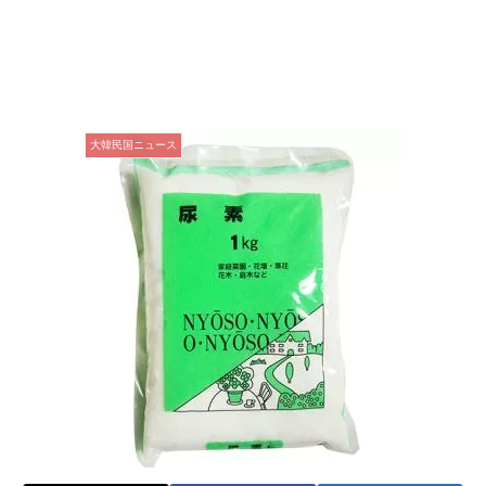
大韓民国ニュース