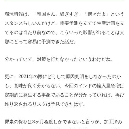
環球時報は、「韓国さん、騒ぎすぎ」「偶々だよ」という
スタンスらしいんだけど、需要予測を立てて生産計画を立
てるのは当たり前なので、こういった影響が出ることは支
那にとって容易に予測できた話だ。
分かっていて、対策を打たなかったというわけだね。
更に、2021年の際にどうして原因究明をしなかったのか
も、意味が良く分からない。今回のインドの輸入量急増は
定期的に発生する事象であることが分かっていれば、再び
繰り返されるリスクは予見できたはず。
尿素の保存は3ヶ月程度しかできないと言うが、加工済み