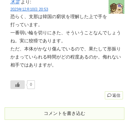
木霊
より:
2023年12月10日 20:53
恐らく、支那は韓国の窮状を理解した上で手を
打っています。
一番弱い輪を切りにきた、そういうことなんでしょう
ね。実に狡猾であります。
ただ、本体がかなり傷んでいるので、果たして形振り
かまっていられる時間がどの程度あるのか。侮れない
相手ではありますが。
0
返信
コメントを書き込む