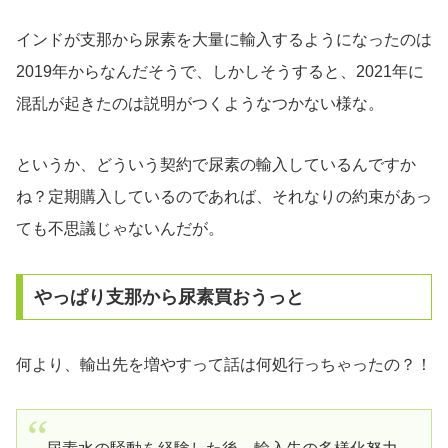
インドが支那から尿素を大量に輸入するようになったのは
2019年からなんだそうで、しかしそうすると、2021年に
混乱が起きたのは説明がつくようなつかない様な。
というか、どういう契約で尿素の輸入しているんですか
ね？定期購入しているのであれば、それなりの約束があっ
ても不思議じゃないんだが。
やっぱり支那から尿素買おうっと
何より、輸出先を増やすって話は何処行っちゃったの？！