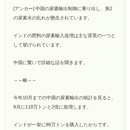
[アンカー] 中国の尿素輸出制御に乗り出し、第2
の尿素水の乱れが懸念されています。
インドの肥料の尿素輸入急増は主な背景の一つと
して挙げられています。
中国に繋いで詳細な話を聞きます。
～～略～～
今年10月までの中国の尿素輸出の統計を見ると、
9月に118万トンと2倍に急増します。
インドが一挙に86万トンを購入したからです。