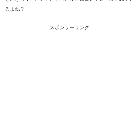
るよね？
スポンサーリンク