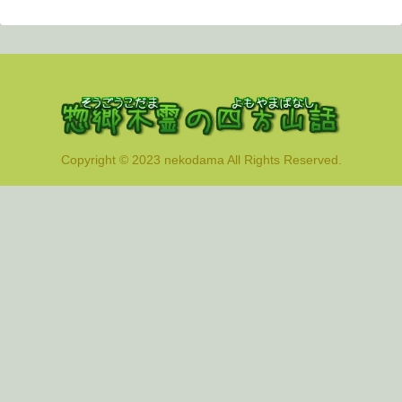
Copyright © 2023 nekodama All Rights Reserved.