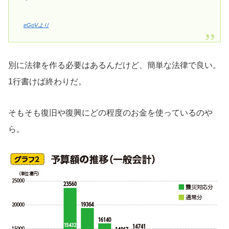
eGoVより
別に法律を作る必要はあるんだけど、簡単な法律で良い。
1行書けば終わりだ。
そもそも復旧や復興にどの程度のお金を使っているのや
ら。