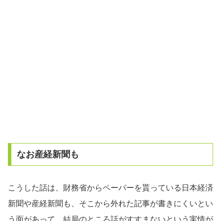
なお産経新聞も
こうした話は、財務省からペーパーを貰っている日本経済
新聞や産経新聞も、そこから外れた記事が書きにくいとい
う面があって、結局のところ話がすすまないという実情が