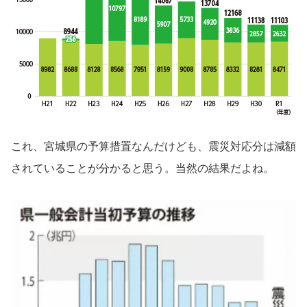
これ、宮城県の予算措置なんだけども、震災対応分は減額
されていることが分かると思う。当然の結果だよね。