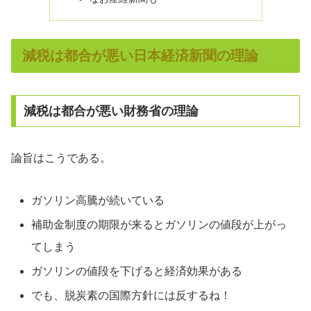
減税は都合が悪い日本経済新聞の理論
減税は都合が悪い財務省の理論
論旨はこうである。
ガソリン高騰が続いている
補助金制度の期限が来るとガソリンの値段が上がっ
てしまう
ガソリンの値段を下げると経済効果がある
でも、脱炭素の国際方針には反するね！