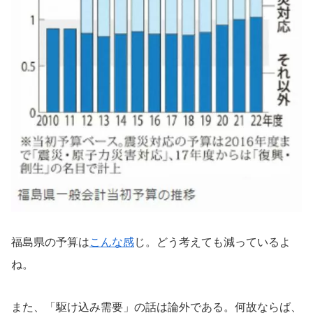
福島県の予算は
こんな感
じ。どう考えても減っているよ
ね。
また、「駆け込み需要」の話は論外である。何故ならば、