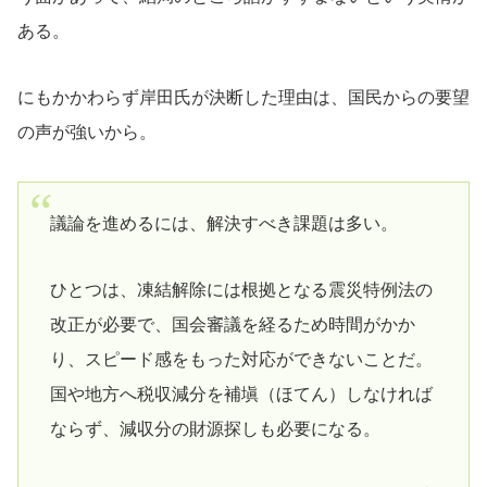
ある。
にもかかわらず岸田氏が決断した理由は、国民からの要望
の声が強いから。
議論を進めるには、解決すべき課題は多い。
ひとつは、凍結解除には根拠となる震災特例法の
改正が必要で、国会審議を経るため時間がかか
り、スピード感をもった対応ができないことだ。
国や地方へ税収減分を補塡（ほてん）しなければ
ならず、減収分の財源探しも必要になる。