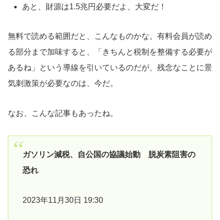
あと、財源は1.5兆円必要だよ、大変だ！
無料で読める範囲だと、こんなものかな。有料会員が読め
る部分まで加味すると、「きちんと税制を整備する必要が
あるね」という導線を引いているのだが、残念なことに景
気刺激策が必要なのは、今だ。
なお、こんな記事もあったね。
ガソリン減税、自公国の協議始動 脱炭素阻害の
恐れ
2023年11月30日 19:30