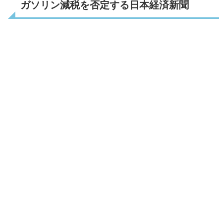
ガソリン減税を否定する日本経済新聞