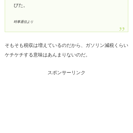
びた。
時事通信より
そもそも税収は増えているのだから、ガソリン減税くらい
ケチケチする意味はあんまりないのだ。
スポンサーリンク