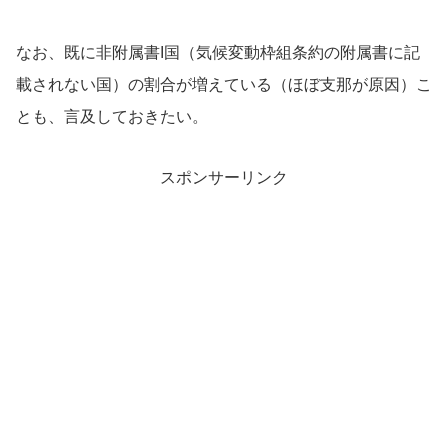
なお、既に非附属書I国（気候変動枠組条約の附属書に記
載されない国）の割合が増えている（ほぼ支那が原因）こ
とも、言及しておきたい。
スポンサーリンク