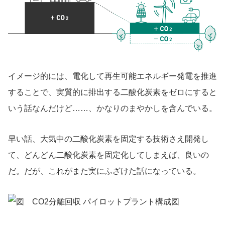
イメージ的には、電化して再生可能エネルギー発電を推進
することで、実質的に排出する二酸化炭素をゼロにすると
いう話なんだけど……、かなりのまやかしを含んでいる。
早い話、大気中の二酸化炭素を固定する技術さえ開発し
て、どんどん二酸化炭素を固定化してしまえば、良いの
だ。だが、これがまた実にふざけた話になっている。