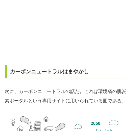
カーボンニュートラルはまやかし
次に、カーボンニュートラルの話だ。これは環境省の脱炭
素ポータルという専用サイトに用いられている図である。