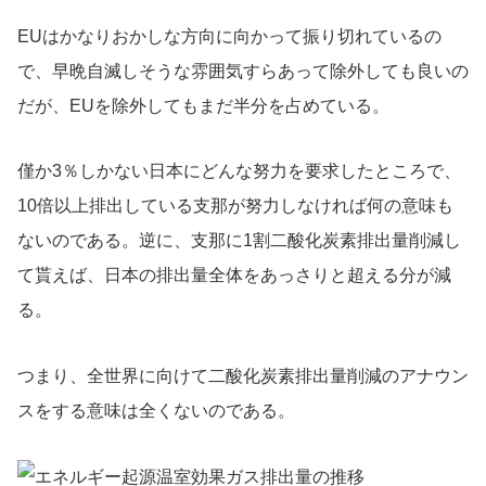
EUはかなりおかしな方向に向かって振り切れているの
で、早晩自滅しそうな雰囲気すらあって除外しても良いの
だが、EUを除外してもまだ半分を占めている。
僅か3％しかない日本にどんな努力を要求したところで、
10倍以上排出している支那が努力しなければ何の意味も
ないのである。逆に、支那に1割二酸化炭素排出量削減し
て貰えば、日本の排出量全体をあっさりと超える分が減
る。
つまり、全世界に向けて二酸化炭素排出量削減のアナウン
スをする意味は全くないのである。