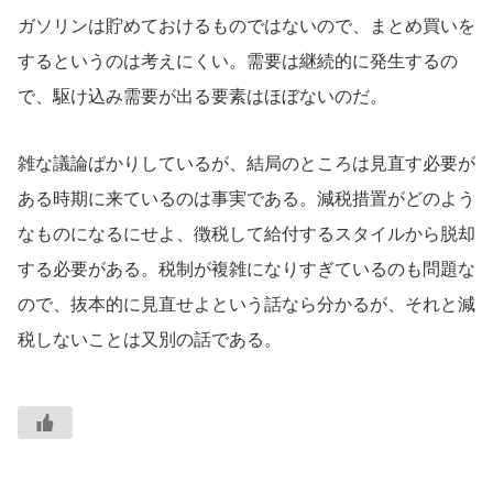
ガソリンは貯めておけるものではないので、まとめ買いを
するというのは考えにくい。需要は継続的に発生するの
で、駆け込み需要が出る要素はほぼないのだ。
雑な議論ばかりしているが、結局のところは見直す必要が
ある時期に来ているのは事実である。減税措置がどのよう
なものになるにせよ、徴税して給付するスタイルから脱却
する必要がある。税制が複雑になりすぎているのも問題な
ので、抜本的に見直せよという話なら分かるが、それと減
税しないことは又別の話である。