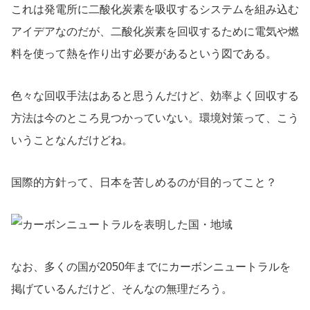
これは発電所に二酸化炭素を吸収するシステムを組み込む
アイデアなのだが、二酸化炭素を回収するために電気や燃
料を使って熱を作り出す必要があるという図である。
色々な回収手法はあると思うんだけど、効率よく回収する
方法は今のところ見つかっていない。環境対策って、こう
いうことなんだけどね。
国際的方針って、日本を苦しめるのが目的ってこと？
なお、多くの国が2050年までにカーボンニュートラルを
掲げているんだけど、そんなの無理だろう。