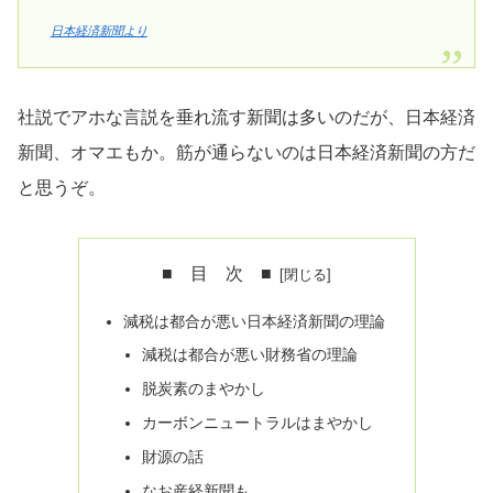
日本経済新聞より
社説でアホな言説を垂れ流す新聞は多いのだが、日本経済
新聞、オマエもか。筋が通らないのは日本経済新聞の方だ
と思うぞ。
■ 目 次 ■
減税は都合が悪い日本経済新聞の理論
減税は都合が悪い財務省の理論
脱炭素のまやかし
カーボンニュートラルはまやかし
財源の話
なお産経新聞も