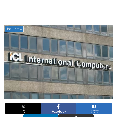
北欧ニュース
X
Facebook
はてブ