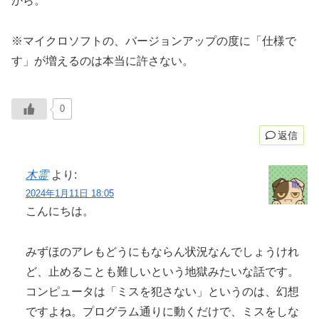
から。
※マイクロソフトの、バージョンアップの度に「仕様で
す」が増えるのは本当に許さない。
0
返信
木霊
より:
2024年1月11日 18:05
こんにちは。
みずほのアレもどうにもならん状況なんでしょうけれ
ど、止めることも難しいという地獄みたいな話です。
コンピュータは「ミスを犯さない」というのは、幻想
ですよね。プログラム通りに動くだけで、ミスをしな