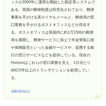
ィスが2000年に運用を開始した勘定系システムで
ある。英国の郵便制度は民営化されており、郵便
事業を手がける英ロイヤルメールと、郵便局の窓
口業務を手がけるポストオフィスなどが存在す
る。ポストオフィスは英国内に約1万1500の郵便
局を展開し、郵便サービスに加えて年金受取口座
や保険販売といった金融サービスや、提携する銀
行の窓口サービスなどを提供している。現在の
Horizonはこれらの窓口業務を支え、1日当たり
600万件以上のトランザクションを処理してい
る。
日経XTECHより