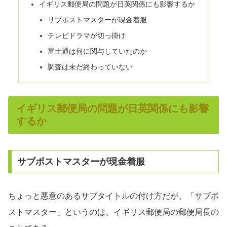
イギリス郵便局の問題が日英関係にも影響するか
サブポストマスターが現金着服
テレビドラマが切っ掛け
富士通は何に関与していたのか
調査は未だ終わっていない
イギリス郵便局の問題が日英関係にも影響
するか
サブポストマスターが現金着服
ちょっと悪意のあるサブタイトルの付け方だが、「サブポ
ストマスター」というのは、イギリス郵便局の郵便局長の