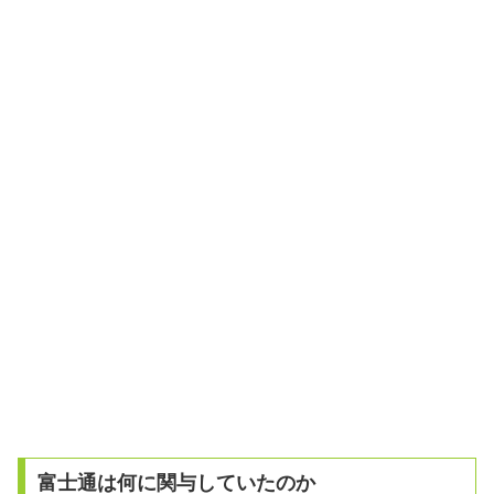
富士通は何に関与していたのか