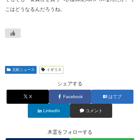
こはどうなるんだろうね。
北欧ニュース
イギリス
シェアする
X
Facebook
はてブ
LinkedIn
コメント
木霊をフォローする