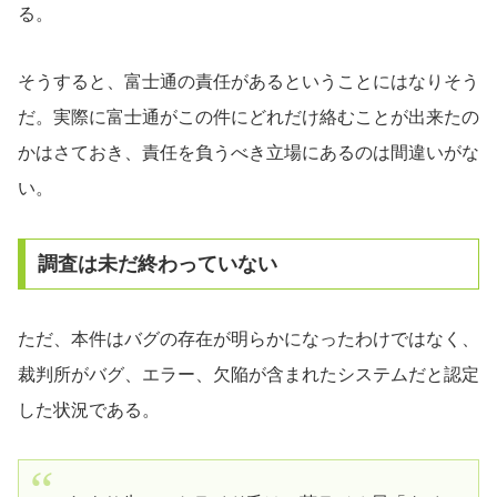
る。
そうすると、富士通の責任があるということにはなりそう
だ。実際に富士通がこの件にどれだけ絡むことが出来たの
かはさておき、責任を負うべき立場にあるのは間違いがな
い。
調査は未だ終わっていない
ただ、本件はバグの存在が明らかになったわけではなく、
裁判所がバグ、エラー、欠陥が含まれたシステムだと認定
した状況である。