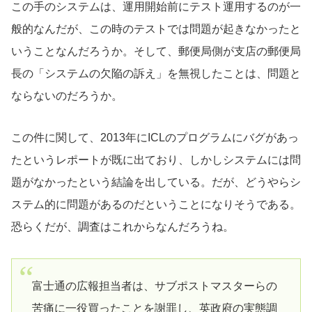
この手のシステムは、運用開始前にテスト運用するのが一
般的なんだが、この時のテストでは問題が起きなかったと
いうことなんだろうか。そして、郵便局側が支店の郵便局
長の「システムの欠陥の訴え」を無視したことは、問題と
ならないのだろうか。
この件に関して、2013年にICLのプログラムにバグがあっ
たというレポートが既に出ており、しかしシステムには問
題がなかったという結論を出している。だが、どうやらシ
ステム的に問題があるのだということになりそうである。
恐らくだが、調査はこれからなんだろうね。
富士通の広報担当者は、サブポストマスターらの
苦痛に一役買ったことを謝罪し、英政府の実態調