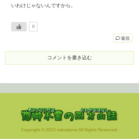
いわけじゃないんですから。
0
返信
コメントを書き込む
Copyright © 2023 nekodama All Rights Reserved.