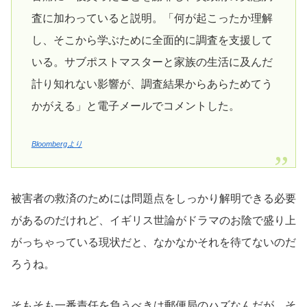
査に加わっていると説明。「何が起こったか理解
し、そこから学ぶために全面的に調査を支援して
いる。サブポストマスターと家族の生活に及んだ
計り知れない影響が、調査結果からあらためてう
かがえる」と電子メールでコメントした。
Bloombergより
被害者の救済のためには問題点をしっかり解明できる必要
があるのだけれど、イギリス世論がドラマのお陰で盛り上
がっちゃっている現状だと、なかなかそれを待てないのだ
ろうね。
そもそも一番責任を負うべきは郵便局のハズなんだが、そ