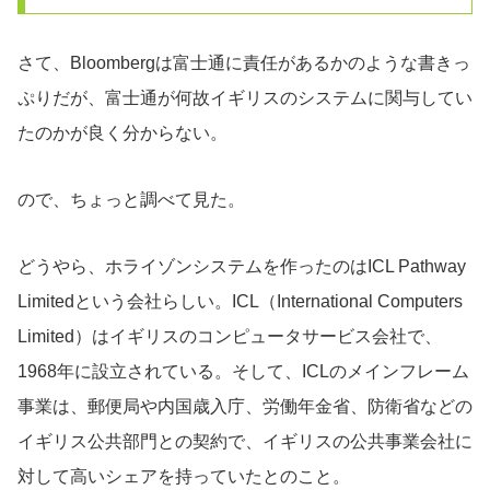
さて、Bloombergは富士通に責任があるかのような書きっ
ぷりだが、富士通が何故イギリスのシステムに関与してい
たのかが良く分からない。
ので、ちょっと調べて見た。
どうやら、ホライゾンシステムを作ったのはICL Pathway
Limitedという会社らしい。ICL（International Computers
Limited）はイギリスのコンピュータサービス会社で、
1968年に設立されている。そして、ICLのメインフレーム
事業は、郵便局や内国歳入庁、労働年金省、防衛省などの
イギリス公共部門との契約で、イギリスの公共事業会社に
対して高いシェアを持っていたとのこと。