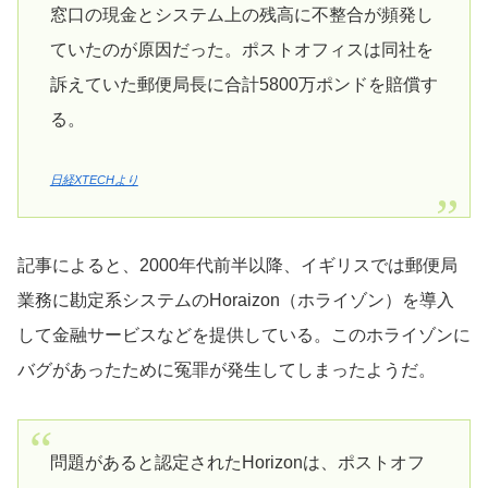
窓口の現金とシステム上の残高に不整合が頻発し
ていたのが原因だった。ポストオフィスは同社を
訴えていた郵便局長に合計5800万ポンドを賠償す
る。
日経XTECHより
記事によると、2000年代前半以降、イギリスでは郵便局
業務に勘定系システムのHoraizon（ホライゾン）を導入
して金融サービスなどを提供している。このホライゾンに
バグがあったために冤罪が発生してしまったようだ。
問題があると認定されたHorizonは、ポストオフ