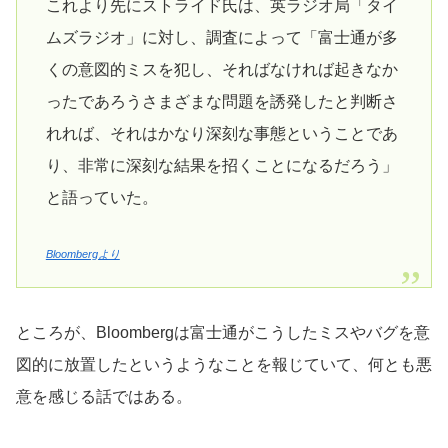
これより先にストライド氏は、英ラジオ局「タイ
ムズラジオ」に対し、調査によって「富士通が多
くの意図的ミスを犯し、そればなければ起きなか
ったであろうさまざまな問題を誘発したと判断さ
れれば、それはかなり深刻な事態ということであ
り、非常に深刻な結果を招くことになるだろう」
と語っていた。
Bloombergより
ところが、Bloombergは富士通がこうしたミスやバグを意
図的に放置したというようなことを報じていて、何とも悪
意を感じる話ではある。