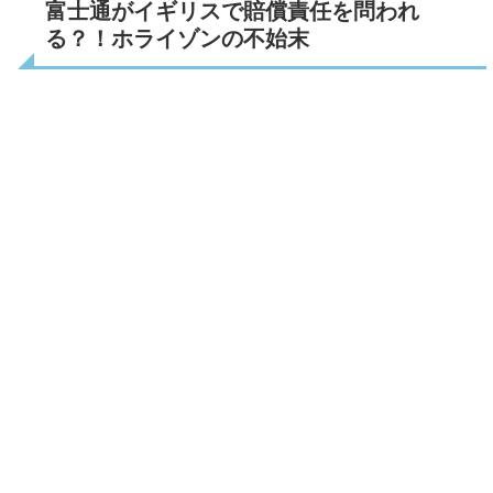
富士通がイギリスで賠償責任を問われ
る？！ホライゾンの不始末